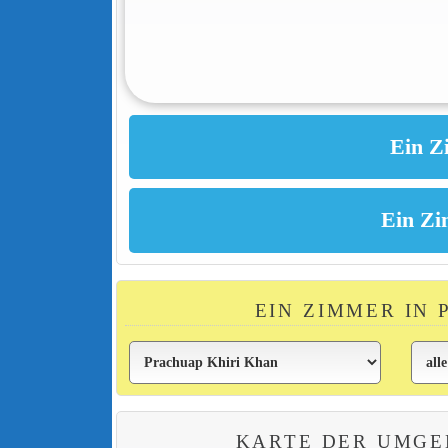
EIN ZIMMER IN
KARTE DER UMGE