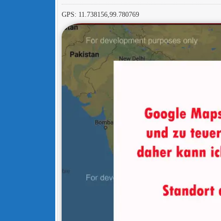
GPS: 11.738156,99.780769