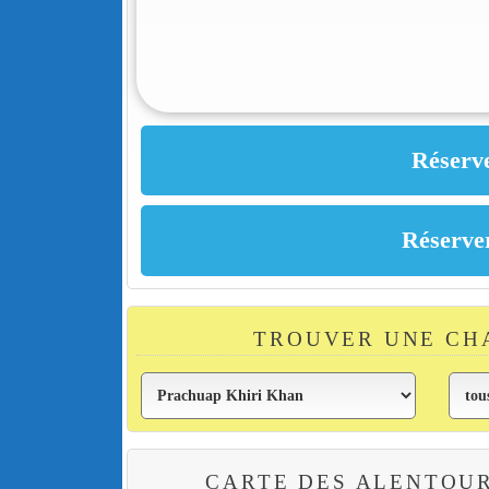
TROUVER UNE CH
CARTE DES ALENTOUR