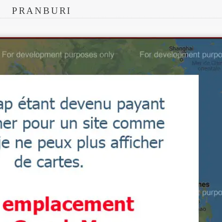
PRANBURI