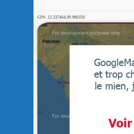
GPS: 12.237464,99.986359