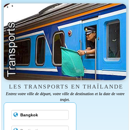
LES TRANSPORTS EN THAÏLANDE
Entrez votre ville de départ, votre ville de destination et la date de votre
trajet.