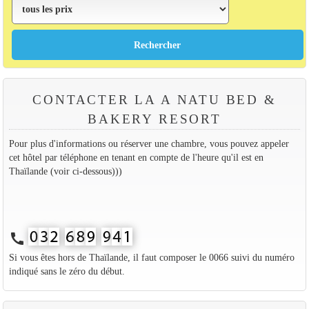
CONTACTER LA A NATU BED &
BAKERY RESORT
Pour plus d'informations ou réserver une chambre, vous pouvez appeler
cet hôtel par téléphone en tenant en compte de l'heure qu'il est en
Thaïlande (voir ci-dessous)))
call
Si vous êtes hors de Thaïlande, il faut composer le 0066 suivi du numéro
indiqué sans le zéro du début.