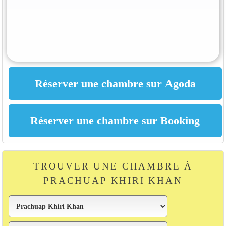
TROUVER UNE CHAMBRE À
PRACHUAP KHIRI KHAN