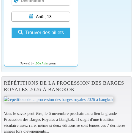
Août, 13
Trouver des billets
Powered by
12Go Asia
system
RÉPÉTITIONS DE LA PROCESSION DES BARGES
ROYALES 2026 À BANGKOK
Vous le savez peut-être, le 6 novembre prochain aura lieu la grande
Procession des Barges Royales à Bangkok. Il s'agit d'une tradition
séculaire assez rare, même si deux éditions se sont tenues ces 7 dernières
années lors d'événements...