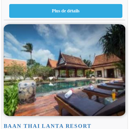
BAAN THAI LANTA RESORT