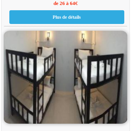
de 26 à 64€