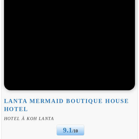
LANTA MERMAID BOUTIQUE HOUSE
HOTEL
HOTEL À KOH LANTA
9.1
/10