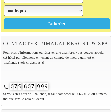
CONTACTER PIMALAI RESORT & SPA
Pour plus d'informations ou réserver une chambre, vous pouvez appeler
cet hôtel par téléphone en tenant en compte de l'heure qu'il est en
Thaïlande (voir ci-dessous)))
call
Si vous êtes hors de Thaïlande, il faut composer le 0066 suivi du numéro
indiqué sans le zéro du début.