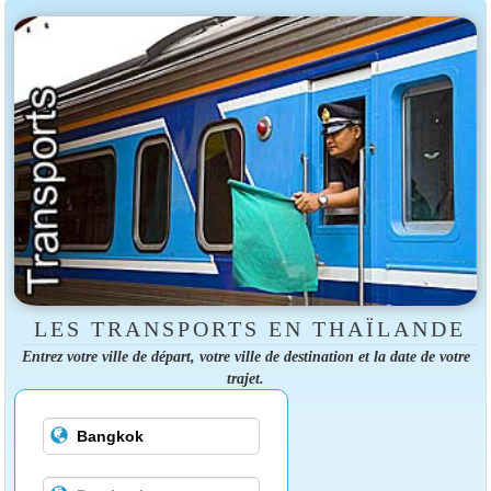
LES TRANSPORTS EN THAÏLANDE
Entrez votre ville de départ, votre ville de destination et la date de votre
trajet.