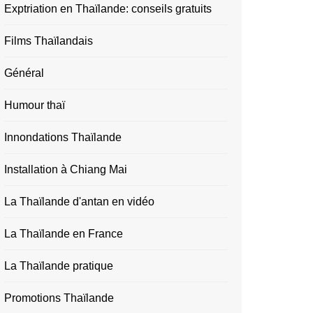
Exptriation en Thaïlande: conseils gratuits
Films Thaïlandais
Général
Humour thaï
Innondations Thaïlande
Installation à Chiang Mai
La Thaïlande d'antan en vidéo
La Thaïlande en France
La Thaïlande pratique
Promotions Thaïlande