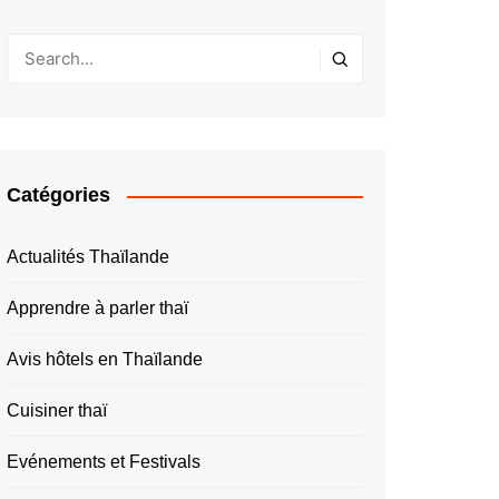
Catégories
Actualités Thaïlande
Apprendre à parler thaï
Avis hôtels en Thaïlande
Cuisiner thaï
Evénements et Festivals