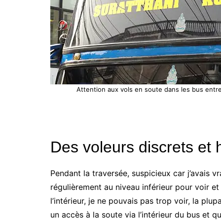
Attention aux vols en soute dans les bus entr
Des voleurs discrets et 
Pendant la traversée, suspicieux car j’avais 
régulièrement au niveau inférieur pour voir et
l’intérieur, je ne pouvais pas trop voir, la pl
un accès à la soute via l’intérieur du bus et qu