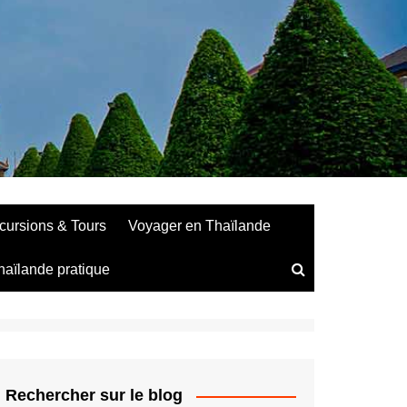
cursions & Tours
Voyager en Thaïlande
haïlande pratique
Rechercher sur le blog