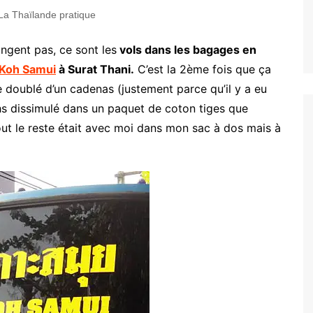
La Thaïlande pratique
ngent pas, ce sont les
vols dans les bagages en
Koh Samui
à Surat Thani.
C’est la 2ème fois que ça
e doublé d’un cadenas (justement parce qu’il y a eu
s dissimulé dans un paquet de coton tiges que
 tout le reste était avec moi dans mon sac à dos mais à