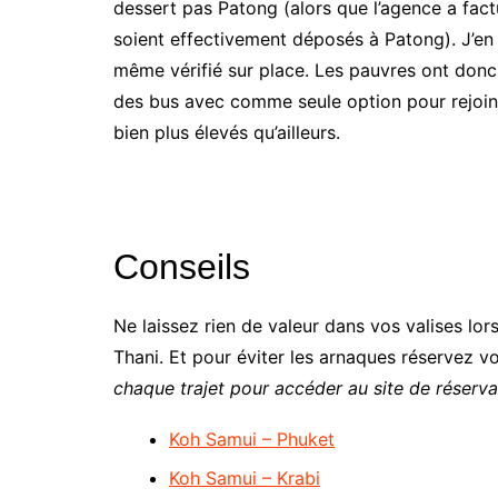
dessert pas Patong (alors que l’agence a fact
soient effectivement déposés à Patong). J’en
même vérifié sur place. Les pauvres ont donc 
des bus avec comme seule option pour rejoind
bien plus élevés qu’ailleurs.
Conseils
Ne laissez rien de valeur dans vos valises lor
Thani. Et pour éviter les arnaques réservez vos
chaque trajet pour accéder au site de réserva
Koh Samui – Phuket
Koh Samui – Krabi