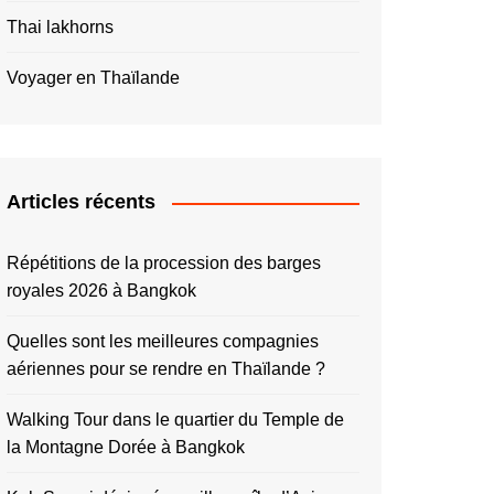
Thai lakhorns
Voyager en Thaïlande
Articles récents
Répétitions de la procession des barges
royales 2026 à Bangkok
Quelles sont les meilleures compagnies
aériennes pour se rendre en Thaïlande ?
Walking Tour dans le quartier du Temple de
la Montagne Dorée à Bangkok