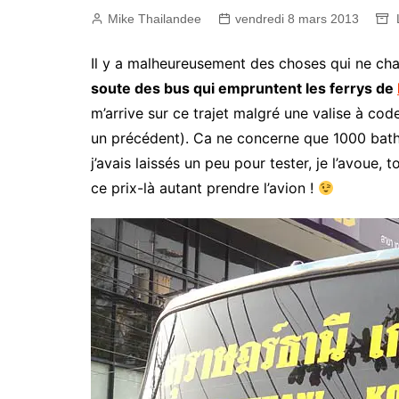
Mike Thailandee
vendredi 8 mars 2013
Il y a malheureusement des choses qui ne cha
soute des bus qui empruntent les ferrys de
m’arrive sur ce trajet malgré une valise à cod
un précédent). Ca ne concerne que 1000 bath
j’avais laissés un peu pour tester, je l’avoue,
ce prix-là autant prendre l’avion !