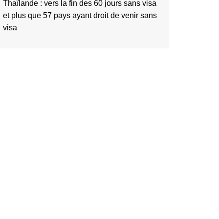
Thaïlande : vers la fin des 60 jours sans visa
et plus que 57 pays ayant droit de venir sans
visa