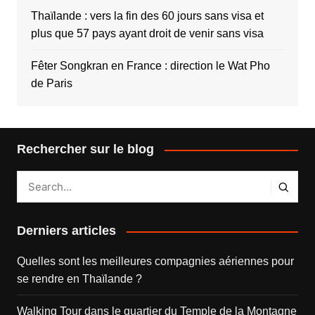
Thaïlande : vers la fin des 60 jours sans visa et
plus que 57 pays ayant droit de venir sans visa
Fêter Songkran en France : direction le Wat Pho
de Paris
Rechercher sur le blog
Derniers articles
Quelles sont les meilleures compagnies aériennes pour
se rendre en Thaïlande ?
Walking Tour dans le quartier du Temple de la Montagne