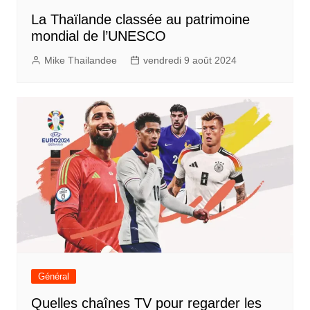
La Thaïlande classée au patrimoine
mondial de l’UNESCO
Mike Thailandee
vendredi 9 août 2024
Général
Quelles chaînes TV pour regarder les