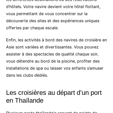
d’hôtels. Votre navire devient votre hôtel flottant,
vous permettant de vous concentrer sur la
découverte des sites et des expériences uniques
offertes par chaque escale.
Enfin, les activités à bord des navires de croisière en
Asie sont variées et divertissantes. Vous pouvez
assister à des spectacles de qualité chaque soir,
vous détendre au bord de la piscine, profiter des
installations de spa ou laisser vos enfants s’amuser
dans les clubs dédiés.
Les croisières au départ d’un port
en Thaïlande
Plusieurs ports thaïlandais servent de points de