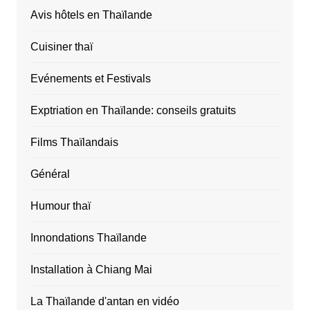
Avis hôtels en Thaïlande
Cuisiner thaï
Evénements et Festivals
Exptriation en Thaïlande: conseils gratuits
Films Thaïlandais
Général
Humour thaï
Innondations Thaïlande
Installation à Chiang Mai
La Thaïlande d'antan en vidéo