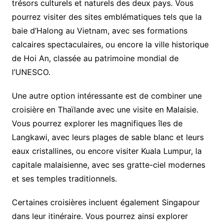
trésors culturels et naturels des deux pays. Vous
pourrez visiter des sites emblématiques tels que la
baie d’Halong au Vietnam, avec ses formations
calcaires spectaculaires, ou encore la ville historique
de Hoi An, classée au patrimoine mondial de
l’UNESCO.
Une autre option intéressante est de combiner une
croisière en Thaïlande avec une visite en Malaisie.
Vous pourrez explorer les magnifiques îles de
Langkawi, avec leurs plages de sable blanc et leurs
eaux cristallines, ou encore visiter Kuala Lumpur, la
capitale malaisienne, avec ses gratte-ciel modernes
et ses temples traditionnels.
Certaines croisières incluent également Singapour
dans leur itinéraire. Vous pourrez ainsi explorer