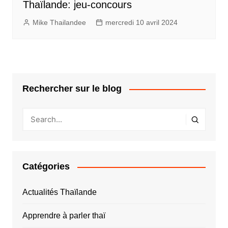
Thaïlande: jeu-concours
Mike Thailandee
mercredi 10 avril 2024
Rechercher sur le blog
Catégories
Actualités Thaïlande
Apprendre à parler thaï