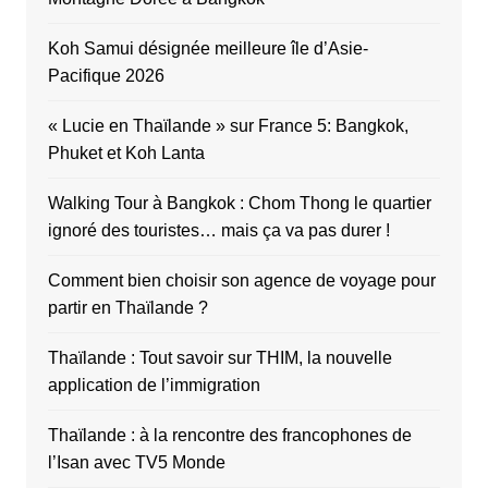
Koh Samui désignée meilleure île d’Asie-
Pacifique 2026
« Lucie en Thaïlande » sur France 5: Bangkok,
Phuket et Koh Lanta
Walking Tour à Bangkok : Chom Thong le quartier
ignoré des touristes… mais ça va pas durer !
Comment bien choisir son agence de voyage pour
partir en Thaïlande ?
Thaïlande : Tout savoir sur THIM, la nouvelle
application de l’immigration
Thaïlande : à la rencontre des francophones de
l’Isan avec TV5 Monde