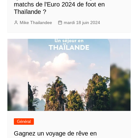
matchs de l’Euro 2024 de foot en
Thaïlande ?
Mike Thailandee
mardi 18 juin 2024
Général
Gagnez un voyage de rêve en