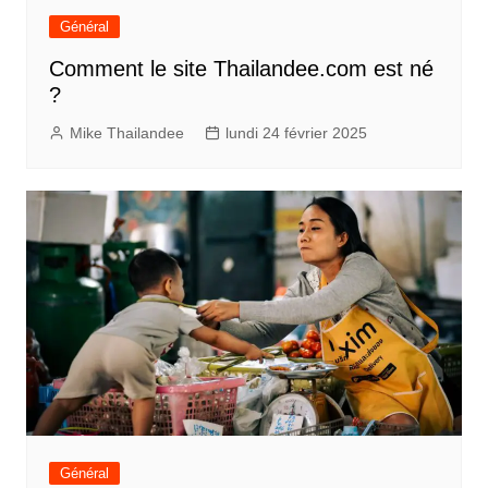
Général
Comment le site Thailandee.com est né
?
Mike Thailandee
lundi 24 février 2025
Général