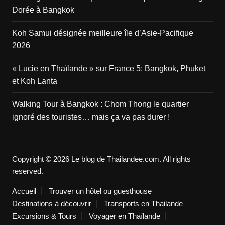
Dorée à Bangkok
Koh Samui désignée meilleure île d’Asie-Pacifique
2026
« Lucie en Thaïlande » sur France 5: Bangkok, Phuket
et Koh Lanta
Walking Tour à Bangkok : Chom Thong le quartier
ignoré des touristes… mais ça va pas durer !
Copyright © 2026 Le blog de Thailandee.com. All rights
reserved.
Accueil
Trouver un hôtel ou guesthouse
Destinations à découvrir
Transports en Thailande
Excursions & Tours
Voyager en Thaïlande