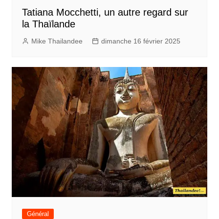
Tatiana Mocchetti, un autre regard sur
la Thaïlande
Mike Thailandee
dimanche 16 février 2025
Général