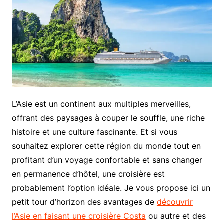
L’Asie est un continent aux multiples merveilles,
offrant des paysages à couper le souffle, une riche
histoire et une culture fascinante. Et si vous
souhaitez explorer cette région du monde tout en
profitant d’un voyage confortable et sans changer
en permanence d’hôtel, une croisière est
probablement l’option idéale. Je vous propose ici un
petit tour d’horizon des avantages de
découvrir
l’Asie en faisant une croisière Costa
ou autre et des