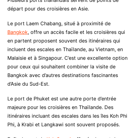
départ pour des croisières en Asie.
Le port Laem Chabang, situé à proximité de
Bangkok
, offre un accès facile et les croisières qui
en partent proposent souvent des itinéraires qui
incluent des escales en Thaïlande, au Vietnam, en
Malaisie et à Singapour. C’est une excellente option
pour ceux qui souhaitent combiner la visite de
Bangkok avec d’autres destinations fascinantes
d’Asie du Sud-Est.
Le port de Phuket est une autre porte d’entrée
majeure pour les croisières en Thaïlande. Des
itinéraires incluant des escales dans les îles Koh Phi
Phi, à Krabi et Langkawi sont souvent proposés.