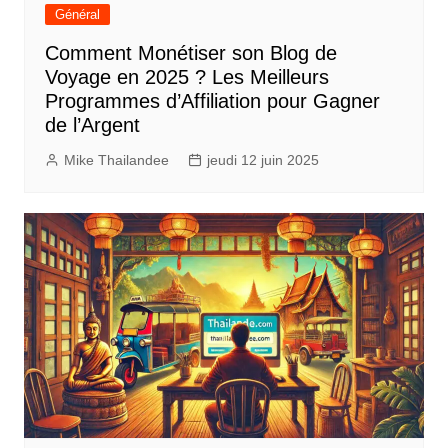
Général
Comment Monétiser son Blog de
Voyage en 2025 ? Les Meilleurs
Programmes d’Affiliation pour Gagner
de l’Argent
Mike Thailandee
jeudi 12 juin 2025