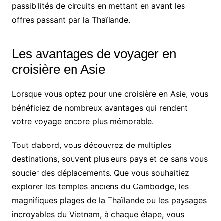
passibilités de circuits en mettant en avant les
offres passant par la Thaïlande.
Les avantages de voyager en
croisière en Asie
Lorsque vous optez pour une croisière en Asie, vous
bénéficiez de nombreux avantages qui rendent
votre voyage encore plus mémorable.
Tout d’abord, vous découvrez de multiples
destinations, souvent plusieurs pays et ce sans vous
soucier des déplacements. Que vous souhaitiez
explorer les temples anciens du Cambodge, les
magnifiques plages de la Thaïlande ou les paysages
incroyables du Vietnam, à chaque étape, vous