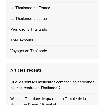
La Thaïlande en France
La Thaïlande pratique
Promotions Thaïlande
Thai lakhorns
Voyager en Thaïlande
Articles récents
Quelles sont les meilleures compagnies aériennes
pour se rendre en Thaïlande ?
Walking Tour dans le quartier du Temple de la
Montagne Dorée à Bangkok