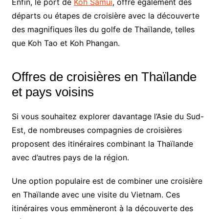
Enfin, le port de
Koh Samui
, offre également des
départs ou étapes de croisière avec la découverte
des magnifiques îles du golfe de Thaïlande, telles
que Koh Tao et Koh Phangan.
Offres de croisières en Thaïlande
et pays voisins
Si vous souhaitez explorer davantage l’Asie du Sud-
Est, de nombreuses compagnies de croisières
proposent des itinéraires combinant la Thaïlande
avec d’autres pays de la région.
Une option populaire est de combiner une croisière
en Thaïlande avec une visite du Vietnam. Ces
itinéraires vous emmèneront à la découverte des