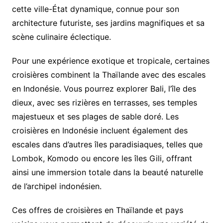
cette ville-État dynamique, connue pour son
architecture futuriste, ses jardins magnifiques et sa
scène culinaire éclectique.
Pour une expérience exotique et tropicale, certaines
croisières combinent la Thaïlande avec des escales
en Indonésie. Vous pourrez explorer Bali, l’île des
dieux, avec ses rizières en terrasses, ses temples
majestueux et ses plages de sable doré. Les
croisières en Indonésie incluent également des
escales dans d’autres îles paradisiaques, telles que
Lombok, Komodo ou encore les îles Gili, offrant
ainsi une immersion totale dans la beauté naturelle
de l’archipel indonésien.
Ces offres de croisières en Thaïlande et pays