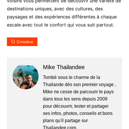
voisins vous permettent de découvrir une variété de
destinations uniques, avec des cultures, des
paysages et des expériences différentes à chaque
escale avec tout le confort qui vous suit partout.
Croisière
Mike Thailandee
Tombé sous le charme de la
Thaïlande dès son premier voyage ,
Mike ne cesse de parcourir le pays
dans tous les sens depuis 2009
pour découvrir, tester et partager
ses infos, photos, conseils et bons
plans qu'il partage sur
Thailandee.com.