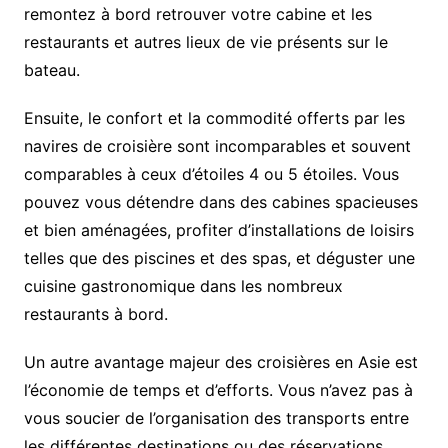
remontez à bord retrouver votre cabine et les
restaurants et autres lieux de vie présents sur le
bateau.
Ensuite, le confort et la commodité offerts par les
navires de croisière sont incomparables et souvent
comparables à ceux d’étoiles 4 ou 5 étoiles. Vous
pouvez vous détendre dans des cabines spacieuses
et bien aménagées, profiter d’installations de loisirs
telles que des piscines et des spas, et déguster une
cuisine gastronomique dans les nombreux
restaurants à bord.
Un autre avantage majeur des croisières en Asie est
l’économie de temps et d’efforts. Vous n’avez pas à
vous soucier de l’organisation des transports entre
les différentes destinations ou des réservations