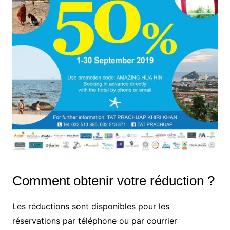
Comment obtenir votre réduction ?
Les réductions sont disponibles pour les
réservations par téléphone ou par courrier