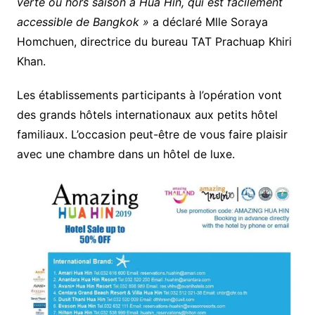
verte ou hors saison à Hua Hin, qui est facilement
accessible de Bangkok »
a déclaré Mlle Soraya
Homchuen, directrice du bureau TAT Prachuap Khiri
Khan.
Les établissements participants à l’opération vont
des grands hôtels internationaux aux petits hôtel
familiaux. L’occasion peut-être de vous faire plaisir
avec une chambre dans un hôtel de luxe.