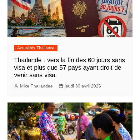
Actualités Thaïlande
Thaïlande : vers la fin des 60 jours sans
visa et plus que 57 pays ayant droit de
venir sans visa
Mike Thailandee
jeudi 30 avril 2026