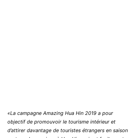
«La campagne Amazing Hua Hin 2019 a pour
objectif de promouvoir le tourisme intérieur et
d’attirer davantage de touristes étrangers en saison