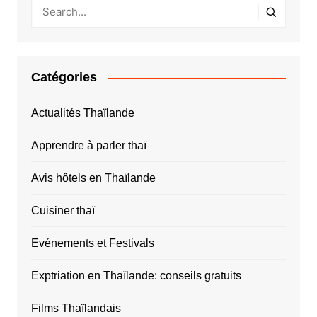
Catégories
Actualités Thaïlande
Apprendre à parler thaï
Avis hôtels en Thaïlande
Cuisiner thaï
Evénements et Festivals
Exptriation en Thaïlande: conseils gratuits
Films Thaïlandais