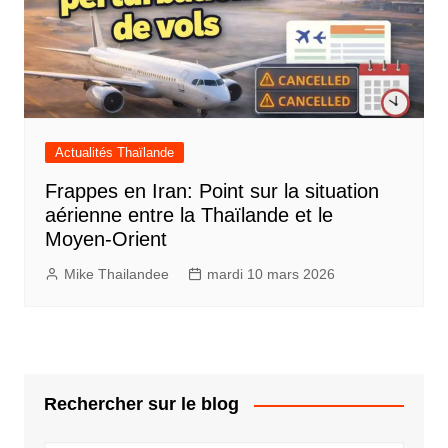
Actualités Thaïlande
Frappes en Iran: Point sur la situation
aérienne entre la Thaïlande et le
Moyen-Orient
Mike Thailandee
mardi 10 mars 2026
Rechercher sur le blog