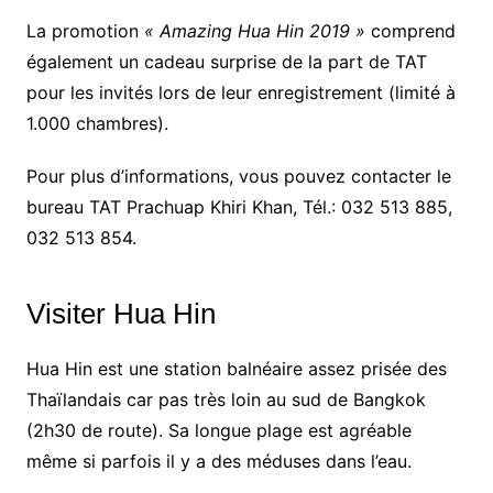
La promotion
« Amazing Hua Hin 2019 »
comprend
également un cadeau surprise de la part de TAT
pour les invités lors de leur enregistrement (limité à
1.000 chambres).
Pour plus d’informations, vous pouvez contacter le
bureau TAT Prachuap Khiri Khan, Tél.: 032 513 885,
032 513 854.
Visiter Hua Hin
Hua Hin est une station balnéaire assez prisée des
Thaïlandais car pas très loin au sud de Bangkok
(2h30 de route). Sa longue plage est agréable
même si parfois il y a des méduses dans l’eau.