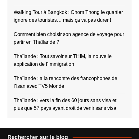
Walking Tour à Bangkok : Chom Thong le quartier
ignoré des touristes… mais ça va pas durer !
Comment bien choisir son agence de voyage pour
partir en Thaïlande ?
Thaïlande : Tout savoir sur THIM, la nouvelle
application de l’immigration
Thaïlande : à la rencontre des francophones de
l’Isan avec TV5 Monde
Thaïlande : vers la fin des 60 jours sans visa et
plus que 57 pays ayant droit de venir sans visa
Rechercher sur le blog