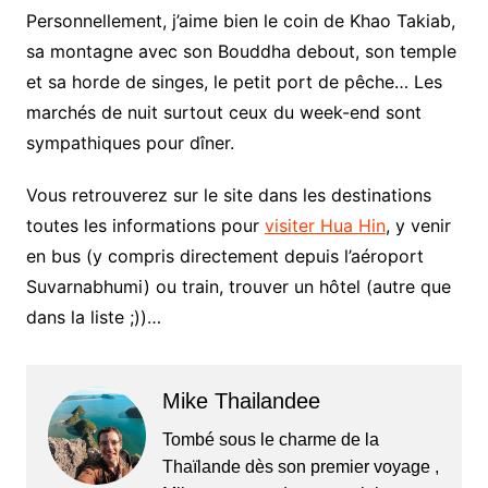
Personnellement, j’aime bien le coin de Khao Takiab,
sa montagne avec son Bouddha debout, son temple
et sa horde de singes, le petit port de pêche… Les
marchés de nuit surtout ceux du week-end sont
sympathiques pour dîner.
Vous retrouverez sur le site dans les destinations
toutes les informations pour
visiter Hua Hin
, y venir
en bus (y compris directement depuis l’aéroport
Suvarnabhumi) ou train, trouver un hôtel (autre que
dans la liste ;))…
Mike Thailandee
Tombé sous le charme de la
Thaïlande dès son premier voyage ,