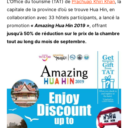
L’Office du tourisme (TAT) de
Prachuap Khiri Khan
, la
capitale de la province d’où se trouve Hua Hin, en
collaboration avec 33 hôtels participants, a lancé la
promotion
« Amazing Hua Hin 2019 »
, offrant
jusqu’à 50% de réduction sur le prix de la chambre
tout au long du mois de septembre.