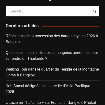
Derniers articles
Répétitions de la procession des barges royales 2026 à
Bangkok
Quelles sont les meilleures compagnies aériennes pour
se rendre en Thaïlande ?
Walking Tour dans le quartier du Temple de la Montagne
Dorée à Bangkok
Koh Samui désignée meilleure île d’Asie-Pacifique
2026
« Lucie en Thaïlande » sur France 5: Bangkok, Phuket