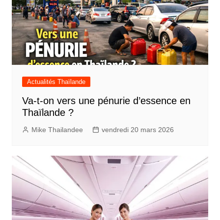
Actualités Thaïlande
Va-t-on vers une pénurie d’essence en
Thaïlande ?
Mike Thailandee
vendredi 20 mars 2026