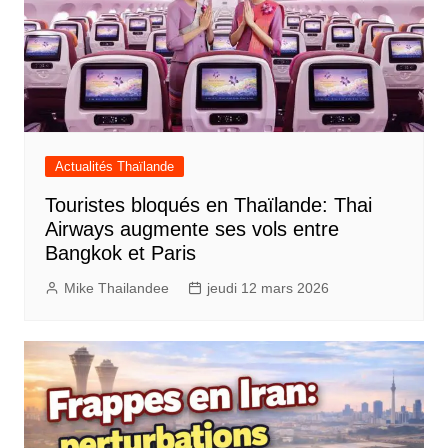
Actualités Thaïlande
Touristes bloqués en Thaïlande: Thai
Airways augmente ses vols entre
Bangkok et Paris
Mike Thailandee
jeudi 12 mars 2026