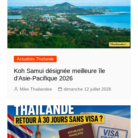
Actualités Thaïlande
Koh Samui désignée meilleure île
d’Asie-Pacifique 2026
Mike Thailandee
dimanche 12 juillet 2026