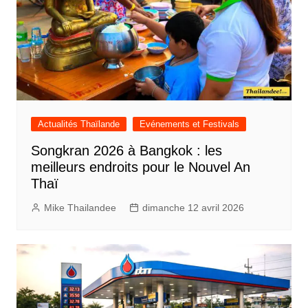
Actualités Thaïlande
Evénements et Festivals
Songkran 2026 à Bangkok : les
meilleurs endroits pour le Nouvel An
Thaï
Mike Thailandee
dimanche 12 avril 2026