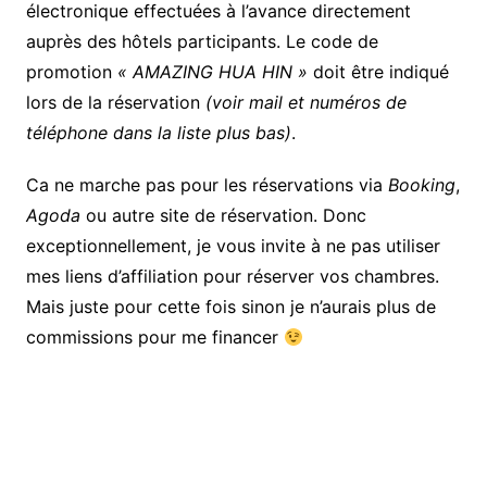
électronique effectuées à l’avance directement
auprès des hôtels participants. Le code de
promotion
« AMAZING HUA HIN »
doit être indiqué
lors de la réservation
(voir mail et numéros de
téléphone dans la liste plus bas)
.
Ca ne marche pas pour les réservations via
Booking
,
Agoda
ou autre site de réservation. Donc
exceptionnellement, je vous invite à ne pas utiliser
mes liens d’affiliation pour réserver vos chambres.
Mais juste pour cette fois sinon je n’aurais plus de
commissions pour me financer