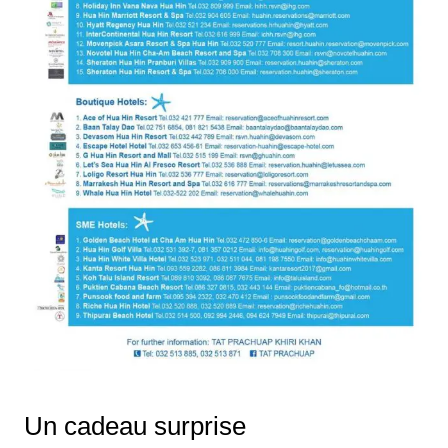
Un cadeau surprise