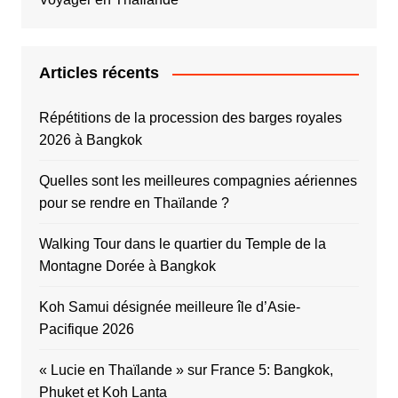
Articles récents
Répétitions de la procession des barges royales
2026 à Bangkok
Quelles sont les meilleures compagnies aériennes
pour se rendre en Thaïlande ?
Walking Tour dans le quartier du Temple de la
Montagne Dorée à Bangkok
Koh Samui désignée meilleure île d’Asie-
Pacifique 2026
« Lucie en Thaïlande » sur France 5: Bangkok,
Phuket et Koh Lanta