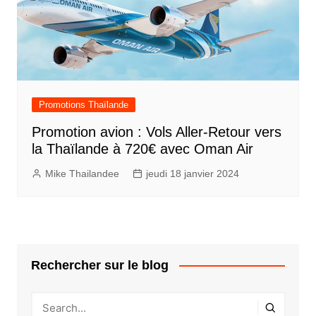
Promotions Thaïlande
Promotion avion : Vols Aller-Retour vers
la Thaïlande à 720€ avec Oman Air
Mike Thailandee
jeudi 18 janvier 2024
Rechercher sur le blog