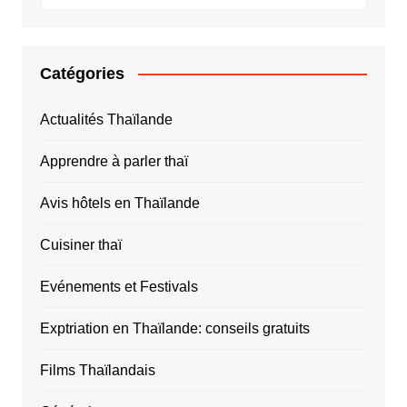
Catégories
Actualités Thaïlande
Apprendre à parler thaï
Avis hôtels en Thaïlande
Cuisiner thaï
Evénements et Festivals
Exptriation en Thaïlande: conseils gratuits
Films Thaïlandais