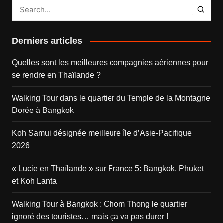
Derniers articles
Quelles sont les meilleures compagnies aériennes pour
se rendre en Thaïlande ?
Walking Tour dans le quartier du Temple de la Montagne
Dorée à Bangkok
Koh Samui désignée meilleure île d’Asie-Pacifique
2026
« Lucie en Thaïlande » sur France 5: Bangkok, Phuket
et Koh Lanta
Walking Tour à Bangkok : Chom Thong le quartier
ignoré des touristes… mais ça va pas durer !