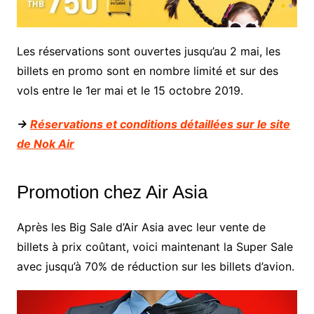
Les réservations sont ouvertes jusqu’au 2 mai, les
billets en promo sont en nombre limité et sur des
vols entre le 1er mai et le 15 octobre 2019.
->
Réservations et conditions détaillées sur le site
de Nok Air
Promotion chez Air Asia
Après les Big Sale d’Air Asia avec leur vente de
billets à prix coûtant, voici maintenant la Super Sale
avec jusqu’à 70% de réduction sur les billets d’avion.