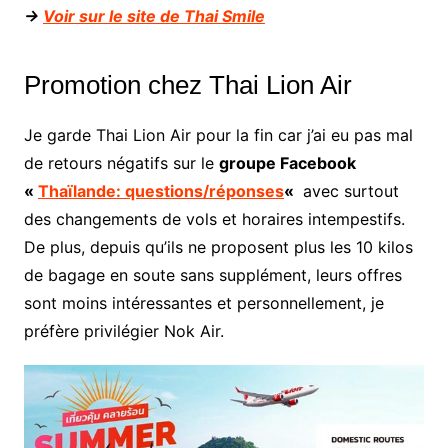
->
Voir sur le site de Thai Smile
Promotion chez Thai Lion Air
Je garde Thai Lion Air pour la fin car j’ai eu pas mal
de retours négatifs sur le
groupe Facebook
«
Thaïlande: questions/réponses
«
avec surtout
des changements de vols et horaires intempestifs.
De plus, depuis qu’ils ne proposent plus les 10 kilos
de bagage en soute sans supplément, leurs offres
sont moins intéressantes et personnellement, je
préfère privilégier Nok Air.