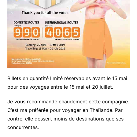
Billets en quantité limité réservables avant le 15 mai
pour des voyages entre le 15 mai et 20 juillet.
Je vous recommande chaudement cette compagnie.
C’est ma préférée pour voyager en Thaïlande. Par
contre, elle dessert moins de destinations que ses
concurrentes.