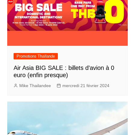
Promotions Thaïlande
Air Asia BIG SALE : billets d’avion à 0
euro (enfin presque)
Mike Thailandee
mercredi 21 février 2024