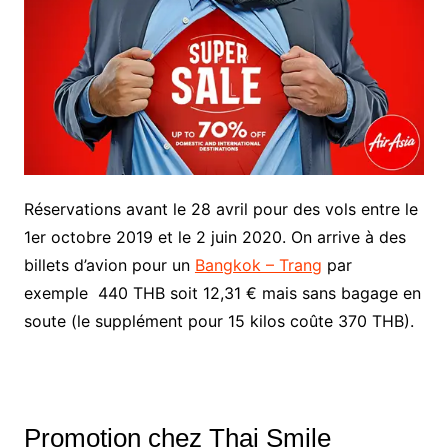
Réservations avant le 28 avril pour des vols entre le
1er octobre 2019 et le 2 juin 2020. On arrive à des
billets d’avion pour un
Bangkok – Trang
par
exemple 440 THB soit 12,31 € mais sans bagage en
soute (le supplément pour 15 kilos coûte 370 THB).
Promotion chez Thai Smile