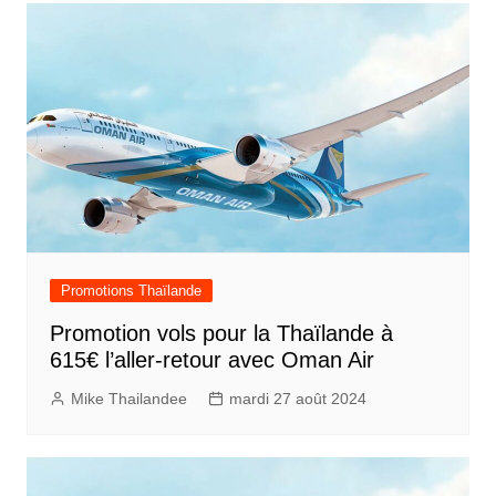
Promotions Thaïlande
Promotion vols pour la Thaïlande à
615€ l’aller-retour avec Oman Air
Mike Thailandee
mardi 27 août 2024