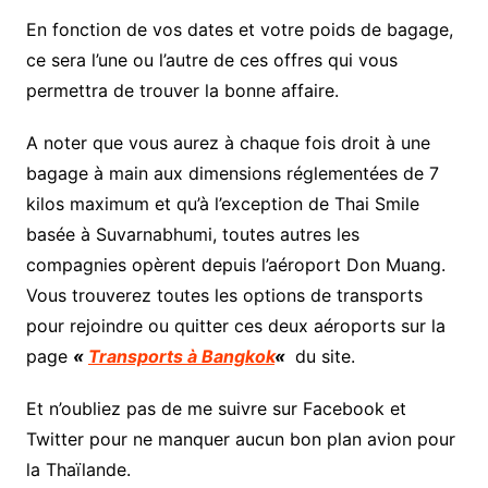
En fonction de vos dates et votre poids de bagage,
ce sera l’une ou l’autre de ces offres qui vous
permettra de trouver la bonne affaire.
A noter que vous aurez à chaque fois droit à une
bagage à main aux dimensions réglementées de 7
kilos maximum et qu’à l’exception de Thai Smile
basée à Suvarnabhumi, toutes autres les
compagnies opèrent depuis l’aéroport Don Muang.
Vous trouverez toutes les options de transports
pour rejoindre ou quitter ces deux aéroports sur la
page
«
Transports à Bangkok
«
du site.
Et n’oubliez pas de me suivre sur Facebook et
Twitter pour ne manquer aucun bon plan avion pour
la Thaïlande.