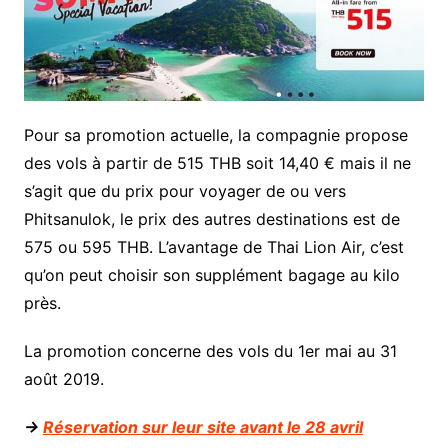
Pour sa promotion actuelle, la compagnie propose
des vols à partir de 515 THB soit 14,40 € mais il ne
s’agit que du prix pour voyager de ou vers
Phitsanulok, le prix des autres destinations est de
575 ou 595 THB. L’avantage de Thai Lion Air, c’est
qu’on peut choisir son supplément bagage au kilo
près.
La promotion concerne des vols du 1er mai au 31
août 2019.
->
Réservation sur leur site avant le 28 avril