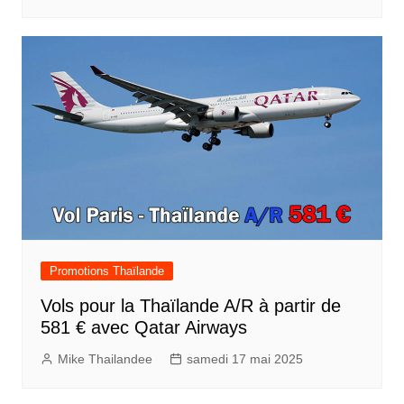
Promotions Thaïlande
Vols pour la Thaïlande A/R à partir de
581 € avec Qatar Airways
Mike Thailandee
samedi 17 mai 2025