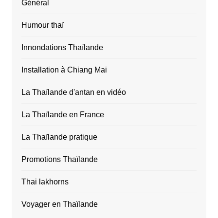
Général
Humour thaï
Innondations Thaïlande
Installation à Chiang Mai
La Thaïlande d'antan en vidéo
La Thaïlande en France
La Thaïlande pratique
Promotions Thaïlande
Thai lakhorns
Voyager en Thaïlande