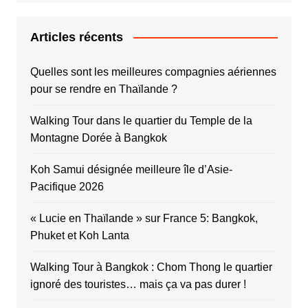
Articles récents
Quelles sont les meilleures compagnies aériennes
pour se rendre en Thaïlande ?
Walking Tour dans le quartier du Temple de la
Montagne Dorée à Bangkok
Koh Samui désignée meilleure île d’Asie-
Pacifique 2026
« Lucie en Thaïlande » sur France 5: Bangkok,
Phuket et Koh Lanta
Walking Tour à Bangkok : Chom Thong le quartier
ignoré des touristes… mais ça va pas durer !