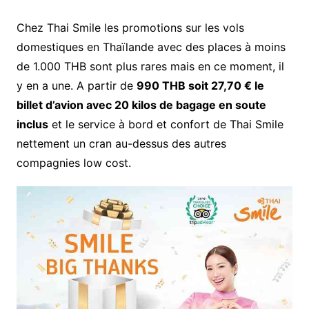
Chez Thai Smile les promotions sur les vols
domestiques en Thaïlande avec des places à moins
de 1.000 THB sont plus rares mais en ce moment, il
y en a une. A partir de
990 THB soit 27,70 € le
billet d’avion avec 20 kilos de bagage en soute
inclus
et le service à bord et confort de Thai Smile
nettement un cran au-dessus des autres
compagnies low cost.