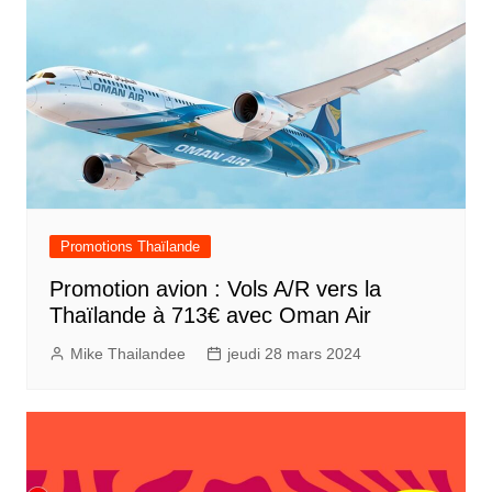
Promotions Thaïlande
Promotion avion : Vols A/R vers la
Thaïlande à 713€ avec Oman Air
Mike Thailandee
jeudi 28 mars 2024