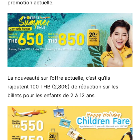
promotion actuelle.
La nouveauté sur l’offre actuelle, c’est qu’ils
rajoutent 100 THB (2,80€) de réduction sur les
billets pour les enfants de 2 à 12 ans.