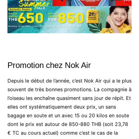
Promotion chez Nok Air
Depuis le début de l’année, c’est Nok Air qui a le plus
souvent de très bonnes promotions. La compagnie à
l’oiseau les enchaîne quasiment sans jour de répit. Et
elles ont systématiquement deux prix, un sans
bagage en soute et un avec 15 ou 20 kilos en soute
dont le prix est autour de 850-880 THB (soit 23,78
€ TC au cours actuel) comme c’est le cas de la