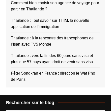
Comment bien choisir son agence de voyage pour
partir en Thaïlande ?
Thaïlande : Tout savoir sur THIM, la nouvelle
application de l’immigration
Thaïlande : à la rencontre des francophones de
l’Isan avec TV5 Monde
Thaïlande : vers la fin des 60 jours sans visa et
plus que 57 pays ayant droit de venir sans visa
Fêter Songkran en France : direction le Wat Pho
de Paris
Rechercher sur le blog