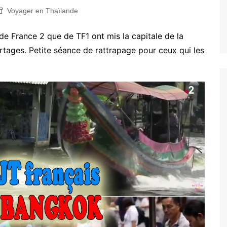
Voyager en Thaïlande
 de France 2 que de TF1 ont mis la capitale de la
ortages. Petite séance de rattrapage pour ceux qui les