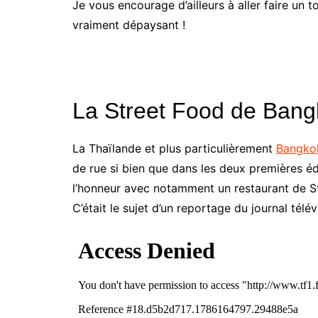
Je vous encourage d’ailleurs à aller faire un 
vraiment dépaysant !
La Street Food de Bang
La Thaïlande et plus particulièrement
Bangko
de rue si bien que dans les deux premières édi
l’honneur avec notamment un restaurant de St
C’était le sujet d’un reportage du journal télé