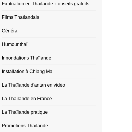
Exptriation en Thaïlande: conseils gratuits
Films Thaïlandais
Général
Humour thaï
Innondations Thaïlande
Installation à Chiang Mai
La Thaïlande d'antan en vidéo
La Thaïlande en France
La Thaïlande pratique
Promotions Thaïlande