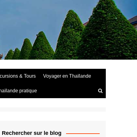
cursions & Tours
Voyager en Thaïlande
haïlande pratique
Rechercher sur le blog