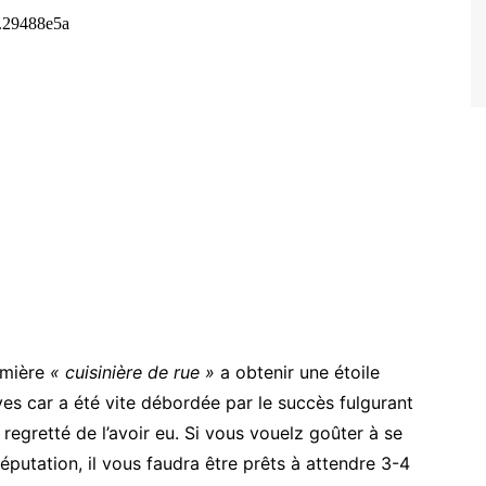
remière
« cuisinière de rue »
a obtenir une étoile
es car a été vite débordée par le succès fulgurant
regretté de l’avoir eu. Si vous vouelz goûter à se
réputation, il vous faudra être prêts à attendre 3-4