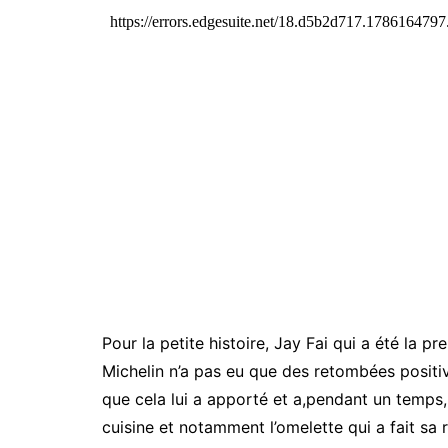
Pour la petite histoire, Jay Fai qui a été la p
Michelin n’a pas eu que des retombées positiv
que cela lui a apporté et a,pendant un temps, 
cuisine et notamment l’omelette qui a fait sa 