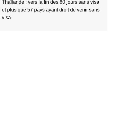
Thaïlande : vers la fin des 60 jours sans visa
et plus que 57 pays ayant droit de venir sans
visa