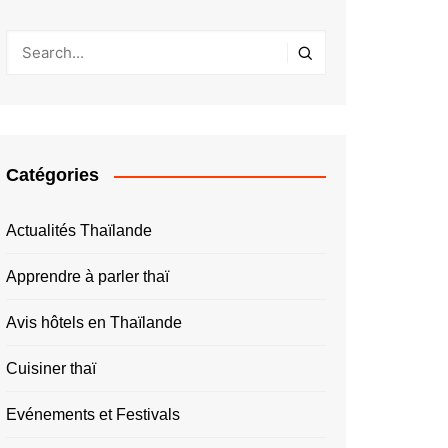
Catégories
Actualités Thaïlande
Apprendre à parler thaï
Avis hôtels en Thaïlande
Cuisiner thaï
Evénements et Festivals