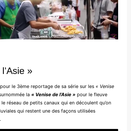
l’Asie »
 pour le 3ème reportage de sa série sur les
« Venise
 surnommée la
« Venise de l’Asie »
pour le fleuve
 le réseau de petits canaux qui en découlent qu’on
uviales qui restent une des façons utilisées
.