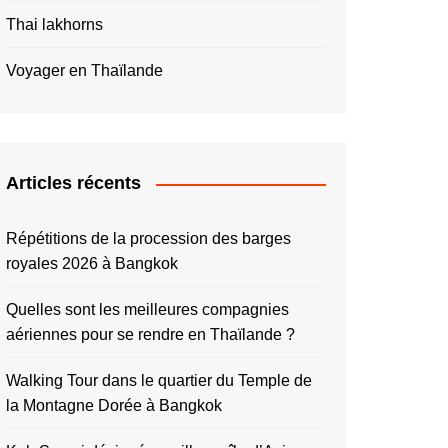
Thai lakhorns
Voyager en Thaïlande
Articles récents
Répétitions de la procession des barges
royales 2026 à Bangkok
Quelles sont les meilleures compagnies
aériennes pour se rendre en Thaïlande ?
Walking Tour dans le quartier du Temple de
la Montagne Dorée à Bangkok