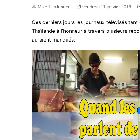
Mike Thailandee
vendredi 11 janvier 2019
Ces derniers jours les journaux télévisés tant
Thaïlande à l’honneur à travers plusieurs rep
auraient manqués.