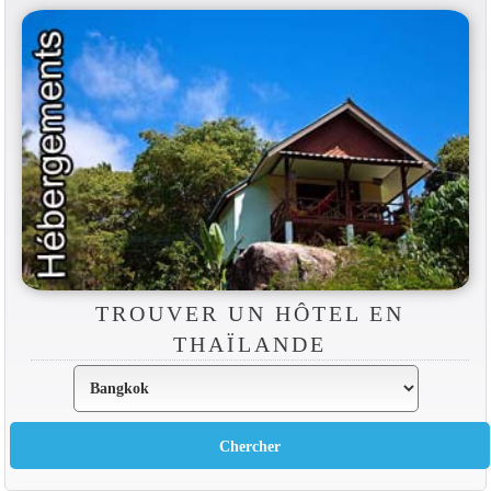
TROUVER UN HÔTEL EN
THAÏLANDE