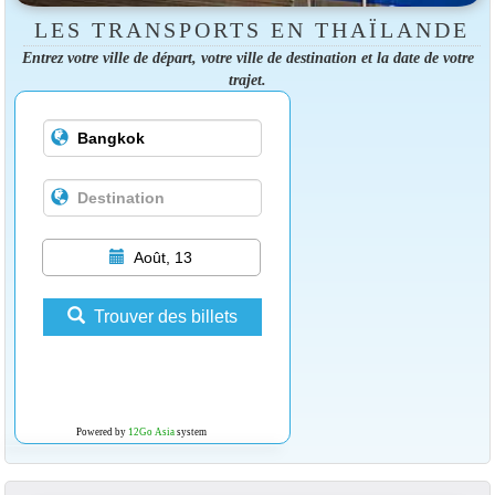
LES TRANSPORTS EN THAÏLANDE
Entrez votre ville de départ, votre ville de destination et la date de votre
trajet.
Août, 13
Trouver des billets
Powered by
12Go Asia
system