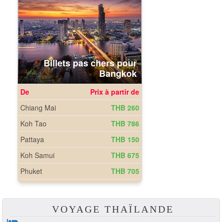
VOYAGE THAÏLANDE