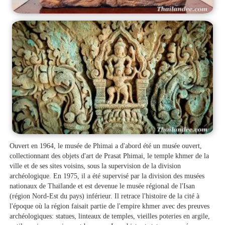
Ouvert en 1964, le musée de Phimai a d'abord été un musée ouvert,
collectionnant des objets d'art de Prasat Phimai, le temple khmer de la
ville et de ses sites voisins, sous la supervision de la division
archéologique. En 1975, il a été supervisé par la division des musées
nationaux de Thaïlande et est devenue le musée régional de l'Isan
(région Nord-Est du pays) inférieur. Il retrace l'histoire de la cité à
l'époque où la région faisait partie de l'empire khmer avec des preuves
archéologiques: statues, linteaux de temples, vieilles poteries en argile,