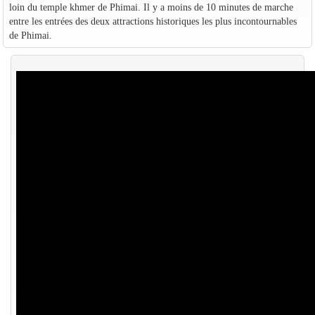
loin du temple khmer de Phimai. Il y a moins de 10 minutes de marche
entre les entrées des deux attractions historiques les plus incontournables
de Phimai.