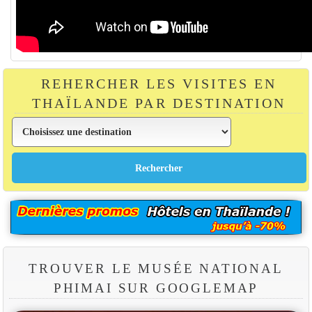
REHERCHER LES VISITES EN
THAÏLANDE PAR DESTINATION
TROUVER LE MUSÉE NATIONAL
PHIMAI SUR GOOGLEMAP