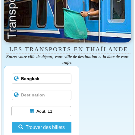
LES TRANSPORTS EN THAÏLANDE
Entrez votre ville de départ, votre ville de destination et la date de votre
trajet.
Août, 11
Trouver des billets