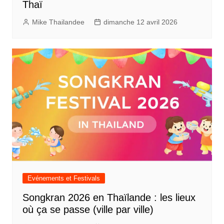
Thaï
Mike Thailandee
dimanche 12 avril 2026
Evénements et Festivals
Songkran 2026 en Thaïlande : les lieux
où ça se passe (ville par ville)