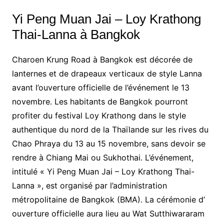
Yi Peng Muan Jai – Loy Krathong
Thai-Lanna à Bangkok
Charoen Krung Road à Bangkok est décorée de
lanternes et de drapeaux verticaux de style Lanna
avant l’ouverture officielle de l’événement le 13
novembre. Les habitants de Bangkok pourront
profiter du festival Loy Krathong dans le style
authentique du nord de la Thaïlande sur les rives du
Chao Phraya du 13 au 15 novembre, sans devoir se
rendre à Chiang Mai ou Sukhothai. L’événement,
intitulé « Yi Peng Muan Jai – Loy Krathong Thai-
Lanna », est organisé par l’administration
métropolitaine de Bangkok (BMA). La cérémonie d’
ouverture officielle aura lieu au Wat Sutthiwararam