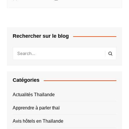
Rechercher sur le blog
Catégories
Actualités Thaïlande
Apprendre à parler thaï
Avis hôtels en Thaïlande