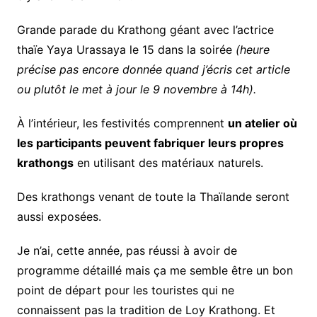
Grande parade du Krathong géant avec l’actrice
thaïe Yaya Urassaya le 15 dans la soirée
(heure
précise pas encore donnée quand j’écris cet article
ou plutôt le met à jour le 9 novembre à 14h).
À l’intérieur, les festivités comprennent
un atelier où
les participants peuvent fabriquer leurs propres
krathongs
en utilisant des matériaux naturels.
Des krathongs venant de toute la Thaïlande seront
aussi exposées.
Je n’ai, cette année, pas réussi à avoir de
programme détaillé mais ça me semble être un bon
point de départ pour les touristes qui ne
connaissent pas la tradition de Loy Krathong. Et