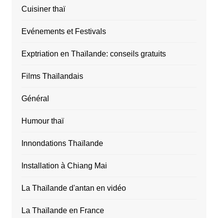
Cuisiner thaï
Evénements et Festivals
Exptriation en Thaïlande: conseils gratuits
Films Thaïlandais
Général
Humour thaï
Innondations Thaïlande
Installation à Chiang Mai
La Thaïlande d'antan en vidéo
La Thaïlande en France