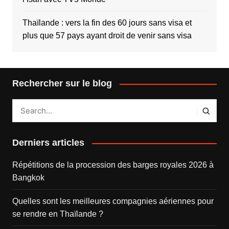
Thaïlande : vers la fin des 60 jours sans visa et
plus que 57 pays ayant droit de venir sans visa
Rechercher sur le blog
Derniers articles
Répétitions de la procession des barges royales 2026 à
Bangkok
Quelles sont les meilleures compagnies aériennes pour
se rendre en Thaïlande ?