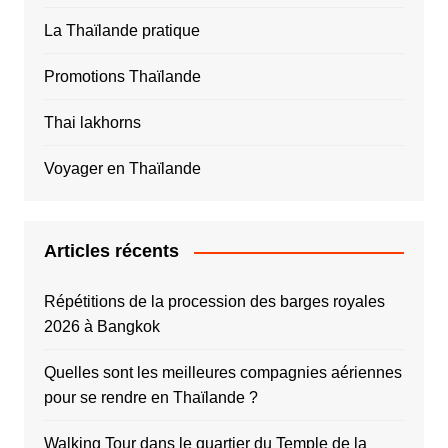
La Thaïlande pratique
Promotions Thaïlande
Thai lakhorns
Voyager en Thaïlande
Articles récents
Répétitions de la procession des barges royales
2026 à Bangkok
Quelles sont les meilleures compagnies aériennes
pour se rendre en Thaïlande ?
Walking Tour dans le quartier du Temple de la