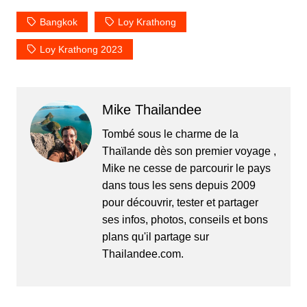
Bangkok
Loy Krathong
Loy Krathong 2023
Mike Thailandee
Tombé sous le charme de la
Thaïlande dès son premier voyage ,
Mike ne cesse de parcourir le pays
dans tous les sens depuis 2009
pour découvrir, tester et partager
ses infos, photos, conseils et bons
plans qu'il partage sur
Thailandee.com.