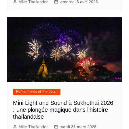
Mike Thailandee
vendredi 3 avril 2026
Evénements et Festivals
Mini Light and Sound à Sukhothai 2026
: une plongée magique dans l’histoire
thaïlandaise
Mike Thailandee
mardi 31 mars 2026