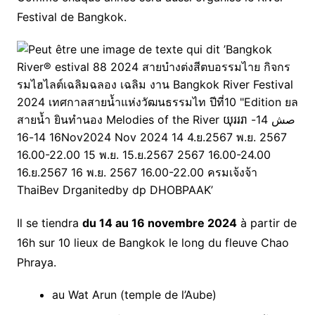
Festival de Bangkok.
Il se tiendra
du 14 au 16 novembre 2024
à partir de
16h sur 10 lieux de Bangkok le long du fleuve Chao
Phraya.
au Wat Arun (temple de l’Aube)