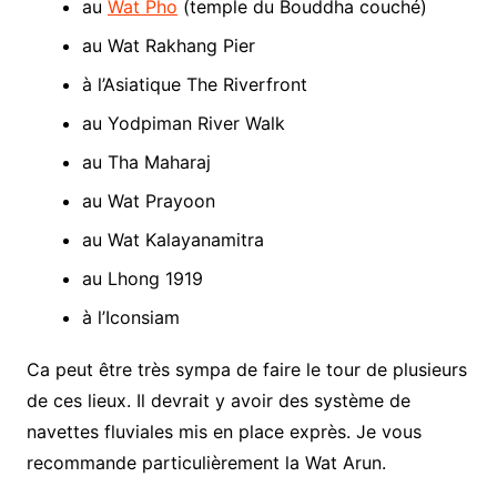
au
Wat Pho
(temple du Bouddha couché)
au Wat Rakhang Pier
à l’Asiatique The Riverfront
au Yodpiman River Walk
au Tha Maharaj
au Wat Prayoon
au Wat Kalayanamitra
au Lhong 1919
à l’Iconsiam
Ca peut être très sympa de faire le tour de plusieurs
de ces lieux. Il devrait y avoir des système de
navettes fluviales mis en place exprès. Je vous
recommande particulièrement la Wat Arun.