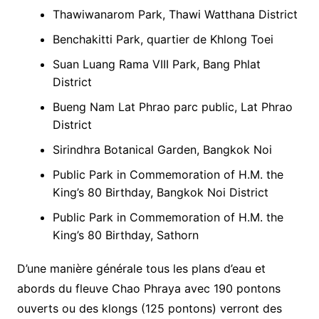
Thawiwanarom Park, Thawi Watthana District
Benchakitti Park, quartier de Khlong Toei
Suan Luang Rama VIII Park, Bang Phlat
District
Bueng Nam Lat Phrao parc public, Lat Phrao
District
Sirindhra Botanical Garden, Bangkok Noi
Public Park in Commemoration of H.M. the
King’s 80 Birthday, Bangkok Noi District
Public Park in Commemoration of H.M. the
King’s 80 Birthday, Sathorn
D’une manière générale tous les plans d’eau et
abords du fleuve Chao Phraya avec 190 pontons
ouverts ou des klongs (125 pontons) verront des