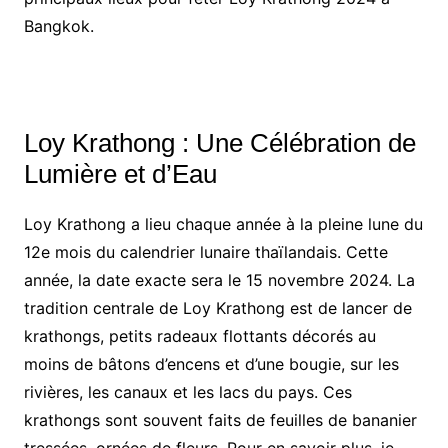
Bangkok.
Loy Krathong : Une Célébration de
Lumière et d’Eau
Loy Krathong a lieu chaque année à la pleine lune du
12e mois du calendrier lunaire thaïlandais. Cette
année, la date exacte sera le 15 novembre 2024. La
tradition centrale de Loy Krathong est de lancer de
krathongs, petits radeaux flottants décorés au
moins de bâtons d’encens et d’une bougie, sur les
rivières, les canaux et les lacs du pays. Ces
krathongs sont souvent faits de feuilles de bananier