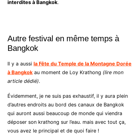
interdites à Bangkok
.
Autre festival en même temps à
Bangkok
Il y a aussi
la Fête du Temple de la Montagne Dorée
à Bangkok
au moment de Loy Krathong
(lire mon
article dédié)
.
Évidemment, je ne suis pas exhaustif, il y aura plein
d’autres endroits au bord des canaux de Bangkok
qui auront aussi beaucoup de monde qui viendra
déposer son krathong sur l’eau. mais avec tout ça,
vous avez le principal et de quoi faire !