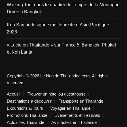
Walking Tour dans le quartier du Temple de la Montagne
Dorée à Bangkok
Koh Samui désignée meilleure île d’Asie-Pacifique
2026
« Lucie en Thaïlande » sur France 5: Bangkok, Phuket
et Koh Lanta
Copyright © 2026 Le blog de Thailandee.com. All rights
reserved.
Accueil
Trouver un hôtel ou guesthouse
Destinations à découvrir
Transports en Thailande
Excursions & Tours
Voyager en Thaïlande
Promotions Thaïlande
Evénements et Festivals
Actualités Thaïlande
Avis hôtels en Thaïlande