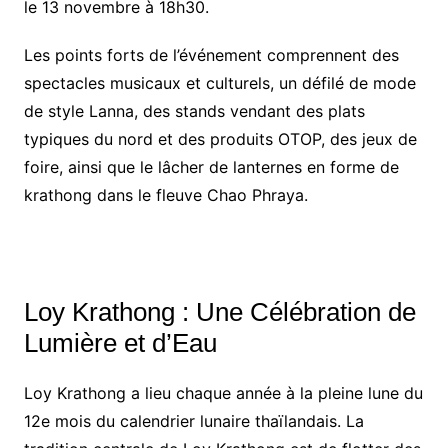
le 13 novembre à 18h30.
Les points forts de l’événement comprennent des
spectacles musicaux et culturels, un défilé de mode
de style Lanna, des stands vendant des plats
typiques du nord et des produits OTOP, des jeux de
foire, ainsi que le lâcher de lanternes en forme de
krathong dans le fleuve Chao Phraya.
Loy Krathong : Une Célébration de
Lumière et d’Eau
Loy Krathong a lieu chaque année à la pleine lune du
12e mois du calendrier lunaire thaïlandais. La