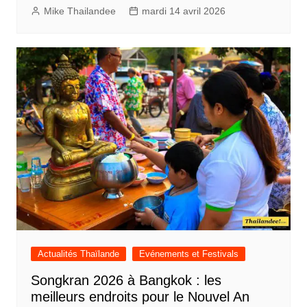
Mike Thailandee
mardi 14 avril 2026
Actualités Thaïlande
Evénements et Festivals
Songkran 2026 à Bangkok : les
meilleurs endroits pour le Nouvel An