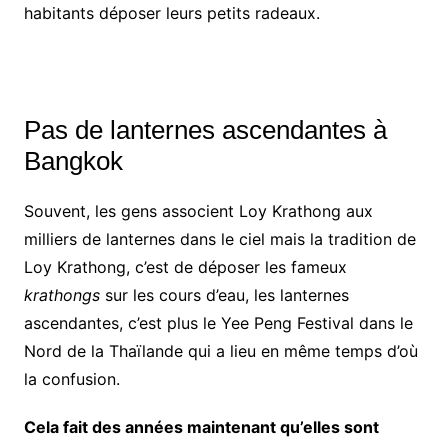
habitants déposer leurs petits radeaux.
Pas de lanternes ascendantes à
Bangkok
Souvent, les gens associent Loy Krathong aux
milliers de lanternes dans le ciel mais la tradition de
Loy Krathong, c’est de déposer les fameux
krathongs
sur les cours d’eau, les lanternes
ascendantes, c’est plus le Yee Peng Festival dans le
Nord de la Thaïlande qui a lieu en même temps d’où
la confusion.
Cela fait des années maintenant qu’elles sont