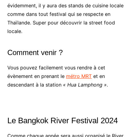
évidemment, il y aura des stands de cuisine locale
comme dans tout festival qui se respecte en
Thaïlande. Super pour découvrir la street food
locale.
Comment venir ?
Vous pouvez facilement vous rendre à cet
évènement en prenant le
métro MRT
et en
descendant à la station
« Hua Lamphong »
.
Le Bangkok River Festival 2024
Comme chaque année sera aussi organisé le River