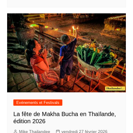
Evénements et Festivals
La fête de Makha Bucha en Thaïlande,
édition 2026
Mike Thailandee
vendredi 27 février 2026