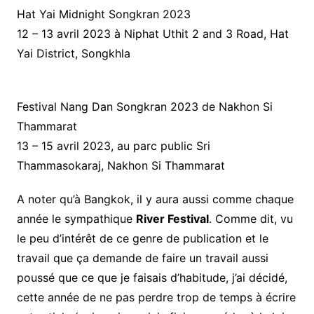
Hat Yai Midnight Songkran 2023
12 – 13 avril 2023 à Niphat Uthit 2 and 3 Road, Hat
Yai District, Songkhla
Festival Nang Dan Songkran 2023 de Nakhon Si
Thammarat
13 – 15 avril 2023, au parc public Sri
Thammasokaraj, Nakhon Si Thammarat
A noter qu’à Bangkok, il y aura aussi comme chaque
année le sympathique
River Festival
. Comme dit, vu
le peu d’intérêt de ce genre de publication et le
travail que ça demande de faire un travail aussi
poussé que ce que je faisais d’habitude, j’ai décidé,
cette année de ne pas perdre trop de temps à écrire