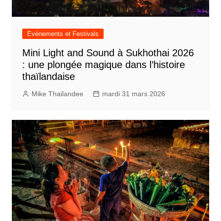
Evénements et Festivals
Mini Light and Sound à Sukhothai 2026
: une plongée magique dans l’histoire
thaïlandaise
Mike Thailandee
mardi 31 mars 2026