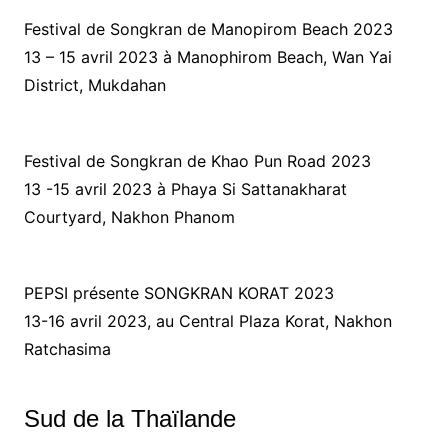
Festival de Songkran de Manopirom Beach 2023
13 – 15 avril 2023 à Manophirom Beach, Wan Yai
District, Mukdahan
Festival de Songkran de Khao Pun Road 2023
13 -15 avril 2023 à Phaya Si Sattanakharat
Courtyard, Nakhon Phanom
PEPSI présente SONGKRAN KORAT 2023
13-16 avril 2023, au Central Plaza Korat, Nakhon
Ratchasima
Sud de la Thaïlande