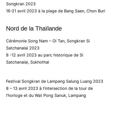
Songkran 2023
16-21 avril 2023 à la plage de Bang Saen, Chon Buri
Nord de la Thaïlande
Cérémonie Song Nam – Oi Tan, Songkran Si
Satchanalai 2023
8 -12 avril 2023 au parc historique de Si
Satchanalai, Sukhothai
Festival Songkran de Lampang Salung Luang 2023
8 – 13 avril 2023 à l’intersection de la tour de
l’horloge et du Wat Pong Sanuk, Lampang