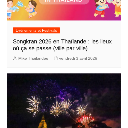
Evénements et Festivals
Songkran 2026 en Thaïlande : les lieux
où ça se passe (ville par ville)
Mike Thailandee
vendredi 3 avril 2026