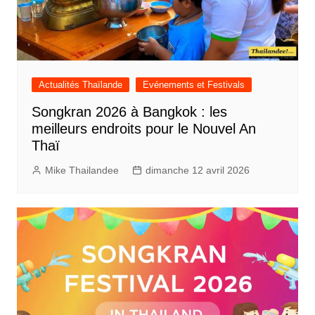
Actualités Thaïlande
Evénements et Festivals
Songkran 2026 à Bangkok : les
meilleurs endroits pour le Nouvel An
Thaï
Mike Thailandee
dimanche 12 avril 2026