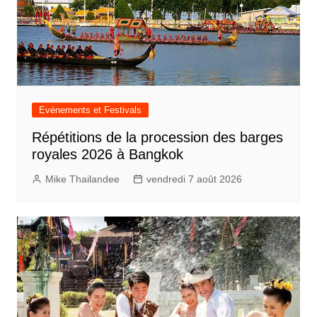
Evénements et Festivals
Répétitions de la procession des barges
royales 2026 à Bangkok
Mike Thailandee
vendredi 7 août 2026