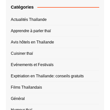
Catégories
Actualités Thaïlande
Apprendre à parler thaï
Avis hôtels en Thaïlande
Cuisiner thaï
Evénements et Festivals
Exptriation en Thaïlande: conseils gratuits
Films Thaïlandais
Général
Humour thaï