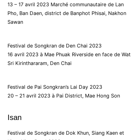
13 – 17 avril 2023 Marché communautaire de Lan
Pho, Ban Daen, district de Banphot Phisai, Nakhon
Sawan
Festival de Songkran de Den Chai 2023
16 avril 2023 à Mae Phuak Riverside en face de Wat
Sri Kirinthararam, Den Chai
Festival de Pai Songkran’s Lai Day 2023
20 – 21 avril 2023 à Pai District, Mae Hong Son
Isan
Festival de Songkran de Dok Khun, Siang Kaen et