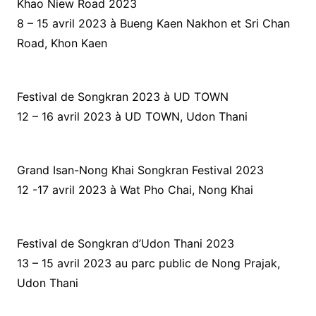
Khao Niew Road 2023
8 – 15 avril 2023 à Bueng Kaen Nakhon et Sri Chan
Road, Khon Kaen
Festival de Songkran 2023 à UD TOWN
12 – 16 avril 2023 à UD TOWN, Udon Thani
Grand Isan-Nong Khai Songkran Festival 2023
12 -17 avril 2023 à Wat Pho Chai, Nong Khai
Festival de Songkran d’Udon Thani 2023
13 – 15 avril 2023 au parc public de Nong Prajak,
Udon Thani