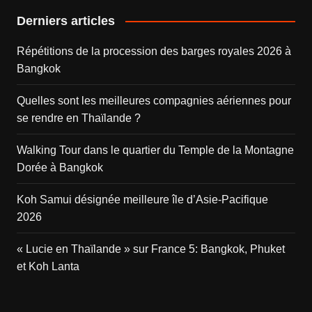
Derniers articles
Répétitions de la procession des barges royales 2026 à
Bangkok
Quelles sont les meilleures compagnies aériennes pour
se rendre en Thaïlande ?
Walking Tour dans le quartier du Temple de la Montagne
Dorée à Bangkok
Koh Samui désignée meilleure île d’Asie-Pacifique
2026
« Lucie en Thaïlande » sur France 5: Bangkok, Phuket
et Koh Lanta