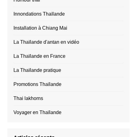
Innondations Thaïlande
Installation à Chiang Mai
La Thaïlande d'antan en vidéo
La Thaïlande en France
La Thaïlande pratique
Promotions Thaïlande
Thai lakhorns
Voyager en Thaïlande