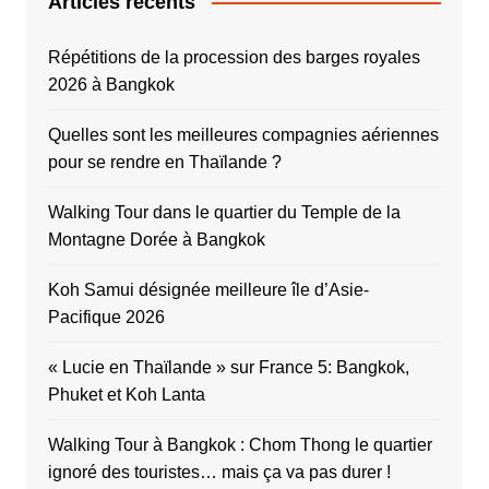
Articles récents
Répétitions de la procession des barges royales
2026 à Bangkok
Quelles sont les meilleures compagnies aériennes
pour se rendre en Thaïlande ?
Walking Tour dans le quartier du Temple de la
Montagne Dorée à Bangkok
Koh Samui désignée meilleure île d’Asie-
Pacifique 2026
« Lucie en Thaïlande » sur France 5: Bangkok,
Phuket et Koh Lanta
Walking Tour à Bangkok : Chom Thong le quartier
ignoré des touristes… mais ça va pas durer !