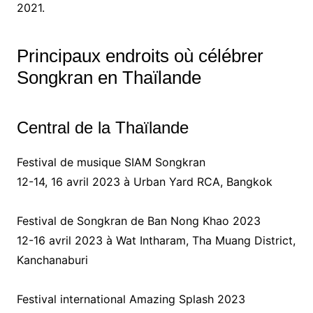
2021.
Principaux endroits où célébrer
Songkran en Thaïlande
Central de la Thaïlande
Festival de musique SIAM Songkran
12-14, 16 avril 2023 à Urban Yard RCA, Bangkok
Festival de Songkran de Ban Nong Khao 2023
12-16 avril 2023 à Wat Intharam, Tha Muang District,
Kanchanaburi
Festival international Amazing Splash 2023