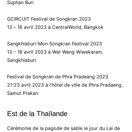
Suphan Buri
GCIRCUIT Festival de Songkran 2023
13 – 16 avril 2023 à CentralWorld, Bangkok
Sangkhlaburi-Mon Songkran Festival 2023
13 – 18 avril 2023 à Wat Wang Wiwekaram,
Sangkhlaburi
Festival de Songkran de Phra Pradeang 2023
21-23 avril 2023 à l’hôtel de ville de Phra Pradaeng,
Samut Prakan
Est de la Thaïlande
Cérémonie de la pagode de sable le jour du Lai de