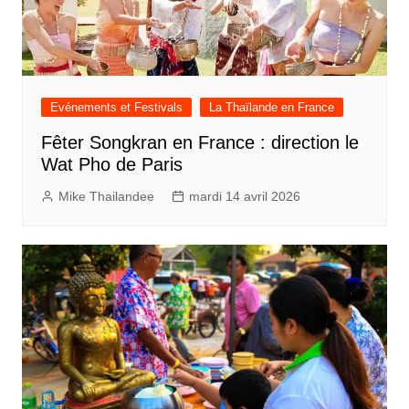
Evénements et Festivals
La Thaïlande en France
Fêter Songkran en France : direction le
Wat Pho de Paris
Mike Thailandee
mardi 14 avril 2026