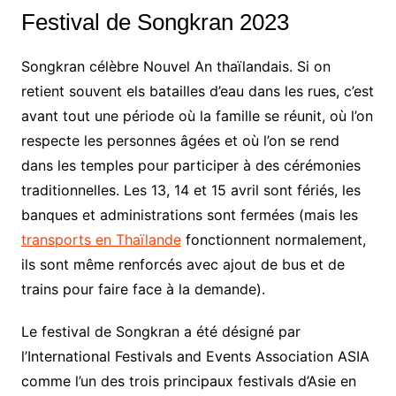
Festival de Songkran 2023
Songkran célèbre Nouvel An thaïlandais. Si on
retient souvent els batailles d’eau dans les rues, c’est
avant tout une période où la famille se réunit, où l’on
respecte les personnes âgées et où l’on se rend
dans les temples pour participer à des cérémonies
traditionnelles. Les 13, 14 et 15 avril sont fériés, les
banques et administrations sont fermées (mais les
transports en Thaïlande
fonctionnent normalement,
ils sont même renforcés avec ajout de bus et de
trains pour faire face à la demande).
Le festival de Songkran a été désigné par
l’International Festivals and Events Association ASIA
comme l’un des trois principaux festivals d’Asie en