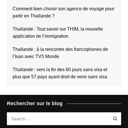
Comment bien choisir son agence de voyage pour
partir en Thaïlande ?
Thaïlande : Tout savoir sur THIM, la nouvelle
application de l’immigration
Thaïlande : à la rencontre des francophones de
l’Isan avec TV5 Monde
Thaïlande : vers la fin des 60 jours sans visa et
plus que 57 pays ayant droit de venir sans visa
Rechercher sur le blog