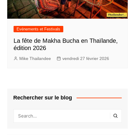
Evénements et Festivals
La fête de Makha Bucha en Thaïlande,
édition 2026
Mike Thailandee
vendredi 27 février 2026
Rechercher sur le blog