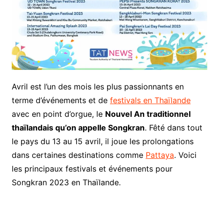
Avril est l’un des mois les plus passionnants en
terme d’événements et de
festivals en Thaïlande
avec en point d’orgue, le
Nouvel An traditionnel
thaïlandais qu’on appelle Songkran
. Fêté dans tout
le pays du 13 au 15 avril, il joue les prolongations
dans certaines destinations comme
Pattaya
. Voici
les principaux festivals et événements pour
Songkran 2023 en Thaïlande.