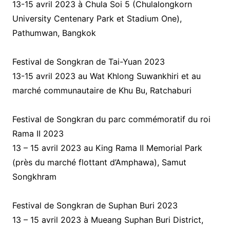
13-15 avril 2023 à Chula Soi 5 (Chulalongkorn
University Centenary Park et Stadium One),
Pathumwan, Bangkok
Festival de Songkran de Tai-Yuan 2023
13-15 avril 2023 au Wat Khlong Suwankhiri et au
marché communautaire de Khu Bu, Ratchaburi
Festival de Songkran du parc commémoratif du roi
Rama II 2023
13 – 15 avril 2023 au King Rama II Memorial Park
(près du marché flottant d’Amphawa), Samut
Songkhram
Festival de Songkran de Suphan Buri 2023
13 – 15 avril 2023 à Mueang Suphan Buri District,