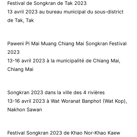
Festival de Songkran de Tak 2023
13 avril 2023 au bureau municipal du sous-district
de Tak, Tak
Paweni Pi Mai Muang Chiang Mai Songkran Festival
2023
13-16 avril 2023 à la municipalité de Chiang Mai,
Chiang Mai
Songkran 2023 dans la ville des 4 rivières
13-16 avril 2023 à Wat Woranat Banphot (Wat Kop),
Nakhon Sawan
Festival Songkran 2023 de Khao Nor-Khao Kaew