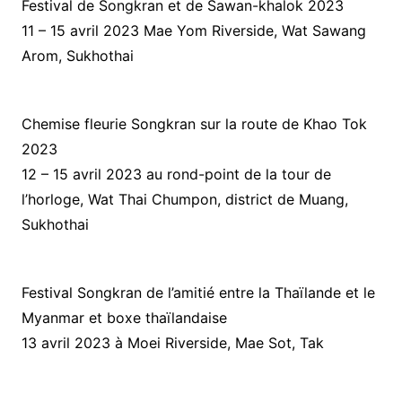
Festival de Songkran et de Sawan-khalok 2023
11 – 15 avril 2023 Mae Yom Riverside, Wat Sawang
Arom, Sukhothai
Chemise fleurie Songkran sur la route de Khao Tok
2023
12 – 15 avril 2023 au rond-point de la tour de
l’horloge, Wat Thai Chumpon, district de Muang,
Sukhothai
Festival Songkran de l’amitié entre la Thaïlande et le
Myanmar et boxe thaïlandaise
13 avril 2023 à Moei Riverside, Mae Sot, Tak