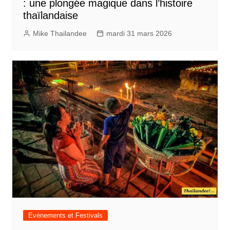
: une plongée magique dans l’histoire
thaïlandaise
Mike Thailandee
mardi 31 mars 2026
Evénements et Festivals