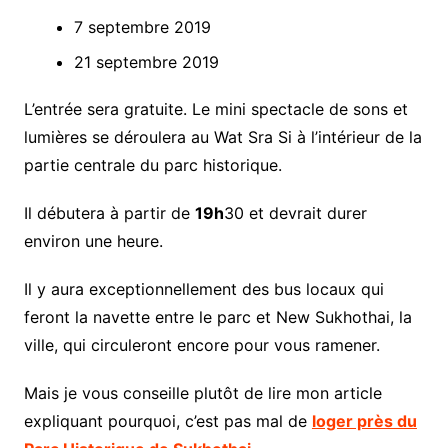
7 septembre 2019
21 septembre 2019
L’entrée sera gratuite. Le mini spectacle de sons et
lumières se déroulera au Wat Sra Si à l’intérieur de la
partie centrale du parc historique.
Il débutera à partir de
19h
30 et devrait durer
environ une heure.
Il y aura exceptionnellement des bus locaux qui
feront la navette entre le parc et New Sukhothai, la
ville, qui circuleront encore pour vous ramener.
Mais je vous conseille plutôt de lire mon article
expliquant pourquoi, c’est pas mal de
loger près du