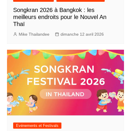
Songkran 2026 à Bangkok : les
meilleurs endroits pour le Nouvel An
Thaï
Mike Thailandee
dimanche 12 avril 2026
Evénements et Festivals