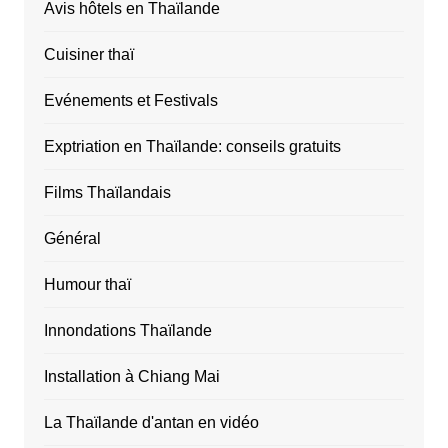
Avis hôtels en Thaïlande
Cuisiner thaï
Evénements et Festivals
Exptriation en Thaïlande: conseils gratuits
Films Thaïlandais
Général
Humour thaï
Innondations Thaïlande
Installation à Chiang Mai
La Thaïlande d'antan en vidéo