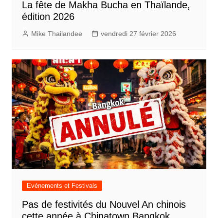
La fête de Makha Bucha en Thaïlande,
édition 2026
Mike Thailandee
vendredi 27 février 2026
Evénements et Festivals
Pas de festivités du Nouvel An chinois
cette année à Chinatown Bangkok