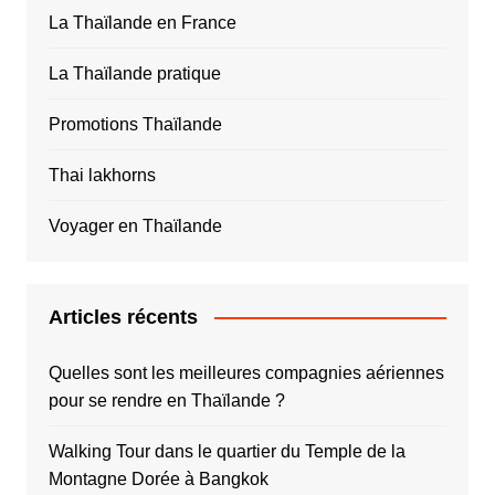
La Thaïlande en France
La Thaïlande pratique
Promotions Thaïlande
Thai lakhorns
Voyager en Thaïlande
Articles récents
Quelles sont les meilleures compagnies aériennes
pour se rendre en Thaïlande ?
Walking Tour dans le quartier du Temple de la
Montagne Dorée à Bangkok