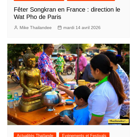
Fêter Songkran en France : direction le
Wat Pho de Paris
Mike Thailandee
mardi 14 avril 2026
Actualités Thaïlande
Evénements et Festivals