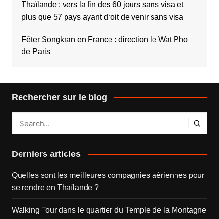
Thaïlande : vers la fin des 60 jours sans visa et
plus que 57 pays ayant droit de venir sans visa
Fêter Songkran en France : direction le Wat Pho
de Paris
Rechercher sur le blog
Derniers articles
Quelles sont les meilleures compagnies aériennes pour
se rendre en Thaïlande ?
Walking Tour dans le quartier du Temple de la Montagne