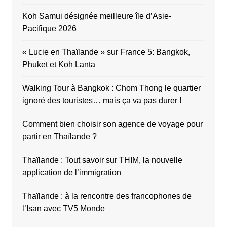
Koh Samui désignée meilleure île d’Asie-
Pacifique 2026
« Lucie en Thaïlande » sur France 5: Bangkok,
Phuket et Koh Lanta
Walking Tour à Bangkok : Chom Thong le quartier
ignoré des touristes… mais ça va pas durer !
Comment bien choisir son agence de voyage pour
partir en Thaïlande ?
Thaïlande : Tout savoir sur THIM, la nouvelle
application de l’immigration
Thaïlande : à la rencontre des francophones de
l’Isan avec TV5 Monde