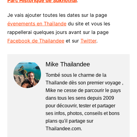
Parc Historique de Sukhothai
.
Je vais ajouter toutes les dates sur la page
évenements en Thaïlande
du site et vous les
rappellerai quelques jours avant sur la page
Facebook de Thailandee
et sur
Twitter
.
Mike Thailandee
Tombé sous le charme de la
Thaïlande dès son premier voyage ,
Mike ne cesse de parcourir le pays
dans tous les sens depuis 2009
pour découvrir, tester et partager
ses infos, photos, conseils et bons
plans qu'il partage sur
Thailandee.com.