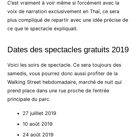
C’est vraiment à voir même si forcément avec la
voix de narration exclusivement en Thaï, ce sera
plus compliqué de repartir avec une idée précise de
ce que le spectacle expliquait.
Dates des spectacles gratuits 2019
Voici les soirs de spectacle. Ce sera toujours des
samedis, vous pourrez donc aussi profiter de la
Walking Street hebdomadaire, marché de nuit qui
prend place dans une rue proche de l’entrée
principale du parc.
27 juilllet 2019
10 août 2019
24 août 2019