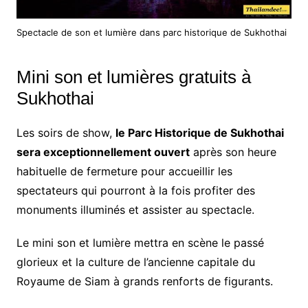
Spectacle de son et lumière dans parc historique de Sukhothai
Mini son et lumières gratuits à
Sukhothai
Les soirs de show,
le Parc Historique de Sukhothai
sera exceptionnellement ouvert
après son heure
habituelle de fermeture pour accueillir les
spectateurs qui pourront à la fois profiter des
monuments illuminés et assister au spectacle.
Le mini son et lumière mettra en scène le passé
glorieux et la culture de l’ancienne capitale du
Royaume de Siam à grands renforts de figurants.