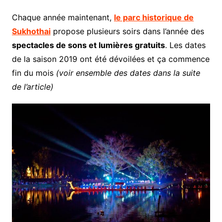
Chaque année maintenant,
le parc historique de
Sukhothai
propose plusieurs soirs dans l’année des
spectacles de sons et lumières gratuits
. Les dates
de la saison 2019 ont été dévoilées et ça commence
fin du mois
(voir ensemble des dates dans la suite
de l’article)