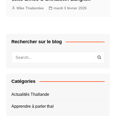
Mike Thailandee
mardi 3 février 2026
Rechercher sur le blog
Catégories
Actualités Thaïlande
Apprendre à parler thaï