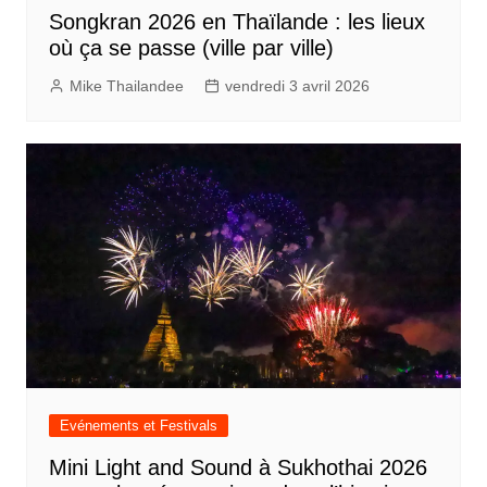
Songkran 2026 en Thaïlande : les lieux
où ça se passe (ville par ville)
Mike Thailandee
vendredi 3 avril 2026
Evénements et Festivals
Mini Light and Sound à Sukhothai 2026