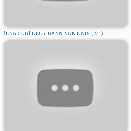
[ENG SUB] KEUY BANN NOK EP.19 (2/4)