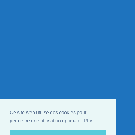
Ce site web utilise des cookies pour
permettre une utilisation optimale.
Plus...