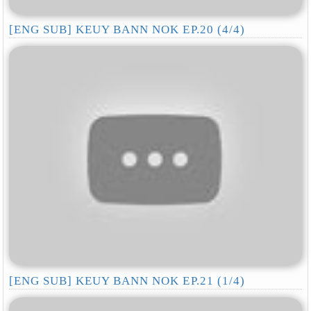
[ENG SUB] KEUY BANN NOK EP.20 (4/4)
[ENG SUB] KEUY BANN NOK EP.21 (1/4)