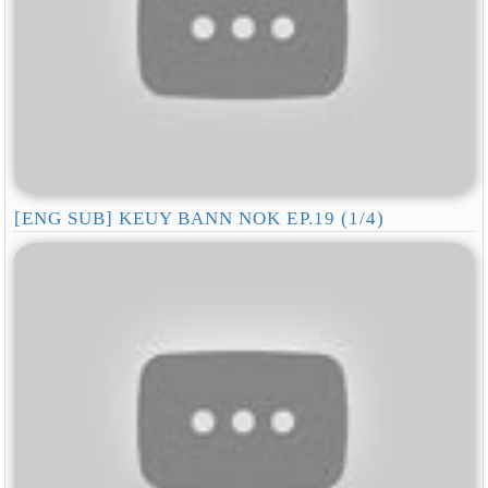
[ENG SUB] KEUY BANN NOK EP.19 (1/4)