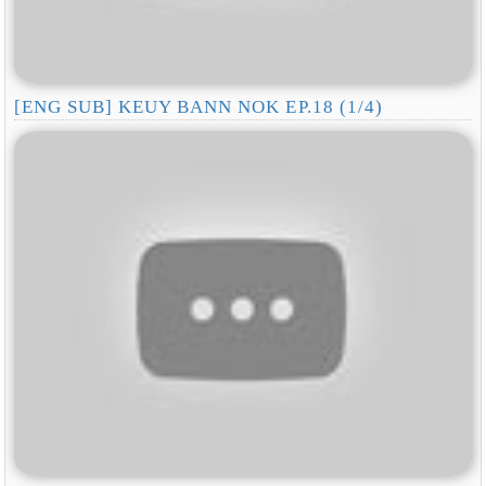
[ENG SUB] KEUY BANN NOK EP.18 (1/4)