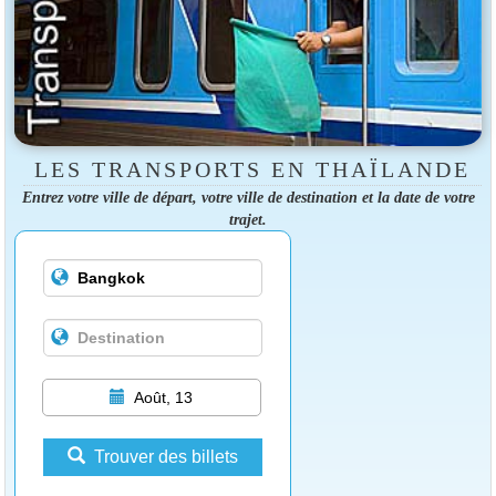
LES TRANSPORTS EN THAÏLANDE
Entrez votre ville de départ, votre ville de destination et la date de votre
trajet.
Août, 13
Trouver des billets