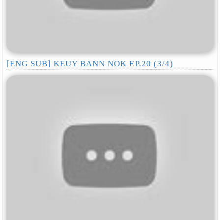
[ENG SUB] KEUY BANN NOK EP.20 (3/4)