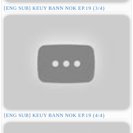
[ENG SUB] KEUY BANN NOK EP.19 (3/4)
[ENG SUB] KEUY BANN NOK EP.19 (4/4)