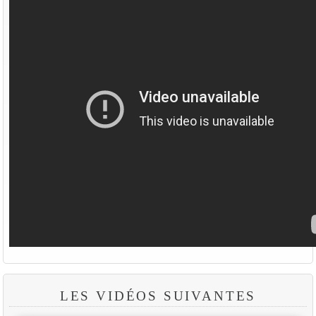
LES VIDÉOS SUIVANTES