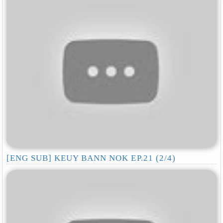
[ENG SUB] KEUY BANN NOK EP.21 (2/4)