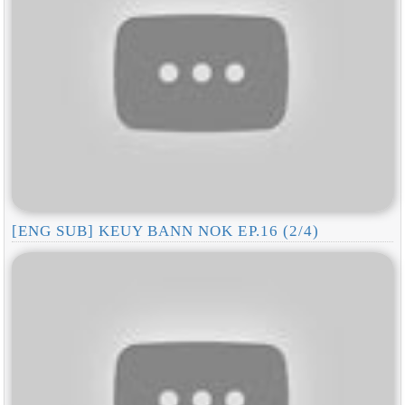
[ENG SUB] KEUY BANN NOK EP.16 (2/4)