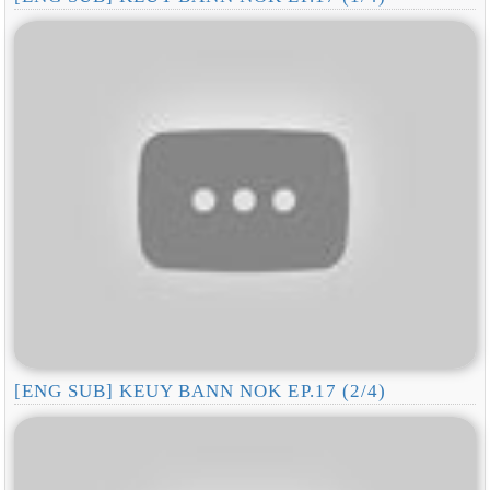
[ENG SUB] KEUY BANN NOK EP.17 (2/4)