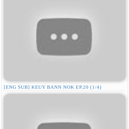
[ENG SUB] KEUY BANN NOK EP.20 (1/4)