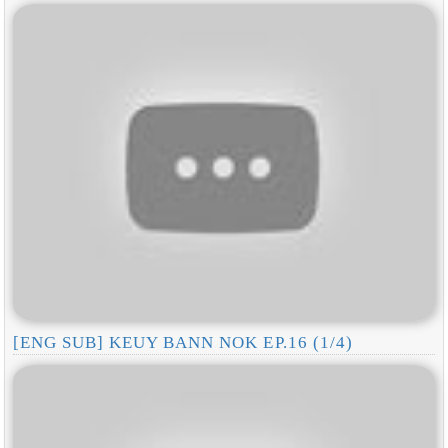
[ENG SUB] KEUY BANN NOK EP.16 (1/4)