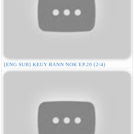
[ENG SUB] KEUY BANN NOK EP.20 (2/4)