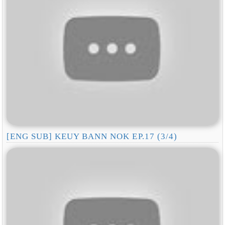
[ENG SUB] KEUY BANN NOK EP.17 (3/4)