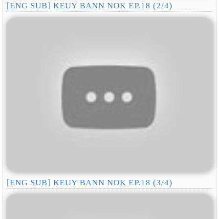
[ENG SUB] KEUY BANN NOK EP.18 (2/4)
[ENG SUB] KEUY BANN NOK EP.18 (3/4)