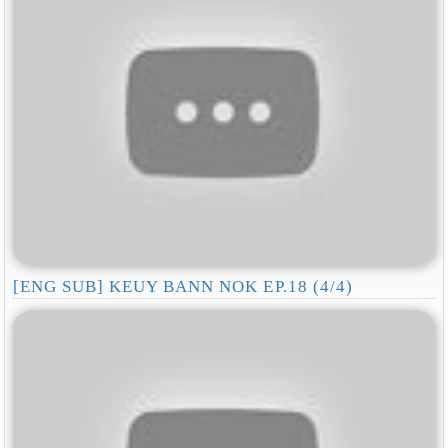
[ENG SUB] KEUY BANN NOK EP.18 (4/4)