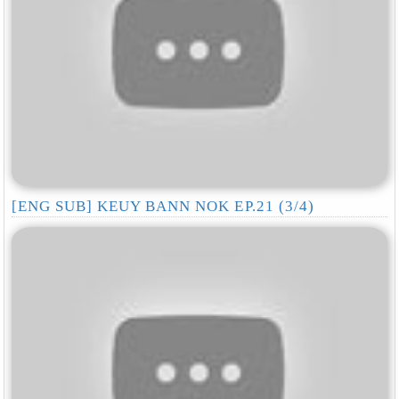
[ENG SUB] KEUY BANN NOK EP.21 (3/4)