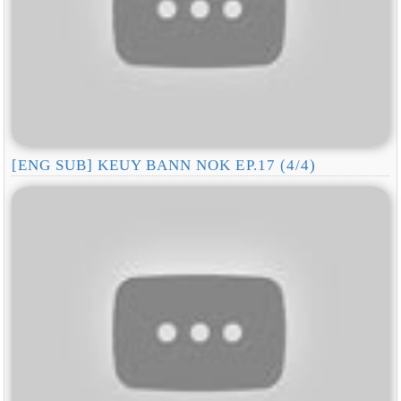
[ENG SUB] KEUY BANN NOK EP.17 (4/4)