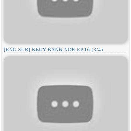
[ENG SUB] KEUY BANN NOK EP.16 (3/4)