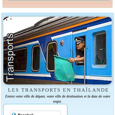
LES TRANSPORTS EN THAÏLANDE
Entrez votre ville de départ, votre ville de destination et la date de votre
trajet.