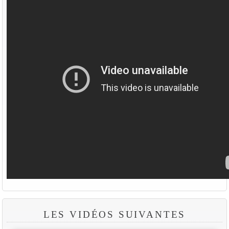
LES VIDÉOS SUIVANTES