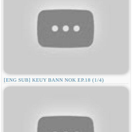
[ENG SUB] KEUY BANN NOK EP.18 (1/4)