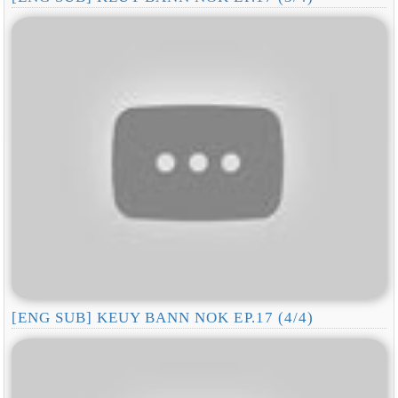
[ENG SUB] KEUY BANN NOK EP.17 (4/4)