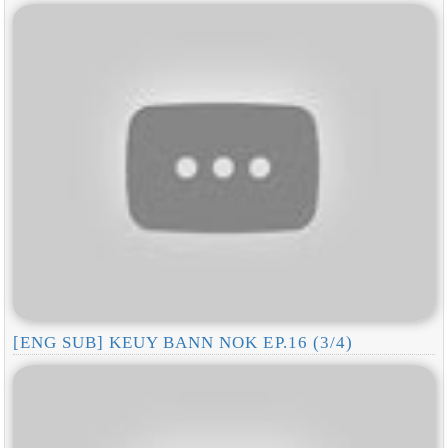
[ENG SUB] KEUY BANN NOK EP.16 (3/4)