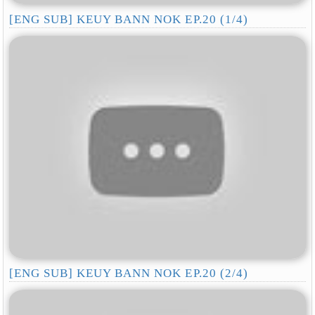
[ENG SUB] KEUY BANN NOK EP.20 (1/4)
[ENG SUB] KEUY BANN NOK EP.20 (2/4)