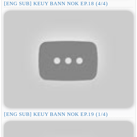
[ENG SUB] KEUY BANN NOK EP.18 (4/4)
[ENG SUB] KEUY BANN NOK EP.19 (1/4)