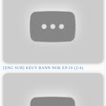
[ENG SUB] KEUY BANN NOK EP.19 (2/4)