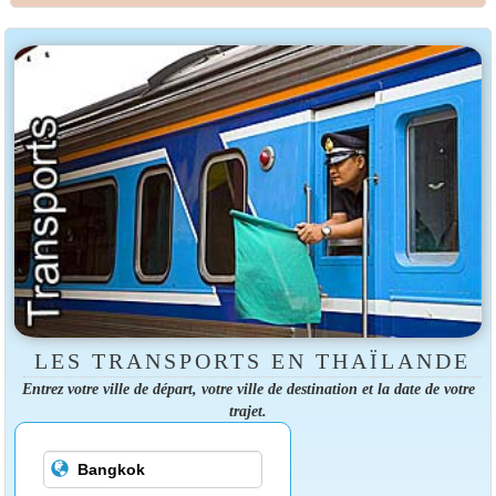
LES TRANSPORTS EN THAÏLANDE
Entrez votre ville de départ, votre ville de destination et la date de votre
trajet.