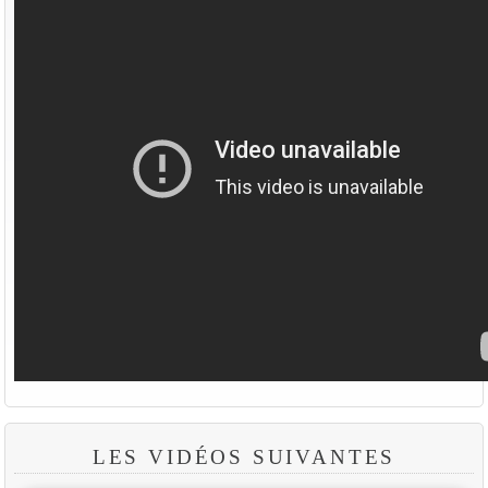
LES VIDÉOS SUIVANTES