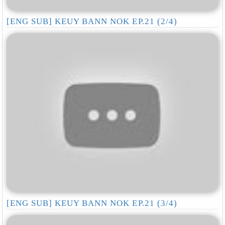
[ENG SUB] KEUY BANN NOK EP.21 (2/4)
[ENG SUB] KEUY BANN NOK EP.21 (3/4)