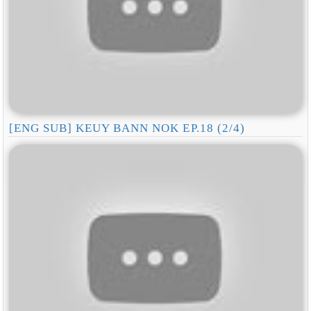
[ENG SUB] KEUY BANN NOK EP.18 (2/4)