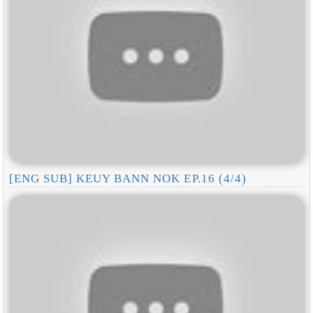
[ENG SUB] KEUY BANN NOK EP.16 (4/4)