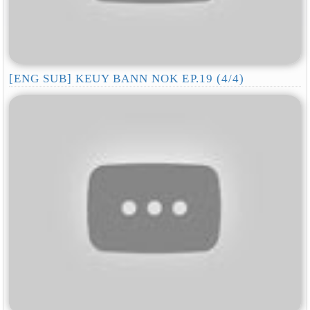
[ENG SUB] KEUY BANN NOK EP.19 (4/4)