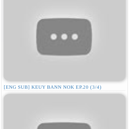
[ENG SUB] KEUY BANN NOK EP.20 (3/4)