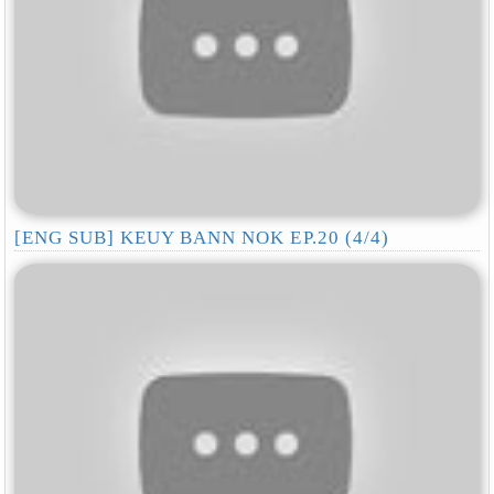
[ENG SUB] KEUY BANN NOK EP.20 (4/4)