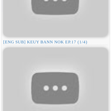
[ENG SUB] KEUY BANN NOK EP.17 (1/4)