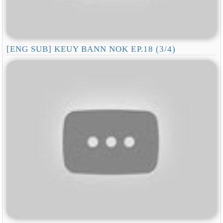
[ENG SUB] KEUY BANN NOK EP.18 (3/4)