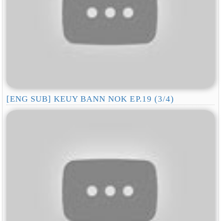
[ENG SUB] KEUY BANN NOK EP.19 (3/4)