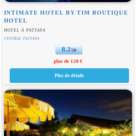
INTIMATE HOTEL BY TIM BOUTIQUE
HOTEL
HOTEL À PATTAYA
CENTRAL PATTAYA
8.2
/10
plus de 128 €