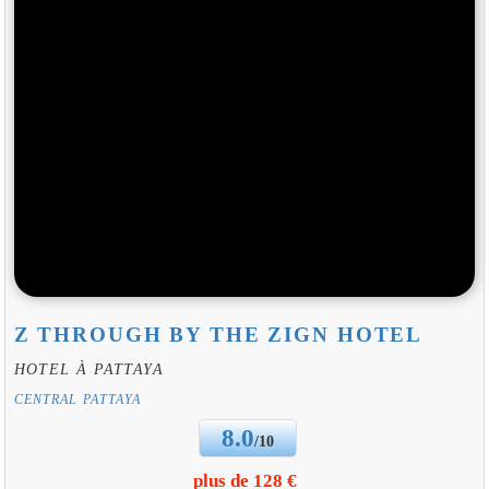
Z THROUGH BY THE ZIGN HOTEL
HOTEL À PATTAYA
CENTRAL PATTAYA
8.0
/10
plus de 128 €