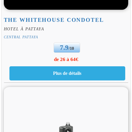
THE WHITEHOUSE CONDOTEL
HOTEL À PATTAYA
CENTRAL PATTAYA
7.9
/10
de 26 à 64€