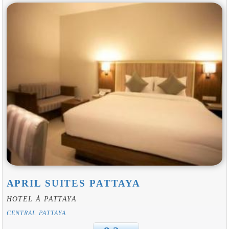
APRIL SUITES PATTAYA
HOTEL À PATTAYA
CENTRAL PATTAYA