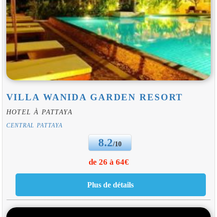
VILLA WANIDA GARDEN RESORT
HOTEL À PATTAYA
CENTRAL PATTAYA
8.2
/10
de 26 à 64€