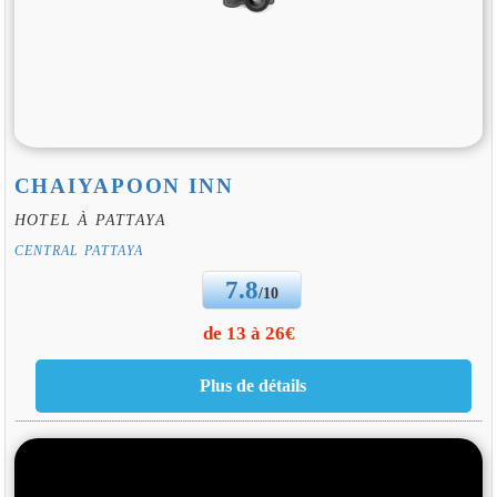
CHAIYAPOON INN
HOTEL À PATTAYA
CENTRAL PATTAYA
7.8
/10
de 13 à 26€