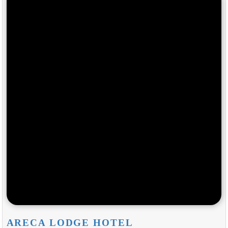
ARECA LODGE HOTEL