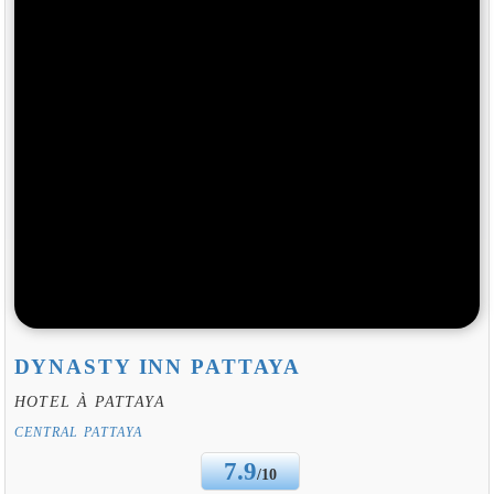
DYNASTY INN PATTAYA
HOTEL À PATTAYA
CENTRAL PATTAYA
7.9
/10