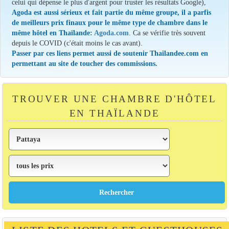
celui qui dépense le plus d'argent pour truster les résultats Google),
Agoda est aussi sérieux et fait partie du même groupe, il a parfis
de meilleurs prix finaux pour le même type de chambre dans le
même hôtel en Thaïlande:
Agoda.com
. Ca se vérifie très souvent
depuis le COVID (c'était moins le cas avant).
Passer par ces liens permet aussi de soutenir Thailandee.com en
permettant au site de toucher des commissions.
TROUVER UNE CHAMBRE D'HÔTEL
EN THAÏLANDE