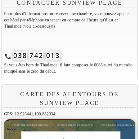
CONTACTER SUNVIEW PLACE
Pour plus d'informations ou réserver une chambre, vous pouvez appeler
cet hôtel par téléphone en tenant en compte de l'heure qu'il est en
Thaïlande (voir ci-dessous)))
call
Si vous êtes hors de Thaïlande, il faut composer le 0066 suivi du numéro
indiqué sans le zéro du début.
CARTE DES ALENTOURS DE
SUNVIEW PLACE
GPS: 12.926441,100.882034