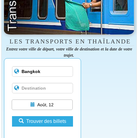
LES TRANSPORTS EN THAÏLANDE
Entrez votre ville de départ, votre ville de destination et la date de votre
trajet.
Août, 12
Trouver des billets