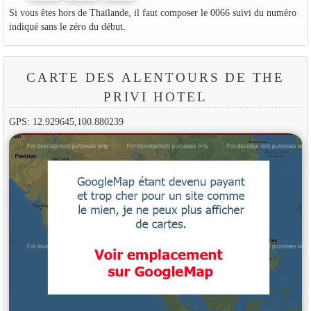
Si vous êtes hors de Thaïlande, il faut composer le 0066 suivi du numéro
indiqué sans le zéro du début.
CARTE DES ALENTOURS DE THE
PRIVI HOTEL
GPS: 12.929645,100.880239