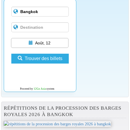
Août, 12
Trouver des billets
Powered by
12Go Asia
system
RÉPÉTITIONS DE LA PROCESSION DES BARGES
ROYALES 2026 À BANGKOK