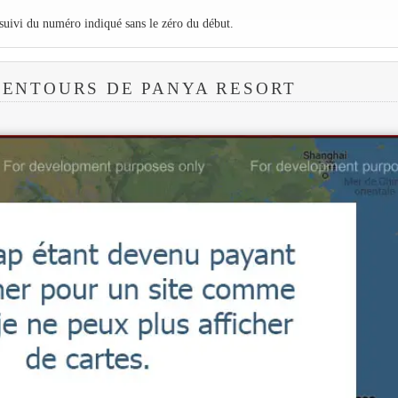
 suivi du numéro indiqué sans le zéro du début.
LENTOURS DE PANYA RESORT