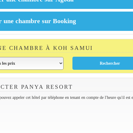
NE CHAMBRE À KOH SAMUI
CTER PANYA RESORT
ouvez appeler cet hôtel par téléphone en tenant en compte de l'heure qu'il est 