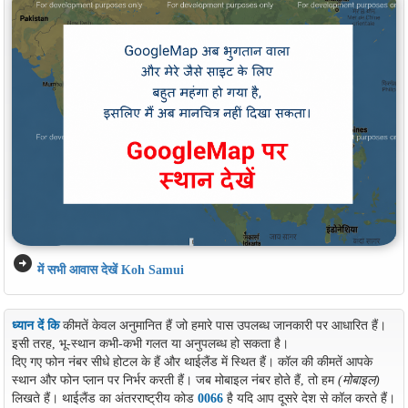
arrow_circle_right
में सभी आवास देखें Koh Samui
ध्यान दें कि
कीमतें केवल अनुमानित हैं जो हमारे पास उपलब्ध जानकारी पर आधारित हैं।
इसी तरह, भू-स्थान कभी-कभी गलत या अनुपलब्ध हो सकता है।
दिए गए फोन नंबर सीधे होटल के हैं और थाईलैंड में स्थित हैं। कॉल की कीमतें आपके
स्थान और फोन प्लान पर निर्भर करती हैं। जब मोबाइल नंबर होते हैं, तो हम
(मोबाइल)
लिखते हैं। थाईलैंड का अंतरराष्ट्रीय कोड
0066
है यदि आप दूसरे देश से कॉल करते हैं।