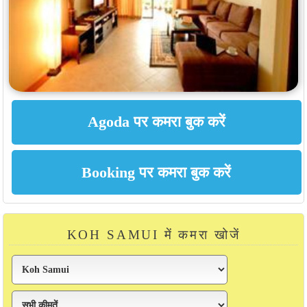
KOH SAMUI में कमरा खोजें