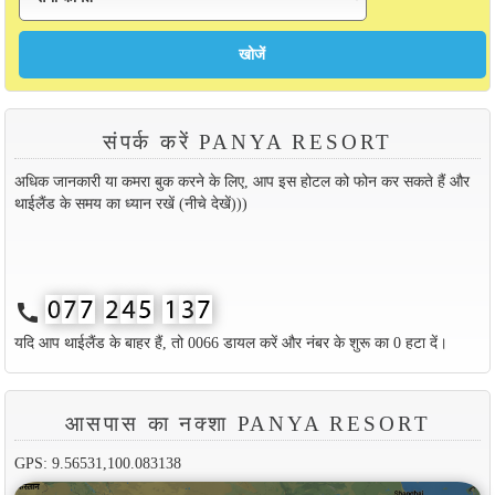
संपर्क करें PANYA RESORT
अधिक जानकारी या कमरा बुक करने के लिए, आप इस होटल को फोन कर सकते हैं और
थाईलैंड के समय का ध्यान रखें (नीचे देखें)))
call
यदि आप थाईलैंड के बाहर हैं, तो 0066 डायल करें और नंबर के शुरू का 0 हटा दें।
आसपास का नक्शा PANYA RESORT
GPS: 9.56531,100.083138