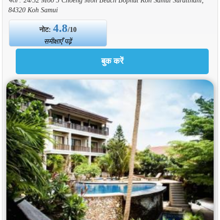
84320 Koh Samui
4.8
नोट:
/10
समीक्षाएँ पढ़ें