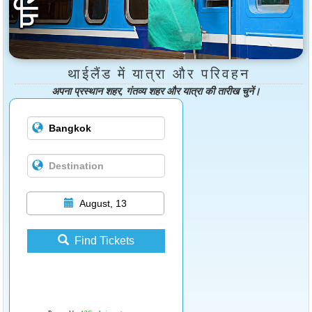
थाईलैंड में यात्रा और परिवहन
अपना प्रस्थान शहर, गंतव्य शहर और यात्रा की तारीख चुनें।
August, 13
Find Tickets