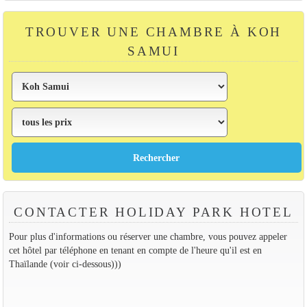
TROUVER UNE CHAMBRE À KOH
SAMUI
CONTACTER HOLIDAY PARK HOTEL
Pour plus d'informations ou réserver une chambre, vous pouvez appeler
cet hôtel par téléphone en tenant en compte de l'heure qu'il est en
Thaïlande (voir ci-dessous)))