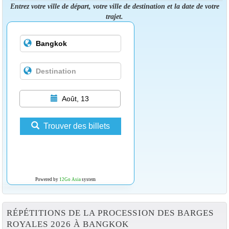
Entrez votre ville de départ, votre ville de destination et la date de votre
trajet.
Août, 13
Trouver des billets
Powered by
12Go Asia
system
RÉPÉTITIONS DE LA PROCESSION DES BARGES
ROYALES 2026 À BANGKOK