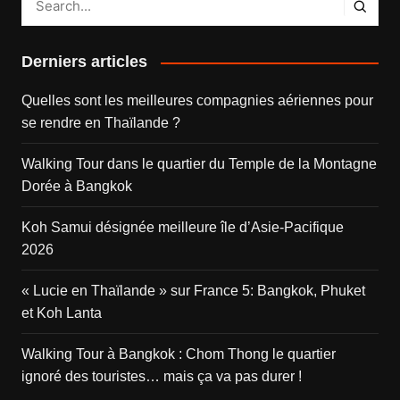
Derniers articles
Quelles sont les meilleures compagnies aériennes pour
se rendre en Thaïlande ?
Walking Tour dans le quartier du Temple de la Montagne
Dorée à Bangkok
Koh Samui désignée meilleure île d’Asie-Pacifique
2026
« Lucie en Thaïlande » sur France 5: Bangkok, Phuket
et Koh Lanta
Walking Tour à Bangkok : Chom Thong le quartier
ignoré des touristes… mais ça va pas durer !