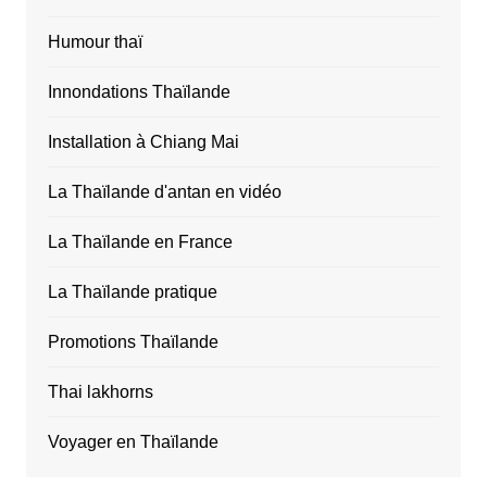
Humour thaï
Innondations Thaïlande
Installation à Chiang Mai
La Thaïlande d'antan en vidéo
La Thaïlande en France
La Thaïlande pratique
Promotions Thaïlande
Thai lakhorns
Voyager en Thaïlande