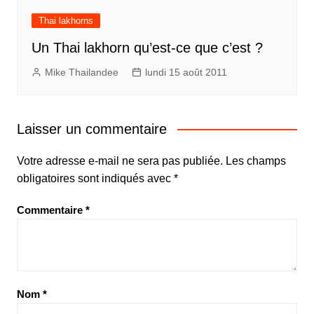
Thai lakhorns
Un Thai lakhorn qu’est-ce que c’est ?
Mike Thailandee
lundi 15 août 2011
Laisser un commentaire
Votre adresse e-mail ne sera pas publiée.
Les champs
obligatoires sont indiqués avec
*
Commentaire
*
Nom
*