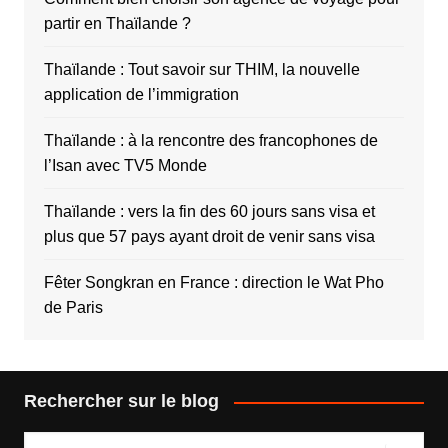
partir en Thaïlande ?
Thaïlande : Tout savoir sur THIM, la nouvelle
application de l’immigration
Thaïlande : à la rencontre des francophones de
l’Isan avec TV5 Monde
Thaïlande : vers la fin des 60 jours sans visa et
plus que 57 pays ayant droit de venir sans visa
Fêter Songkran en France : direction le Wat Pho
de Paris
Rechercher sur le blog