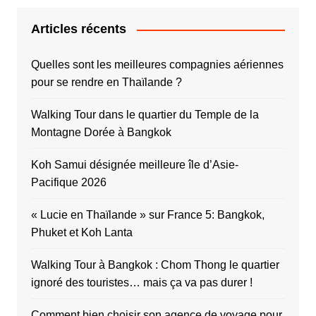
Articles récents
Quelles sont les meilleures compagnies aériennes
pour se rendre en Thaïlande ?
Walking Tour dans le quartier du Temple de la
Montagne Dorée à Bangkok
Koh Samui désignée meilleure île d’Asie-
Pacifique 2026
« Lucie en Thaïlande » sur France 5: Bangkok,
Phuket et Koh Lanta
Walking Tour à Bangkok : Chom Thong le quartier
ignoré des touristes… mais ça va pas durer !
Comment bien choisir son agence de voyage pour