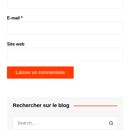
E-mail
*
Site web
Rechercher sur le blog