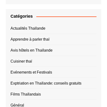
Catégories
Actualités Thaïlande
Apprendre à parler thaï
Avis hôtels en Thaïlande
Cuisiner thaï
Evénements et Festivals
Exptriation en Thaïlande: conseils gratuits
Films Thaïlandais
Général