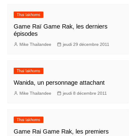
Thai lakhorns
Game Raï Game Rak, les derniers
épisodes
Mike Thailandee
jeudi 29 décembre 2011
Thai lakhorns
Wanida, un personnage attachant
Mike Thailandee
jeudi 8 décembre 2011
Thai lakhorns
Game Rai Game Rak, les premiers