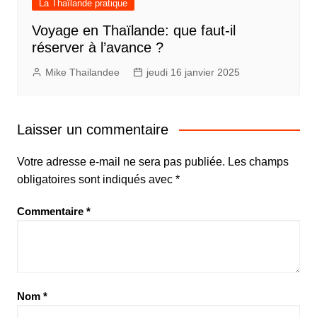
La Thaïlande pratique
Voyage en Thaïlande: que faut-il
réserver à l’avance ?
Mike Thailandee
jeudi 16 janvier 2025
Laisser un commentaire
Votre adresse e-mail ne sera pas publiée.
Les champs
obligatoires sont indiqués avec
*
Commentaire
*
Nom
*