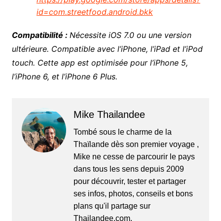
id=com.streetfood.android.bkk
Compatibilité :
Nécessite iOS 7.0 ou une version
ultérieure. Compatible avec l’iPhone, l’iPad et l’iPod
touch. Cette app est optimisée pour l’iPhone 5,
l’iPhone 6, et l’iPhone 6 Plus.
Mike Thailandee
Tombé sous le charme de la
Thaïlande dès son premier voyage ,
Mike ne cesse de parcourir le pays
dans tous les sens depuis 2009
pour découvrir, tester et partager
ses infos, photos, conseils et bons
plans qu'il partage sur
Thailandee.com.