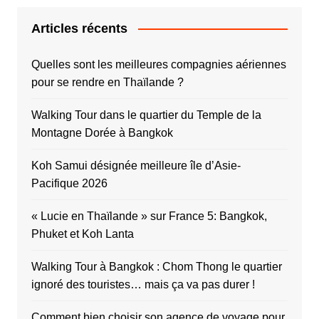
Articles récents
Quelles sont les meilleures compagnies aériennes
pour se rendre en Thaïlande ?
Walking Tour dans le quartier du Temple de la
Montagne Dorée à Bangkok
Koh Samui désignée meilleure île d’Asie-
Pacifique 2026
« Lucie en Thaïlande » sur France 5: Bangkok,
Phuket et Koh Lanta
Walking Tour à Bangkok : Chom Thong le quartier
ignoré des touristes… mais ça va pas durer !
Comment bien choisir son agence de voyage pour