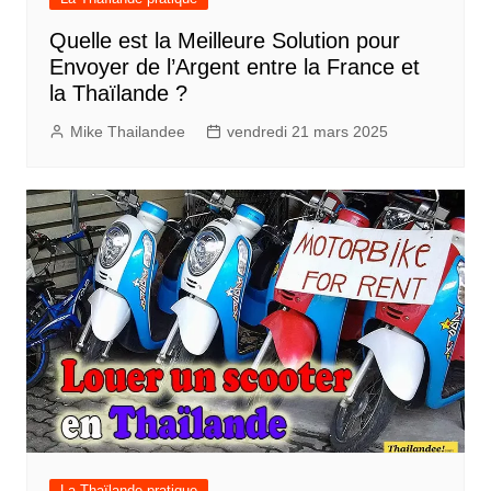
Quelle est la Meilleure Solution pour
Envoyer de l’Argent entre la France et
la Thaïlande ?
Mike Thailandee
vendredi 21 mars 2025
La Thaïlande pratique