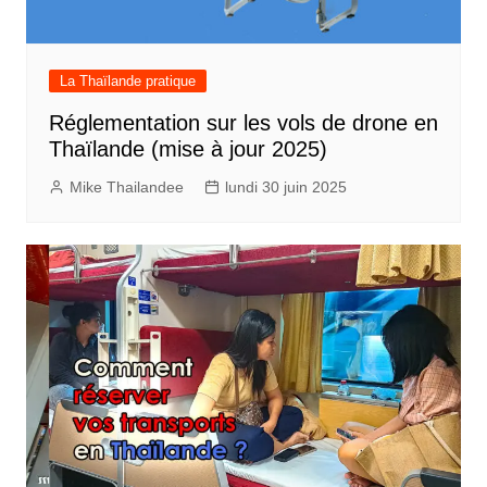
La Thaïlande pratique
Réglementation sur les vols de drone en
Thaïlande (mise à jour 2025)
Mike Thailandee
lundi 30 juin 2025