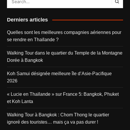
Derniers articles
Quelles sont les meilleures compagnies aériennes pour
se rendre en Thaïlande ?
Walking Tour dans le quartier du Temple de la Montagne
Dorée à Bangkok
Koh Samui désignée meilleure île d’Asie-Pacifique
2026
« Lucie en Thaïlande » sur France 5: Bangkok, Phuket
et Koh Lanta
Walking Tour à Bangkok : Chom Thong le quartier
ignoré des touristes… mais ça va pas durer !