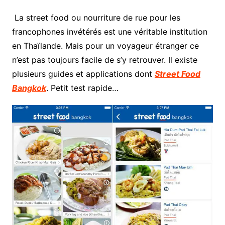
La street food ou nourriture de rue pour les
francophones invétérés est une véritable institution
en Thaïlande. Mais pour un voyageur étranger ce
n’est pas toujours facile de s’y retrouver. Il existe
plusieurs guides et applications dont
Street Food
Bangkok
. Petit test rapide…