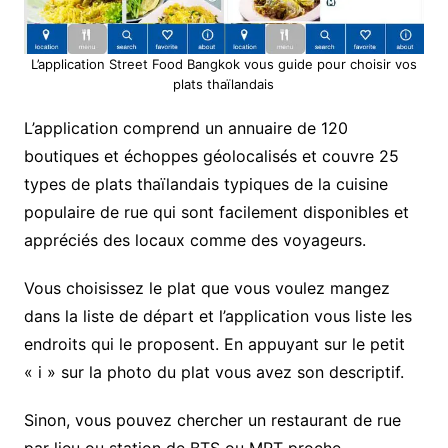
L’application Street Food Bangkok vous guide pour choisir vos
plats thaïlandais
L’application comprend un annuaire de 120
boutiques et échoppes géolocalisés et couvre 25
types de plats thaïlandais typiques de la cuisine
populaire de rue qui sont facilement disponibles et
appréciés des locaux comme des voyageurs.
Vous choisissez le plat que vous voulez mangez
dans la liste de départ et l’application vous liste les
endroits qui le proposent. En appuyant sur le petit
« i » sur la photo du plat vous avez son descriptif.
Sinon, vous pouvez chercher un restaurant de rue