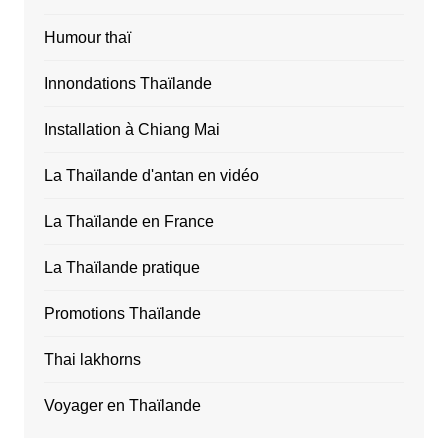
Humour thaï
Innondations Thaïlande
Installation à Chiang Mai
La Thaïlande d'antan en vidéo
La Thaïlande en France
La Thaïlande pratique
Promotions Thaïlande
Thai lakhorns
Voyager en Thaïlande