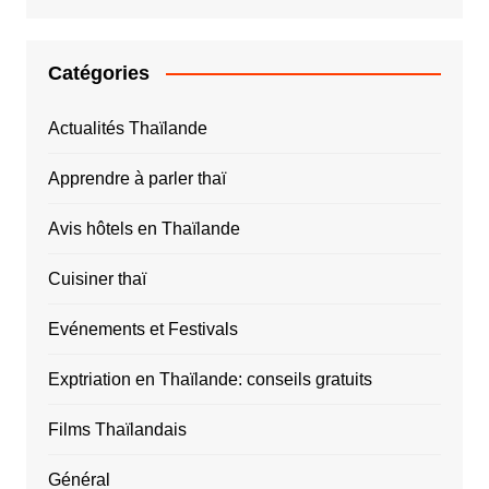
Catégories
Actualités Thaïlande
Apprendre à parler thaï
Avis hôtels en Thaïlande
Cuisiner thaï
Evénements et Festivals
Exptriation en Thaïlande: conseils gratuits
Films Thaïlandais
Général