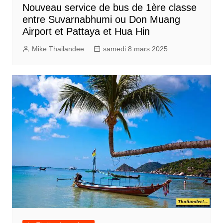
Nouveau service de bus de 1ère classe
entre Suvarnabhumi ou Don Muang
Airport et Pattaya et Hua Hin
Mike Thailandee
samedi 8 mars 2025