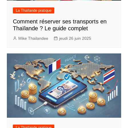
La Thaïlande pratique
Comment réserver ses transports en
Thaïlande ? Le guide complet
Mike Thailandee
jeudi 26 juin 2025
La Thaïlande pratique