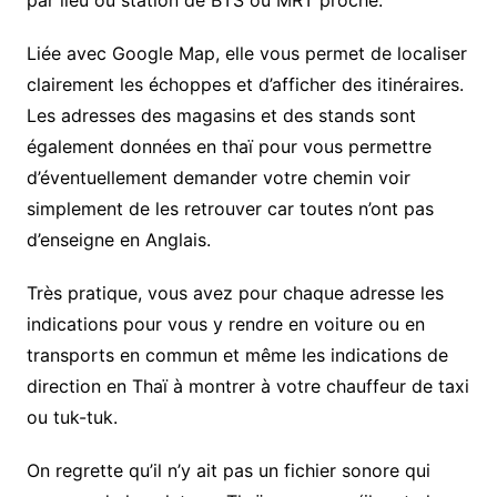
par lieu ou station de BTS ou MRT proche.
Liée avec Google Map, elle vous permet de localiser
clairement les échoppes et d’afficher des itinéraires.
Les adresses des magasins et des stands sont
également données en thaï pour vous permettre
d’éventuellement demander votre chemin voir
simplement de les retrouver car toutes n’ont pas
d’enseigne en Anglais.
Très pratique, vous avez pour chaque adresse les
indications pour vous y rendre en voiture ou en
transports en commun et même les indications de
direction en Thaï à montrer à votre chauffeur de taxi
ou tuk-tuk.
On regrette qu’il n’y ait pas un fichier sonore qui