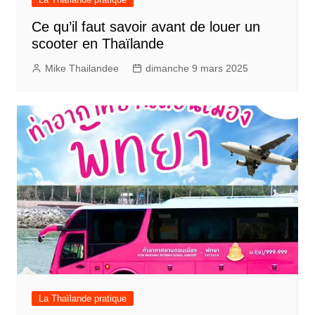
Ce qu’il faut savoir avant de louer un
scooter en Thaïlande
Mike Thailandee
dimanche 9 mars 2025
La Thaïlande pratique