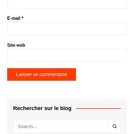
E-mail
*
Site web
Rechercher sur le blog