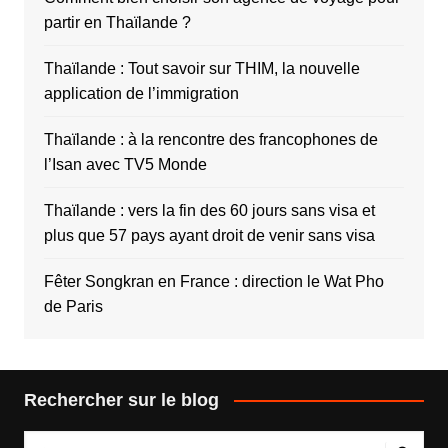
partir en Thaïlande ?
Thaïlande : Tout savoir sur THIM, la nouvelle
application de l’immigration
Thaïlande : à la rencontre des francophones de
l’Isan avec TV5 Monde
Thaïlande : vers la fin des 60 jours sans visa et
plus que 57 pays ayant droit de venir sans visa
Fêter Songkran en France : direction le Wat Pho
de Paris
Rechercher sur le blog