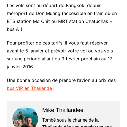
Les vols sont au départ de Bangkok, depuis
l’aéroport de Don Muang (accessible en train ou en
BTS station Mo Chit ou MRT station Chatuchak +
bus A1).
Pour profiter de ces tarifs, il vous faut réserver
avant le 5 janvier et prévoir votre vol ou vos vols
sur une période allant du 9 février prochain au 17
janvier 2016.
Une bonne occasion de prendre l’avion au prix des
bus VIP en Thaïlande
!
Mike Thailandee
Tombé sous le charme de la