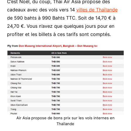
C’est Noël, du coup, Thai Air Asia propose des
cadeaux avec des vols vers 14
villes de Thaïlande
de 590 bahts à 990 Bahts TTC. Soit de 14,70 € à
24,70 €. Vous n’avez que quelques jours pour en
profiter et les billets à ces tarifs sont comptés.
Air Asia propose de bons prix sur les vols internes en
Thaïlande