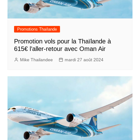
Promotions Thaïlande
Promotion vols pour la Thaïlande à
615€ l’aller-retour avec Oman Air
Mike Thailandee
mardi 27 août 2024