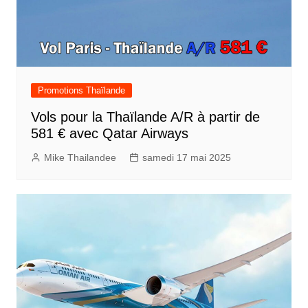
Promotions Thaïlande
Vols pour la Thaïlande A/R à partir de
581 € avec Qatar Airways
Mike Thailandee
samedi 17 mai 2025