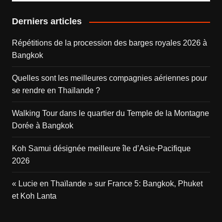
Derniers articles
Répétitions de la procession des barges royales 2026 à
Bangkok
Quelles sont les meilleures compagnies aériennes pour
se rendre en Thaïlande ?
Walking Tour dans le quartier du Temple de la Montagne
Dorée à Bangkok
Koh Samui désignée meilleure île d’Asie-Pacifique
2026
« Lucie en Thaïlande » sur France 5: Bangkok, Phuket
et Koh Lanta