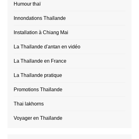
Humour thaï
Innondations Thaïlande
Installation à Chiang Mai
La Thaïlande d'antan en vidéo
La Thaïlande en France
La Thaïlande pratique
Promotions Thaïlande
Thai lakhorns
Voyager en Thaïlande