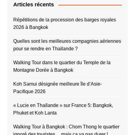
Articles récents
Répétitions de la procession des barges royales
2026 à Bangkok
Quelles sont les meilleures compagnies aériennes
pour se rendre en Thaïlande ?
Walking Tour dans le quartier du Temple de la
Montagne Dorée à Bangkok
Koh Samui désignée meilleure île d’Asie-
Pacifique 2026
« Lucie en Thaïlande » sur France 5: Bangkok,
Phuket et Koh Lanta
Walking Tour à Bangkok : Chom Thong le quartier
ignoré des touristes… mais ça va pas durer !