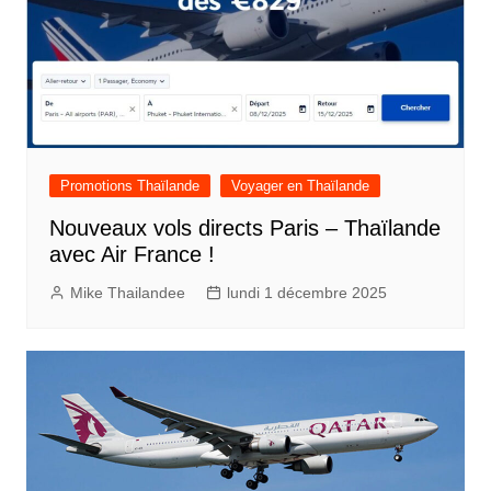
Promotions Thaïlande
Voyager en Thaïlande
Nouveaux vols directs Paris – Thaïlande
avec Air France !
Mike Thailandee
lundi 1 décembre 2025