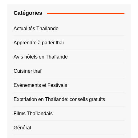
Catégories
Actualités Thaïlande
Apprendre à parler thaï
Avis hôtels en Thaïlande
Cuisiner thaï
Evénements et Festivals
Exptriation en Thaïlande: conseils gratuits
Films Thaïlandais
Général