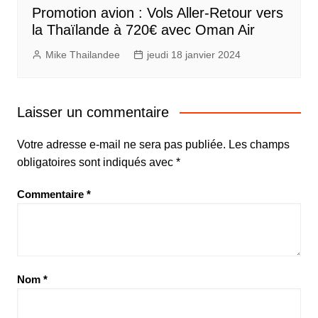
Promotion avion : Vols Aller-Retour vers
la Thaïlande à 720€ avec Oman Air
Mike Thailandee
jeudi 18 janvier 2024
Laisser un commentaire
Votre adresse e-mail ne sera pas publiée.
Les champs
obligatoires sont indiqués avec
*
Commentaire
*
Nom
*