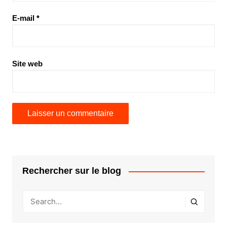
E-mail
*
Site web
Rechercher sur le blog