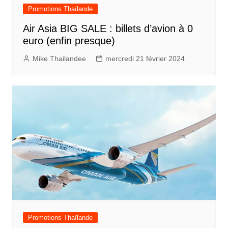
Promotions Thaïlande
Air Asia BIG SALE : billets d’avion à 0
euro (enfin presque)
Mike Thailandee
mercredi 21 février 2024
Promotions Thaïlande