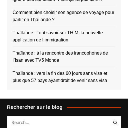
Comment bien choisir son agence de voyage pour
partir en Thaïlande ?
Thaïlande : Tout savoir sur THIM, la nouvelle
application de l’immigration
Thaïlande : à la rencontre des francophones de
l’Isan avec TV5 Monde
Thaïlande : vers la fin des 60 jours sans visa et
plus que 57 pays ayant droit de venir sans visa
Rechercher sur le blog