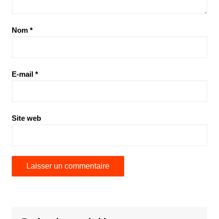
Nom
*
E-mail
*
Site web