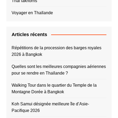
Thai lakhorns
Voyager en Thaïlande
Articles récents
Répétitions de la procession des barges royales
2026 à Bangkok
Quelles sont les meilleures compagnies aériennes
pour se rendre en Thaïlande ?
Walking Tour dans le quartier du Temple de la
Montagne Dorée à Bangkok
Koh Samui désignée meilleure île d’Asie-
Pacifique 2026