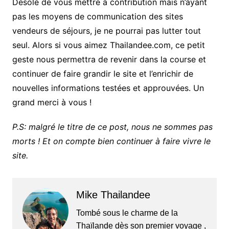
Désolé de vous mettre à contribution mais n’ayant
pas les moyens de communication des sites
vendeurs de séjours, je ne pourrai pas lutter tout
seul. Alors si vous aimez Thailandee.com, ce petit
geste nous permettra de revenir dans la course et
continuer de faire grandir le site et l’enrichir de
nouvelles informations testées et approuvées. Un
grand merci à vous !
P.S: malgré le titre de ce post, nous ne sommes pas
morts ! Et on compte bien continuer à faire vivre le
site.
Mike Thailandee
Tombé sous le charme de la
Thaïlande dès son premier voyage ,