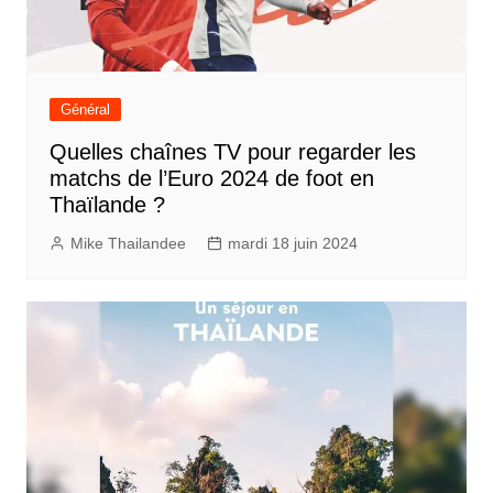
Général
Quelles chaînes TV pour regarder les
matchs de l’Euro 2024 de foot en
Thaïlande ?
Mike Thailandee
mardi 18 juin 2024