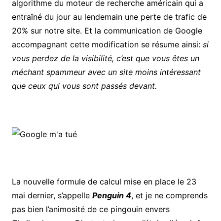
algorithme du moteur de recherche américain qui a
entraîné du jour au lendemain une perte de trafic de
20% sur notre site. Et la communication de Google
accompagnant cette modification se résume ainsi:
si
vous perdez de la visibilité, c’est que vous êtes un
méchant spammeur avec un site moins intéressant
que ceux qui vous sont passés devant.
La nouvelle formule de calcul mise en place le 23
mai dernier, s’appelle
Penguin 4
, et je ne comprends
pas bien l’animosité de ce pingouin envers