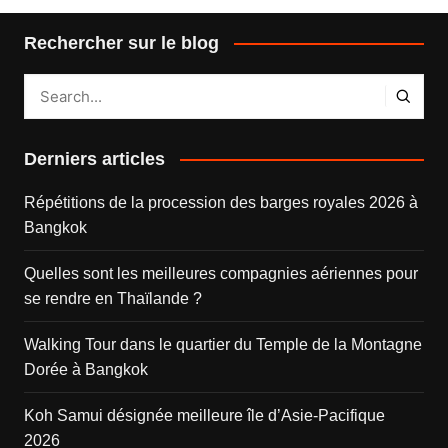
Rechercher sur le blog
Derniers articles
Répétitions de la procession des barges royales 2026 à
Bangkok
Quelles sont les meilleures compagnies aériennes pour
se rendre en Thaïlande ?
Walking Tour dans le quartier du Temple de la Montagne
Dorée à Bangkok
Koh Samui désignée meilleure île d’Asie-Pacifique
2026