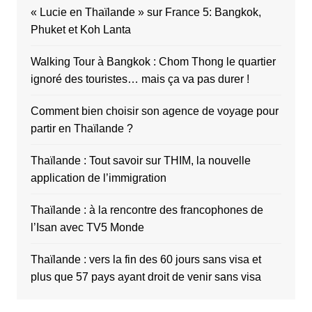
« Lucie en Thaïlande » sur France 5: Bangkok,
Phuket et Koh Lanta
Walking Tour à Bangkok : Chom Thong le quartier
ignoré des touristes… mais ça va pas durer !
Comment bien choisir son agence de voyage pour
partir en Thaïlande ?
Thaïlande : Tout savoir sur THIM, la nouvelle
application de l’immigration
Thaïlande : à la rencontre des francophones de
l’Isan avec TV5 Monde
Thaïlande : vers la fin des 60 jours sans visa et
plus que 57 pays ayant droit de venir sans visa