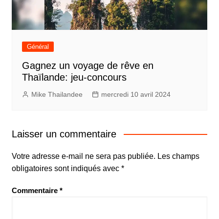
Général
Gagnez un voyage de rêve en
Thaïlande: jeu-concours
Mike Thailandee
mercredi 10 avril 2024
Laisser un commentaire
Votre adresse e-mail ne sera pas publiée.
Les champs
obligatoires sont indiqués avec
*
Commentaire
*