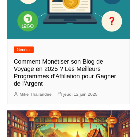
Général
Comment Monétiser son Blog de
Voyage en 2025 ? Les Meilleurs
Programmes d’Affiliation pour Gagner
de l’Argent
Mike Thailandee
jeudi 12 juin 2025