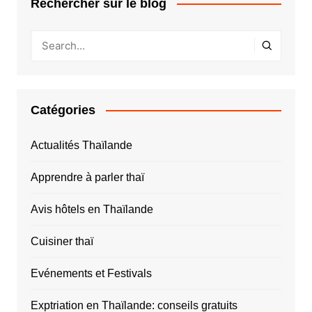
Rechercher sur le blog
Catégories
Actualités Thaïlande
Apprendre à parler thaï
Avis hôtels en Thaïlande
Cuisiner thaï
Evénements et Festivals
Exptriation en Thaïlande: conseils gratuits