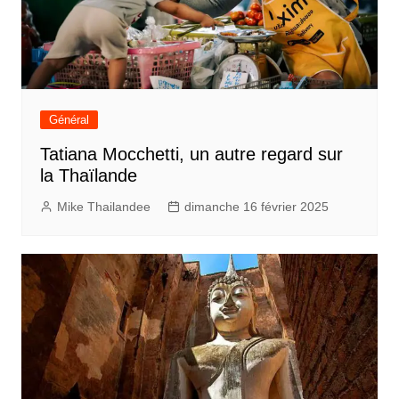
Général
Tatiana Mocchetti, un autre regard sur
la Thaïlande
Mike Thailandee
dimanche 16 février 2025