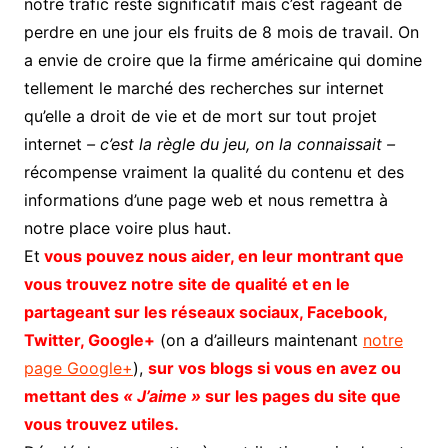
notre trafic reste significatif mais c’est rageant de
perdre en une jour els fruits de 8 mois de travail. On
a envie de croire que la firme américaine qui domine
tellement le marché des recherches sur internet
qu’elle a droit de vie et de mort sur tout projet
internet
– c’est la règle du jeu, on la connaissait –
récompense vraiment la qualité du contenu et des
informations d’une page web et nous remettra à
notre place voire plus haut.
Et
vous pouvez nous aider, en leur montrant que
vous trouvez notre site de qualité et en le
partageant sur les réseaux sociaux, Facebook,
Twitter, Google+
(on a d’ailleurs maintenant
notre
page Google+
),
sur vos blogs si vous en avez ou
mettant des
« J’aime »
sur les pages du site que
vous trouvez utiles.