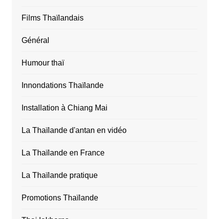
Films Thaïlandais
Général
Humour thaï
Innondations Thaïlande
Installation à Chiang Mai
La Thaïlande d'antan en vidéo
La Thaïlande en France
La Thaïlande pratique
Promotions Thaïlande