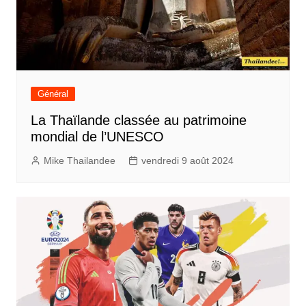
Général
La Thaïlande classée au patrimoine
mondial de l’UNESCO
Mike Thailandee
vendredi 9 août 2024