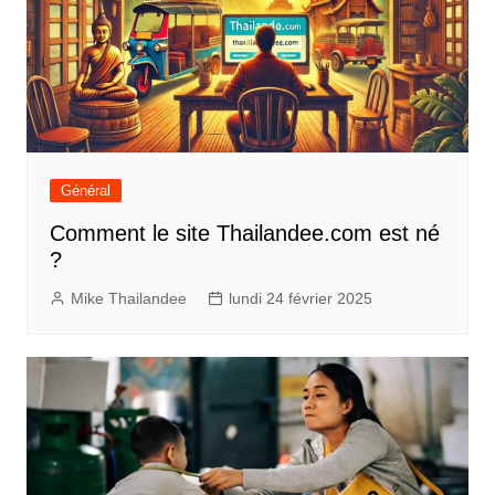
Général
Comment le site Thailandee.com est né
?
Mike Thailandee
lundi 24 février 2025