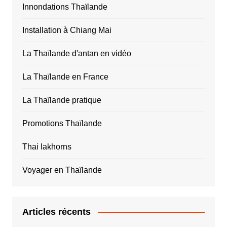
Innondations Thaïlande
Installation à Chiang Mai
La Thaïlande d'antan en vidéo
La Thaïlande en France
La Thaïlande pratique
Promotions Thaïlande
Thai lakhorns
Voyager en Thaïlande
Articles récents