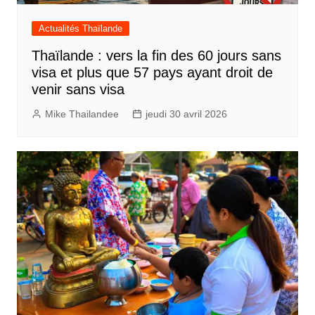
Actualités Thaïlande
Thaïlande : vers la fin des 60 jours sans
visa et plus que 57 pays ayant droit de
venir sans visa
Mike Thailandee
jeudi 30 avril 2026