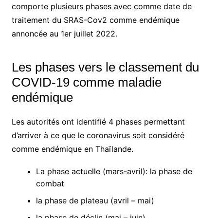
comporte plusieurs phases avec comme date de
traitement du SRAS-Cov2 comme endémique
annoncée au 1er juillet 2022.
Les phases vers le classement du
COVID-19 comme maladie
endémique
Les autorités ont identifié 4 phases permettant
d’arriver à ce que le coronavirus soit considéré
comme endémique en Thaïlande.
La phase actuelle (mars-avril): la phase de
combat
la phase de plateau (avril – mai)
la phase de déclin (mai – juin)