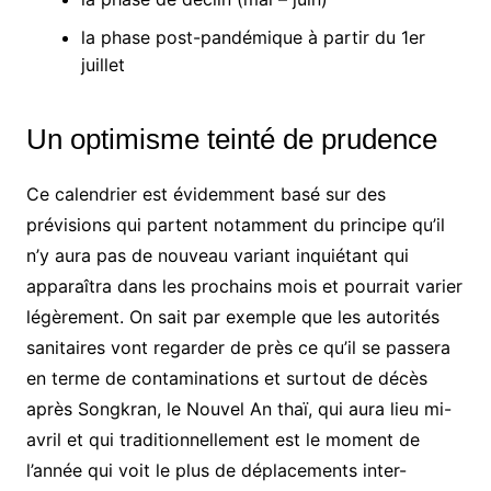
la phase post-pandémique à partir du 1er
juillet
Un optimisme teinté de prudence
Ce calendrier est évidemment basé sur des
prévisions qui partent notamment du principe qu’il
n’y aura pas de nouveau variant inquiétant qui
apparaîtra dans les prochains mois et pourrait varier
légèrement. On sait par exemple que les autorités
sanitaires vont regarder de près ce qu’il se passera
en terme de contaminations et surtout de décès
après Songkran, le Nouvel An thaï, qui aura lieu mi-
avril et qui traditionnellement est le moment de
l’année qui voit le plus de déplacements inter-