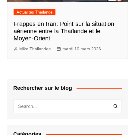
Actualités Thaïlande
Frappes en Iran: Point sur la situation
aérienne entre la Thaïlande et le
Moyen-Orient
Mike Thailandee
mardi 10 mars 2026
Rechercher sur le blog
Catégories