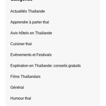
Actualités Thaïlande
Apprendre à parler thaï
Avis hôtels en Thaïlande
Cuisiner thaï
Evénements et Festivals
Exptriation en Thaïlande: conseils gratuits
Films Thaïlandais
Général
Humour thaï