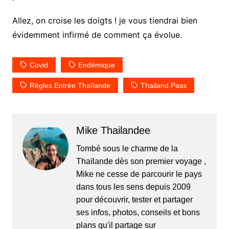
Allez, on croise les doigts ! je vous tiendrai bien
évidemment infirmé de comment ça évolue.
Covid
Endémique
Règles Entrée Thaïlande
Thailand Pass
Mike Thailandee
Tombé sous le charme de la
Thaïlande dès son premier voyage ,
Mike ne cesse de parcourir le pays
dans tous les sens depuis 2009
pour découvrir, tester et partager
ses infos, photos, conseils et bons
plans qu'il partage sur