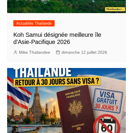
Actualités Thaïlande
Koh Samui désignée meilleure île
d’Asie-Pacifique 2026
Mike Thailandee
dimanche 12 juillet 2026