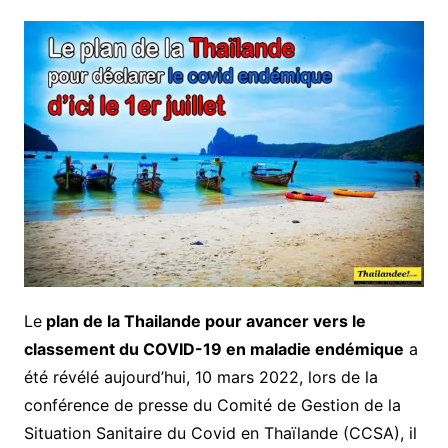
Le
plan de la Thailande pour avancer vers le
classement du COVID-19 en maladie endémique
a
été révélé aujourd’hui, 10 mars 2022, lors de la
conférence de presse du Comité de Gestion de la
Situation Sanitaire du Covid en Thaïlande (CCSA), il