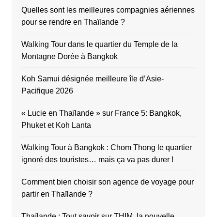
Quelles sont les meilleures compagnies aériennes
pour se rendre en Thaïlande ?
Walking Tour dans le quartier du Temple de la
Montagne Dorée à Bangkok
Koh Samui désignée meilleure île d’Asie-
Pacifique 2026
« Lucie en Thaïlande » sur France 5: Bangkok,
Phuket et Koh Lanta
Walking Tour à Bangkok : Chom Thong le quartier
ignoré des touristes… mais ça va pas durer !
Comment bien choisir son agence de voyage pour
partir en Thaïlande ?
Thaïlande : Tout savoir sur THIM, la nouvelle