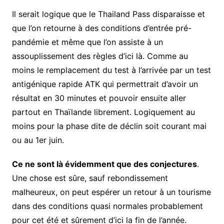
Il serait logique que le Thailand Pass disparaisse et
que l’on retourne à des conditions d’entrée pré-
pandémie et même que l’on assiste à un
assouplissement des règles d’ici là. Comme au
moins le remplacement du test à l’arrivée par un test
antigénique rapide ATK qui permettrait d’avoir un
résultat en 30 minutes et pouvoir ensuite aller
partout en Thaïlande librement. Logiquement au
moins pour la phase dite de déclin soit courant mai
ou au 1er juin.
Ce ne sont là évidemment que des conjectures
.
Une chose est sûre, sauf rebondissement
malheureux, on peut espérer un retour à un tourisme
dans des conditions quasi normales probablement
pour cet été et sûrement d’ici la fin de l’année.