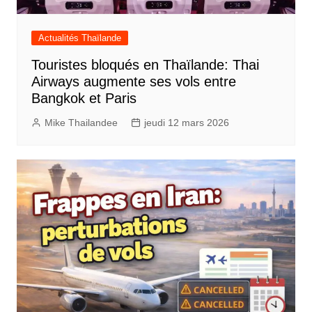
Actualités Thaïlande
Touristes bloqués en Thaïlande: Thai
Airways augmente ses vols entre
Bangkok et Paris
Mike Thailandee
jeudi 12 mars 2026