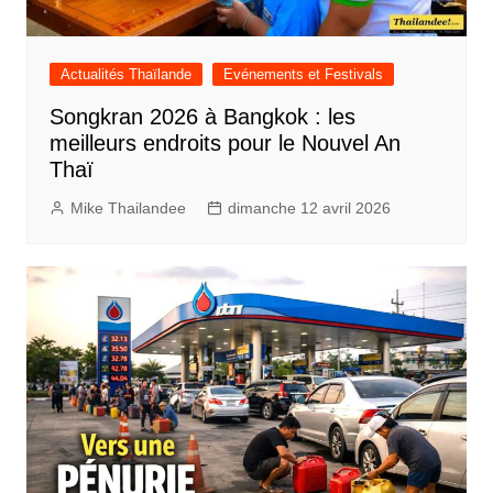
Actualités Thaïlande
Evénements et Festivals
Songkran 2026 à Bangkok : les
meilleurs endroits pour le Nouvel An
Thaï
Mike Thailandee
dimanche 12 avril 2026