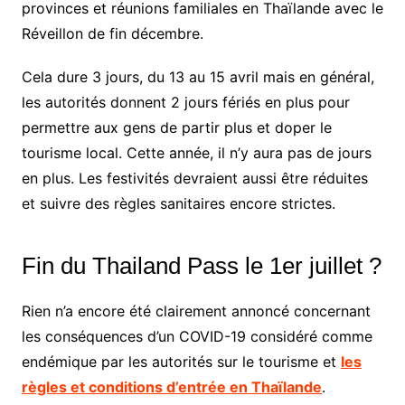
provinces et réunions familiales en Thaïlande avec le
Réveillon de fin décembre.
Cela dure 3 jours, du 13 au 15 avril mais en général,
les autorités donnent 2 jours fériés en plus pour
permettre aux gens de partir plus et doper le
tourisme local. Cette année, il n’y aura pas de jours
en plus. Les festivités devraient aussi être réduites
et suivre des règles sanitaires encore strictes.
Fin du Thailand Pass le 1er juillet ?
Rien n’a encore été clairement annoncé concernant
les conséquences d’un COVID-19 considéré comme
endémique par les autorités sur le tourisme et
les
règles et conditions d’entrée en Thaïlande
.