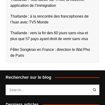
application de l’immigration
Thaïlande : à la rencontre des francophones de
l’Isan avec TV5 Monde
Thaïlande : vers la fin des 60 jours sans visa et
plus que 57 pays ayant droit de venir sans visa
Fêter Songkran en France : direction le Wat Pho
de Paris
Rechercher sur le blog
Derniers articles