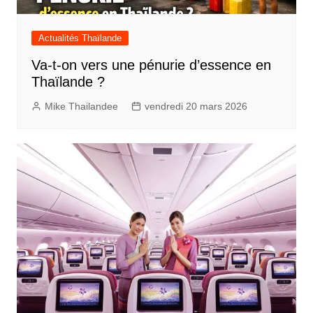
Actualités Thaïlande
Va-t-on vers une pénurie d’essence en
Thaïlande ?
Mike Thailandee
vendredi 20 mars 2026