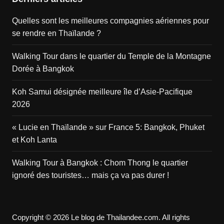
Quelles sont les meilleures compagnies aériennes pour
se rendre en Thaïlande ?
Walking Tour dans le quartier du Temple de la Montagne
Dorée à Bangkok
Koh Samui désignée meilleure île d’Asie-Pacifique
2026
« Lucie en Thaïlande » sur France 5: Bangkok, Phuket
et Koh Lanta
Walking Tour à Bangkok : Chom Thong le quartier
ignoré des touristes… mais ça va pas durer !
Copyright © 2026 Le blog de Thailandee.com. All rights