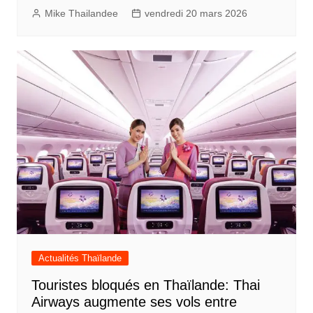
Mike Thailandee
vendredi 20 mars 2026
Actualités Thaïlande
Touristes bloqués en Thaïlande: Thai
Airways augmente ses vols entre