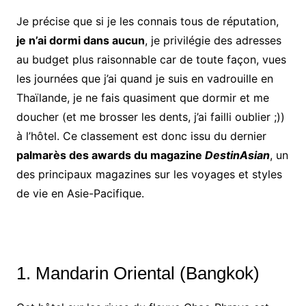
Je précise que si je les connais tous de réputation,
je n’ai dormi dans aucun
, je privilégie des adresses
au budget plus raisonnable car de toute façon, vues
les journées que j’ai quand je suis en vadrouille en
Thaïlande, je ne fais quasiment que dormir et me
doucher (et me brosser les dents, j’ai failli oublier ;))
à l’hôtel. Ce classement est donc issu du dernier
palmarès des awards du magazine
DestinAsian
, un
des principaux magazines sur les voyages et styles
de vie en Asie-Pacifique.
1. Mandarin Oriental (Bangkok)