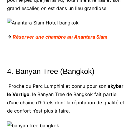
grand escalier, on est dans un lieu grandiose.
->
Réserver une chambre au Anantara Siam
4. Banyan Tree (Bangkok)
Proche du Parc Lumphini et connu pour son
skybar
le Vertigo
, le Banyan Tree de Bangkok fait partie
d’une chaîne d’hôtels dont la réputation de qualité et
de confort n’est plus à faire.