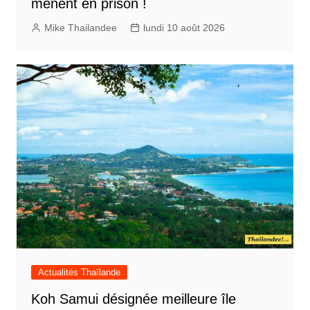
mènent en prison !
Mike Thailandee
lundi 10 août 2026
Actualités Thaïlande
Koh Samui désignée meilleure île