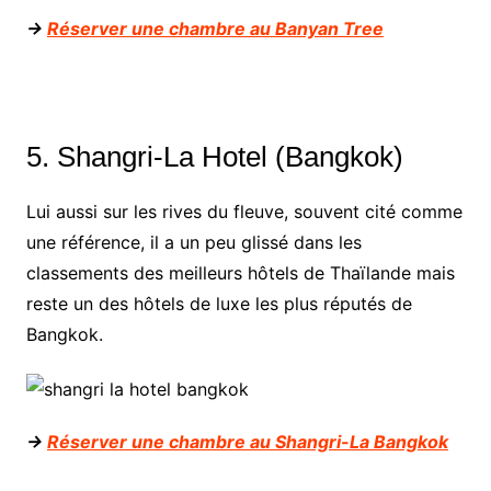
->
Réserver une chambre au Banyan Tree
5. Shangri-La Hotel (Bangkok)
Lui aussi sur les rives du fleuve, souvent cité comme
une référence, il a un peu glissé dans les
classements des meilleurs hôtels de Thaïlande mais
reste un des hôtels de luxe les plus réputés de
Bangkok.
->
Réserver une chambre au Shangri-La Bangkok