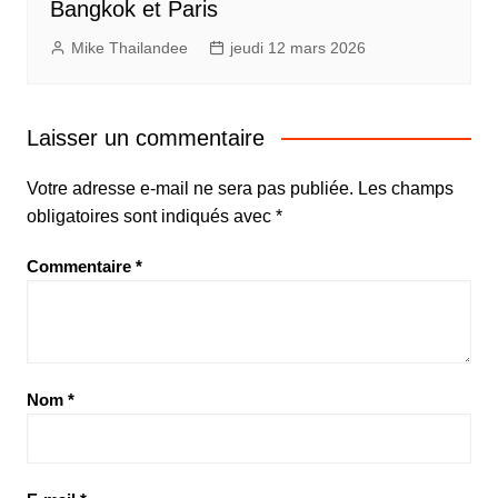
Bangkok et Paris
Mike Thailandee
jeudi 12 mars 2026
Laisser un commentaire
Votre adresse e-mail ne sera pas publiée.
Les champs
obligatoires sont indiqués avec
*
Commentaire
*
Nom
*