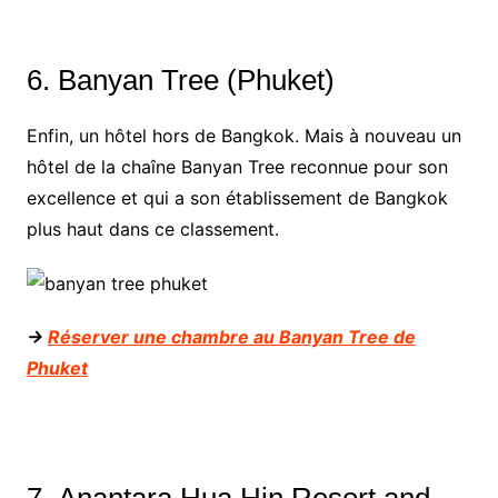
6. Banyan Tree (Phuket)
Enfin, un hôtel hors de Bangkok. Mais à nouveau un
hôtel de la chaîne Banyan Tree reconnue pour son
excellence et qui a son établissement de Bangkok
plus haut dans ce classement.
->
Réserver une chambre au Banyan Tree de
Phuket