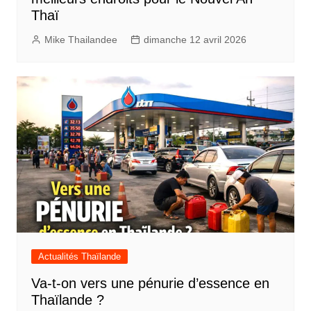
Thaï
Mike Thailandee
dimanche 12 avril 2026
Actualités Thaïlande
Va-t-on vers une pénurie d’essence en
Thaïlande ?