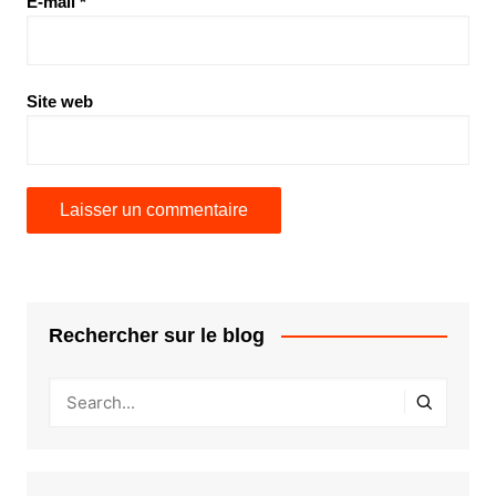
E-mail
*
Site web
Rechercher sur le blog