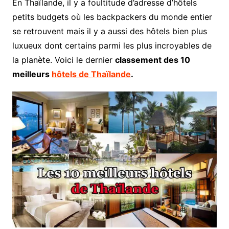
En Thaïlande, il y a foultitude d’adresse d’hôtels
petits budgets où les backpackers du monde entier
se retrouvent mais il y a aussi des hôtels bien plus
luxueux dont certains parmi les plus incroyables de
la planète. Voici le dernier
classement des 10
meilleurs
hôtels de Thaïlande
.