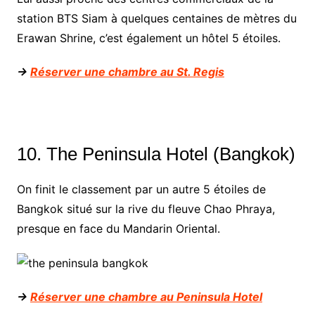
station BTS Siam à quelques centaines de mètres du
Erawan Shrine, c’est également un hôtel 5 étoiles.
->
Réserver une chambre au St. Regis
10. The Peninsula Hotel (Bangkok)
On finit le classement par un autre 5 étoiles de
Bangkok situé sur la rive du fleuve Chao Phraya,
presque en face du Mandarin Oriental.
->
Réserver une chambre au Peninsula Hotel