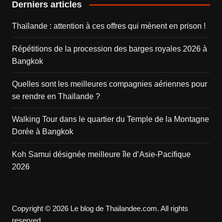
Derniers articles
Thaïlande : attention à ces offres qui mènent en prison !
Répétitions de la procession des barges royales 2026 à
Bangkok
Quelles sont les meilleures compagnies aériennes pour
se rendre en Thaïlande ?
Walking Tour dans le quartier du Temple de la Montagne
Dorée à Bangkok
Koh Samui désignée meilleure île d’Asie-Pacifique
2026
Copyright © 2026 Le blog de Thailandee.com. All rights
reserved.