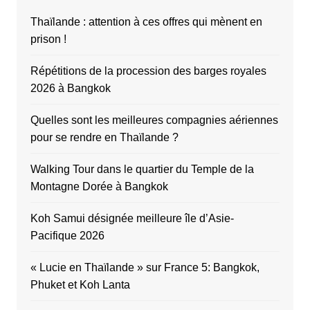
Thaïlande : attention à ces offres qui mènent en
prison !
Répétitions de la procession des barges royales
2026 à Bangkok
Quelles sont les meilleures compagnies aériennes
pour se rendre en Thaïlande ?
Walking Tour dans le quartier du Temple de la
Montagne Dorée à Bangkok
Koh Samui désignée meilleure île d’Asie-
Pacifique 2026
« Lucie en Thaïlande » sur France 5: Bangkok,
Phuket et Koh Lanta