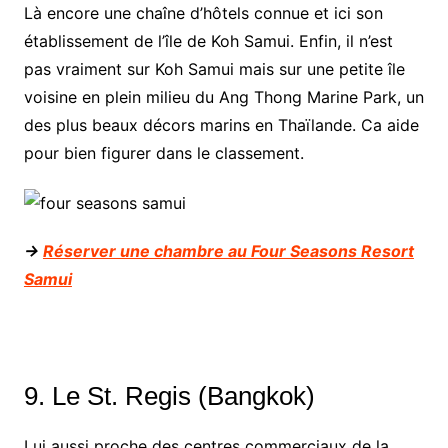
Là encore une chaîne d’hôtels connue et ici son
établissement de l’île de Koh Samui. Enfin, il n’est
pas vraiment sur Koh Samui mais sur une petite île
voisine en plein milieu du Ang Thong Marine Park, un
des plus beaux décors marins en Thaïlande. Ca aide
pour bien figurer dans le classement.
->
Réserver une chambre au Four Seasons Resort
Samui
9. Le St. Regis (Bangkok)
Lui aussi proche des centres commerciaux de la