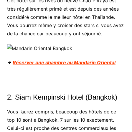
Cet hôtel sur les rives du fleuve Chao Phraya est
très régulièrement primé et est depuis des années
considéré comme le meilleur hôtel en Thaïlande.
Vous pourrez même y croiser des stars si vous avez
de la chance car beaucoup y ont séjourné.
->
Réserver une chambre au Mandarin Oriental
2. Siam Kempinski Hotel (Bangkok)
Vous l’aurez compris, beaucoup des hôtels de ce
top 10 sont à Bangkok. 7 sur les 10 exactement.
Celui-ci est proche des centres commerciaux les