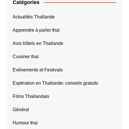
Catégories
Actualités Thaïlande
Apprendre à parler thaï
Avis hôtels en Thaïlande
Cuisiner thaï
Evénements et Festivals
Exptriation en Thaïlande: conseils gratuits
Films Thaïlandais
Général
Humour thaï