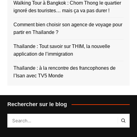
Walking Tour à Bangkok : Chom Thong le quartier
ignoré des touristes… mais ça va pas durer !
Comment bien choisir son agence de voyage pour
partir en Thaïlande ?
Thaïlande : Tout savoir sur THIM, la nouvelle
application de l’immigration
Thaïlande : à la rencontre des francophones de
l’Isan avec TV5 Monde
Rechercher sur le blog