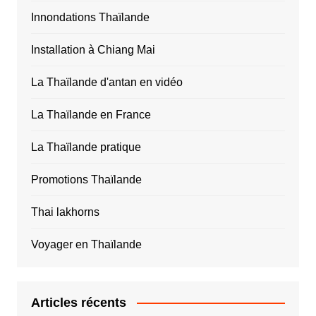
Innondations Thaïlande
Installation à Chiang Mai
La Thaïlande d'antan en vidéo
La Thaïlande en France
La Thaïlande pratique
Promotions Thaïlande
Thai lakhorns
Voyager en Thaïlande
Articles récents