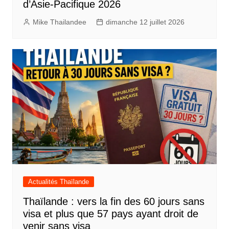
d’Asie-Pacifique 2026
Mike Thailandee
dimanche 12 juillet 2026
Actualités Thaïlande
Thaïlande : vers la fin des 60 jours sans
visa et plus que 57 pays ayant droit de
venir sans visa