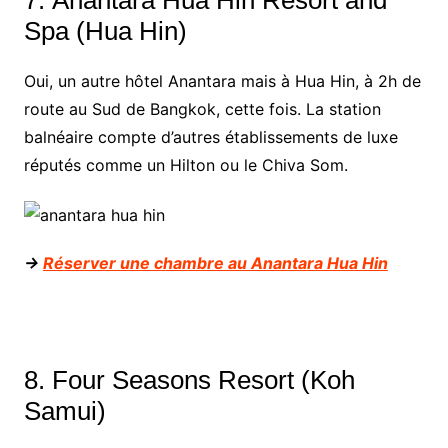
7. Anantara Hua Hin Resort and
Spa (Hua Hin)
Oui, un autre hôtel Anantara mais à Hua Hin, à 2h de
route au Sud de Bangkok, cette fois. La station
balnéaire compte d’autres établissements de luxe
réputés comme un Hilton ou le Chiva Som.
->
Réserver une chambre au Anantara Hua Hin
8. Four Seasons Resort (Koh
Samui)