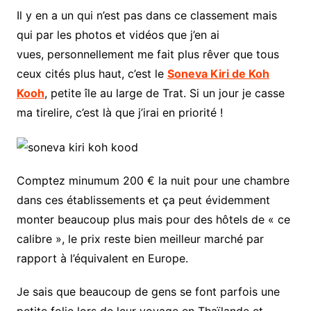
Il y en a un qui n’est pas dans ce classement mais
qui par les photos et vidéos que j’en ai
vues, personnellement me fait plus rêver que tous
ceux cités plus haut, c’est le
Soneva Kiri de Koh
Kooh
, petite île au large de Trat. Si un jour je casse
ma tirelire, c’est là que j’irai en priorité !
Comptez minumum 200 € la nuit pour une chambre
dans ces établissements et ça peut évidemment
monter beaucoup plus mais pour des hôtels de « ce
calibre », le prix reste bien meilleur marché par
rapport à l’équivalent en Europe.
Je sais que beaucoup de gens se font parfois une
petite folie lors de leur voyage en Thaïlande et