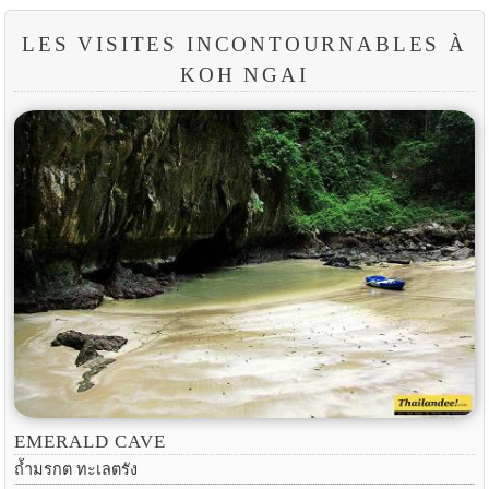
LES VISITES INCONTOURNABLES À
KOH NGAI
EMERALD CAVE
ถ้ำมรกต ทะเลตรัง