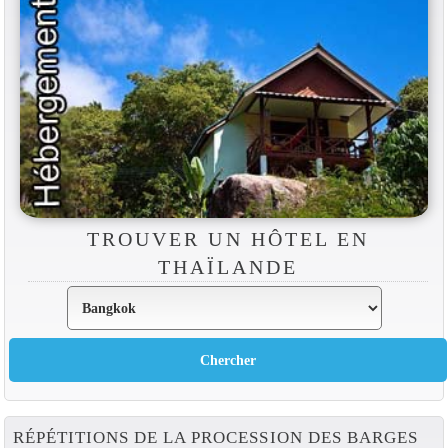
TROUVER UN HÔTEL EN
THAÏLANDE
RÉPÉTITIONS DE LA PROCESSION DES BARGES