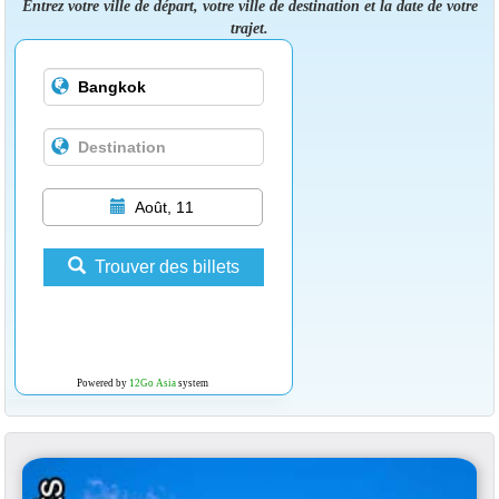
Entrez votre ville de départ, votre ville de destination et la date de votre
trajet.
Août, 11
Trouver des billets
Powered by
12Go Asia
system