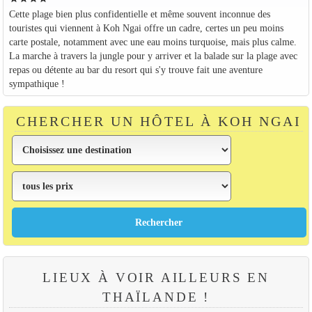
Cette plage bien plus confidentielle et même souvent inconnue des
touristes qui viennent à Koh Ngai offre un cadre, certes un peu moins
carte postale, notamment avec une eau moins turquoise, mais plus calme.
La marche à travers la jungle pour y arriver et la balade sur la plage avec
repas ou détente au bar du resort qui s'y trouve fait une aventure
sympathique !
CHERCHER UN HÔTEL À KOH NGAI
LIEUX À VOIR AILLEURS EN
THAÏLANDE !