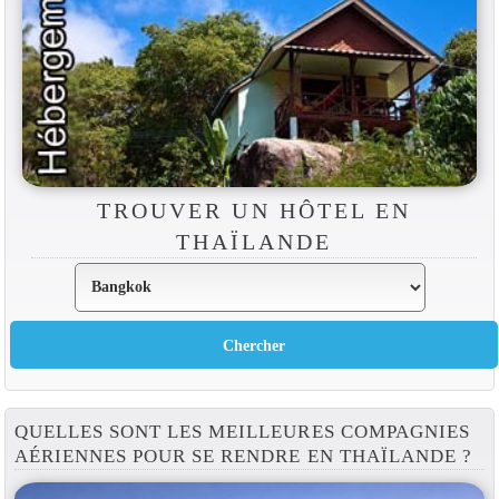
TROUVER UN HÔTEL EN
THAÏLANDE
QUELLES SONT LES MEILLEURES COMPAGNIES
AÉRIENNES POUR SE RENDRE EN THAÏLANDE ?