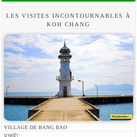
LES VISITES INCONTOURNABLES À
KOH CHANG
VILLAGE DE BANG BAO
บางเบ้า