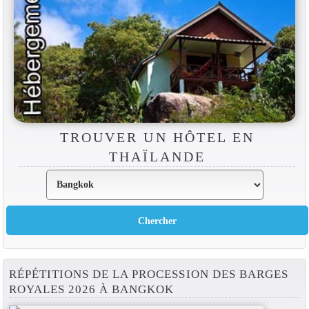
TROUVER UN HÔTEL EN
THAÏLANDE
RÉPÉTITIONS DE LA PROCESSION DES BARGES
ROYALES 2026 À BANGKOK