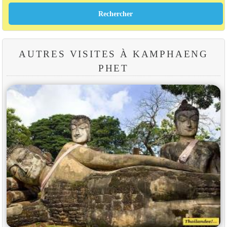
AUTRES VISITES À KAMPHAENG
PHET