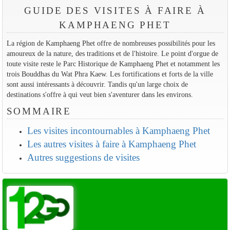
GUIDE DES VISITES À FAIRE À
KAMPHAENG PHET
La région de Kamphaeng Phet offre de nombreuses possibilités pour les
amoureux de la nature, des traditions et de l'histoire. Le point d'orgue de
toute visite reste le Parc Historique de Kamphaeng Phet et notamment les
trois Bouddhas du Wat Phra Kaew. Les fortifications et forts de la ville
sont aussi intéressants à découvrir. Tandis qu'un large choix de
destinations s'offre à qui veut bien s'aventurer dans les environs.
SOMMAIRE
Les visites incontournables à Kamphaeng Phet
Les autres visites à faire à Kamphaeng Phet
Autres suggestions de visites