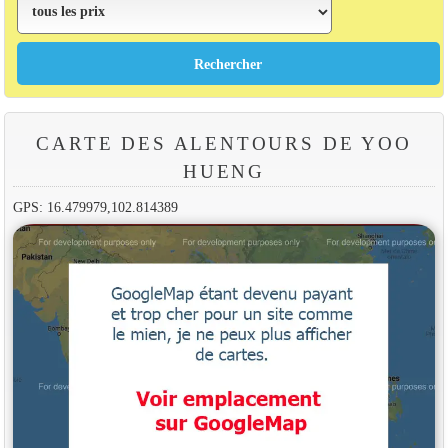
CARTE DES ALENTOURS DE YOO
HUENG
GPS: 16.479979,102.814389