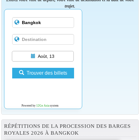
trajet.
Août, 13
Trouver des billets
Powered by
12Go Asia
system
RÉPÉTITIONS DE LA PROCESSION DES BARGES
ROYALES 2026 À BANGKOK