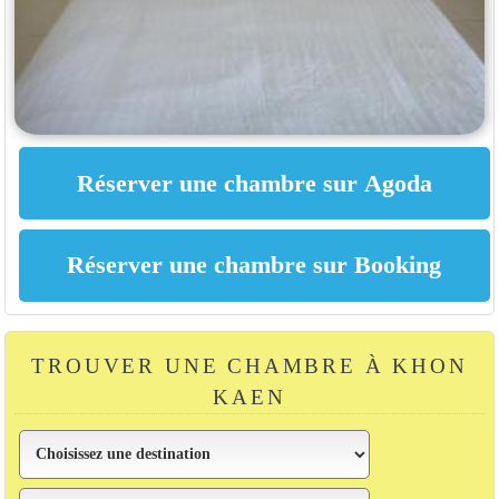
TROUVER UNE CHAMBRE À KHON
KAEN