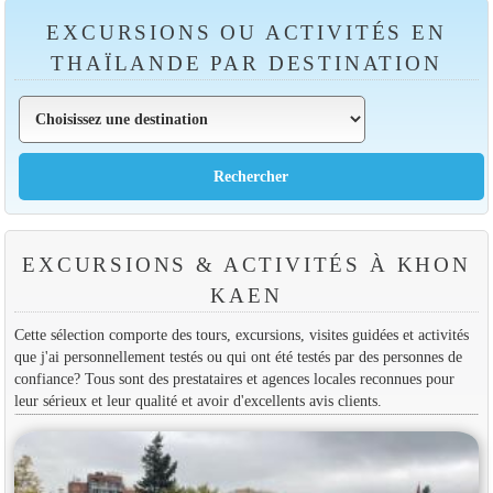
EXCURSIONS OU ACTIVITÉS EN
THAÏLANDE PAR DESTINATION
EXCURSIONS & ACTIVITÉS À KHON
KAEN
Cette sélection comporte des tours, excursions, visites guidées et activités
que j'ai personnellement testés ou qui ont été testés par des personnes de
confiance? Tous sont des prestataires et agences locales reconnues pour
leur sérieux et leur qualité et avoir d'excellents avis clients.