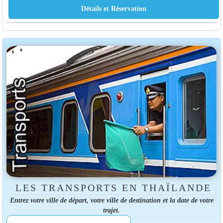
LES TRANSPORTS EN THAÏLANDE
Entrez votre ville de départ, votre ville de destination et la date de votre
trajet.