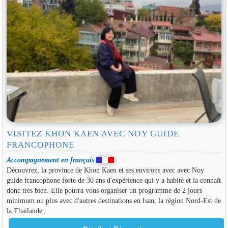
VISITEZ KHON KAEN AVEC NOY GUIDE
FRANCOPHONE
Accompagnement en français
Découvrez, la province de Khon Kaen et ses environs avec avec Noy
guide francophone forte de 30 ans d'expérience qui y a habité et la connaît
donc très bien. Elle pourra vous organiser un programme de 2 jours
minimum ou plus avec d'autres destinations en Isan, la région Nord-Est de
la Thaïlande.