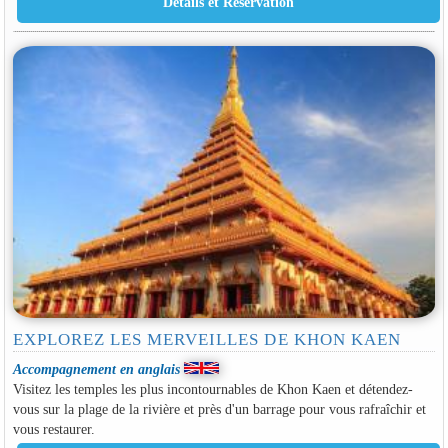
EXPLOREZ LES MERVEILLES DE KHON KAEN
Accompagnement en anglais
Visitez les temples les plus incontournables de Khon Kaen et détendez-
vous sur la plage de la rivière et près d'un barrage pour vous rafraîchir et
vous restaurer.