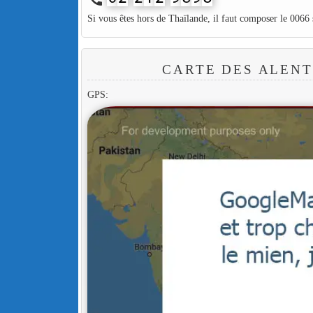
Si vous êtes hors de Thaïlande, il faut composer le 0066
CARTE DES ALENT
GPS: