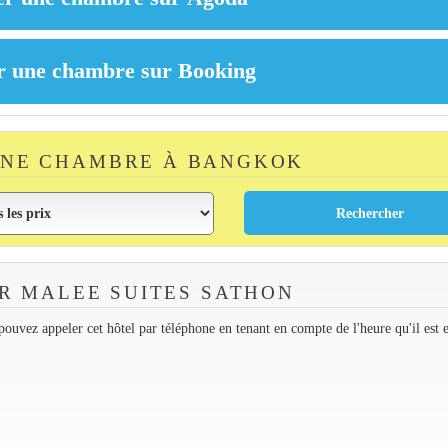
UNE CHAMBRE À BANGKOK
R MALEE SUITES SATHON
ouvez appeler cet hôtel par téléphone en tenant en compte de l'heure qu'il est 