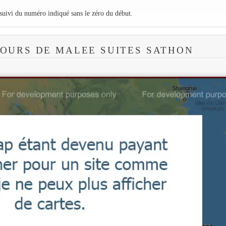
 suivi du numéro indiqué sans le zéro du début.
OURS DE MALEE SUITES SATHON