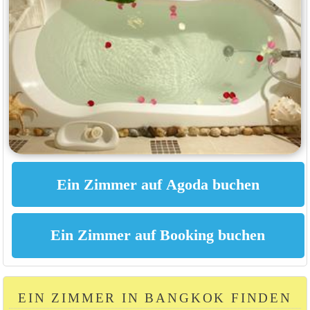
EIN ZIMMER IN BANGKOK FINDEN