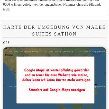
0066 wählen, gefolgt von der angegebenen Nummer ohne die führende
Null.
KARTE DER UMGEBUNG VON MALEE
SUITES SATHON
GPS: