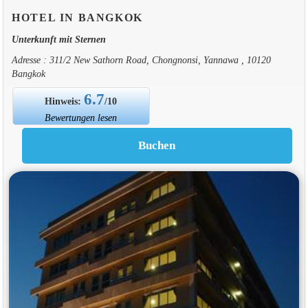
HOTEL IN BANGKOK
Unterkunft mit Sternen
Adresse : 311/2 New Sathorn Road, Chongnonsi, Yannawa , 10120
Bangkok
6.7
Hinweis:
/10
Bewertungen lesen