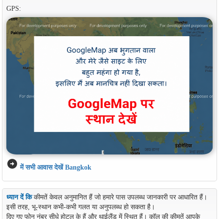
GPS:
arrow_circle_right
में सभी आवास देखें Bangkok
ध्यान दें कि
कीमतें केवल अनुमानित हैं जो हमारे पास उपलब्ध जानकारी पर आधारित हैं।
इसी तरह, भू-स्थान कभी-कभी गलत या अनुपलब्ध हो सकता है।
दिए गए फोन नंबर सीधे होटल के हैं और थाईलैंड में स्थित हैं। कॉल की कीमतें आपके