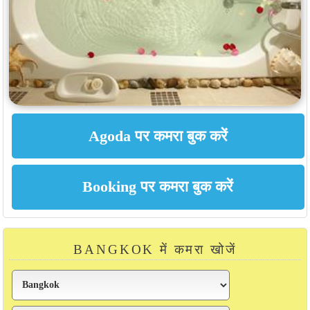
BANGKOK में कमरा खोजें