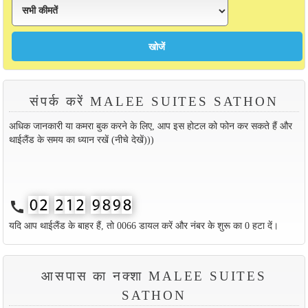
संपर्क करें MALEE SUITES SATHON
अधिक जानकारी या कमरा बुक करने के लिए, आप इस होटल को फोन कर सकते हैं और
थाईलैंड के समय का ध्यान रखें (नीचे देखें)))
call
यदि आप थाईलैंड के बाहर हैं, तो 0066 डायल करें और नंबर के शुरू का 0 हटा दें।
आसपास का नक्शा MALEE SUITES
SATHON