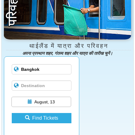
थाईलैंड में यात्रा और परिवहन
अपना प्रस्थान शहर, गंतव्य शहर और यात्रा की तारीख चुनें।
August, 13
Find Tickets