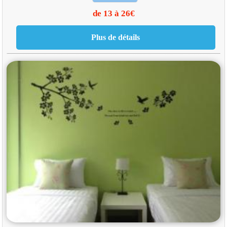
de 13 à 26€