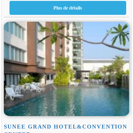
SUNEE GRAND HOTEL&CONVENTION