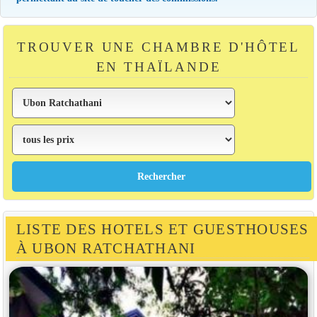
TROUVER UNE CHAMBRE D'HÔTEL
EN THAÏLANDE
LISTE DES HOTELS ET GUESTHOUSES
À UBON RATCHATHANI