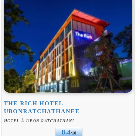
THE RICH HOTEL
UBONRATCHATHANEE
HOTEL À UBON RATCHATHANI
8.4
/10