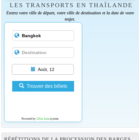
LES TRANSPORTS EN THAÏLANDE
Entrez votre ville de départ, votre ville de destination et la date de votre
trajet.
Août, 12
Trouver des billets
Powered by
12Go Asia
system
RÉPÉTITIONS DE LA PROCESSION DES BARGES