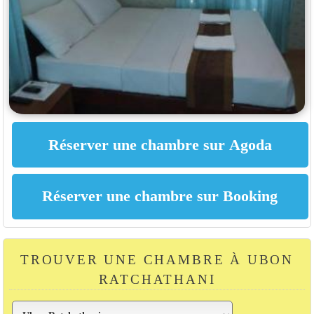
TROUVER UNE CHAMBRE À UBON
RATCHATHANI