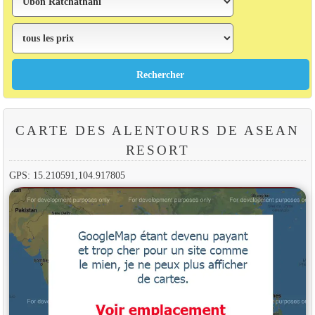
CARTE DES ALENTOURS DE ASEAN
RESORT
GPS: 15.210591,104.917805