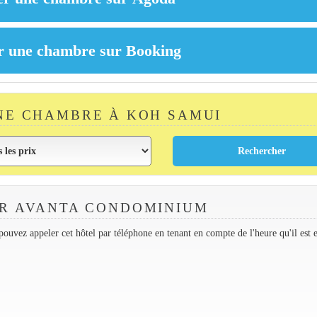
NE CHAMBRE À KOH SAMUI
R AVANTA CONDOMINIUM
ouvez appeler cet hôtel par téléphone en tenant en compte de l'heure qu'il est 