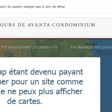
 suivi du numéro indiqué sans le zéro du début.
TOURS DE AVANTA CONDOMINIUM