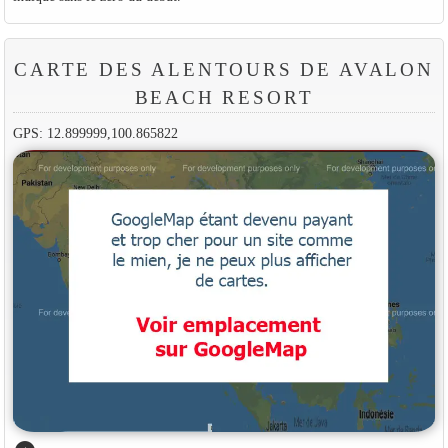
CARTE DES ALENTOURS DE AVALON
BEACH RESORT
GPS: 12.899999,100.865822