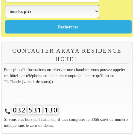
CONTACTER ARAYA RESIDENCE
HOTEL
Pour plus d'informations ou réserver une chambre, vous pouvez appeler
cet hôtel par téléphone en tenant en compte de l'heure qu'il est en
Thaïlande (voir ci-dessous)))
call
Si vous êtes hors de Thaïlande, il faut composer le 0066 suivi du numéro
indiqué sans le zéro du début.