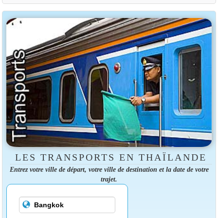
LES TRANSPORTS EN THAÏLANDE
Entrez votre ville de départ, votre ville de destination et la date de votre
trajet.