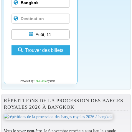
Août, 11
Trouver des billets
Powered by
12Go Asia
system
RÉPÉTITIONS DE LA PROCESSION DES BARGES
ROYALES 2026 À BANGKOK
Vous le savez peut-être, le 6 novembre prochain aura lieu la grande