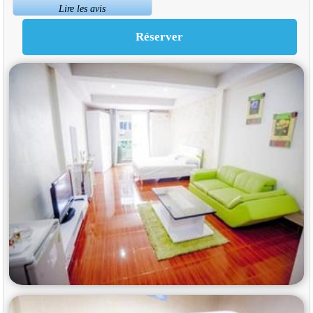
Lire les avis