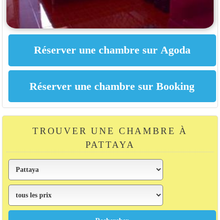
TROUVER UNE CHAMBRE À
PATTAYA