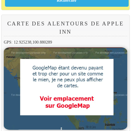
CARTE DES ALENTOURS DE APPLE
INN
GPS: 12.925238,100.880289