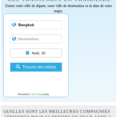
Entrez votre ville de départ, votre ville de destination et la date de votre
trajet.
Août, 10
Trouver des billets
Powered by
12Go Asia
system
QUELLES SONT LES MEILLEURES COMPAGNIES