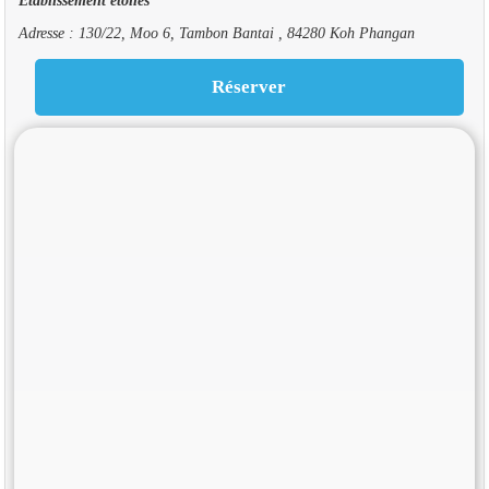
Adresse : 130/22, Moo 6, Tambon Bantai , 84280 Koh Phangan