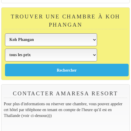
TROUVER UNE CHAMBRE À KOH
PHANGAN
CONTACTER AMARESA RESORT
Pour plus d'informations ou réserver une chambre, vous pouvez appeler
cet hôtel par téléphone en tenant en compte de l'heure qu'il est en
Thaïlande (voir ci-dessous)))