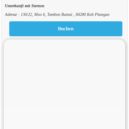
Unterkunft mit Sternen
Adresse : 130/22, Moo 6, Tambon Bantai , 84280 Koh Phangan