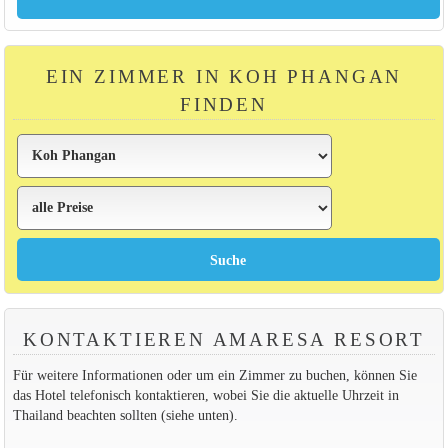
EIN ZIMMER IN KOH PHANGAN
FINDEN
KONTAKTIEREN AMARESA RESORT
Für weitere Informationen oder um ein Zimmer zu buchen, können Sie
das Hotel telefonisch kontaktieren, wobei Sie die aktuelle Uhrzeit in
Thailand beachten sollten (siehe unten).