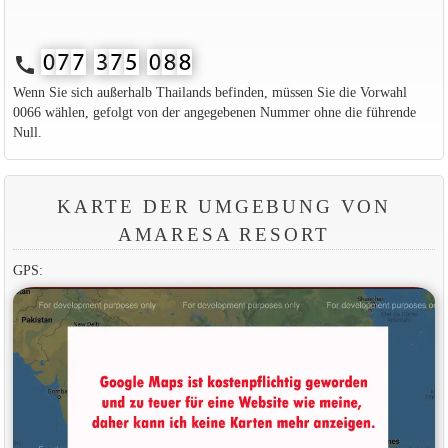
call
Wenn Sie sich außerhalb Thailands befinden, müssen Sie die Vorwahl
0066 wählen, gefolgt von der angegebenen Nummer ohne die führende
Null.
KARTE DER UMGEBUNG VON
AMARESA RESORT
GPS: