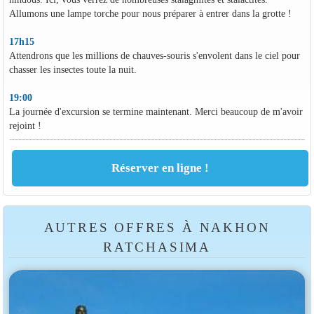
Allumons une lampe torche pour nous préparer à entrer dans la grotte !
17h15
Attendrons que les millions de chauves-souris s'envolent dans le ciel pour
chasser les insectes toute la nuit.
19:00
La journée d'excursion se termine maintenant. Merci beaucoup de m'avoir
rejoint !
AUTRES OFFRES À NAKHON
RATCHASIMA