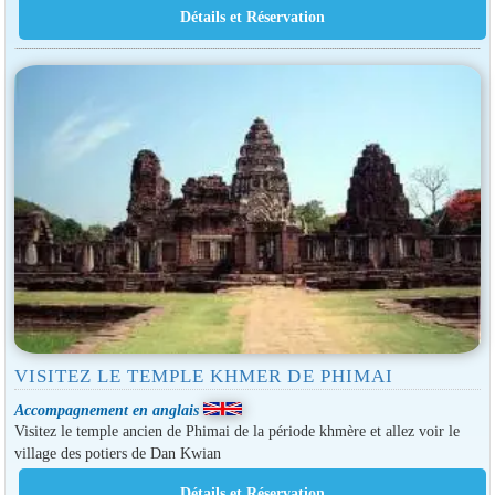
VISITEZ LE TEMPLE KHMER DE PHIMAI
Accompagnement en anglais
Visitez le temple ancien de Phimai de la période khmère et allez voir le
village des potiers de Dan Kwian