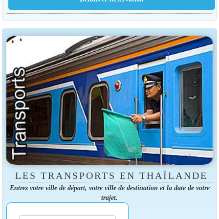
LES TRANSPORTS EN THAÏLANDE
Entrez votre ville de départ, votre ville de destination et la date de votre
trajet.