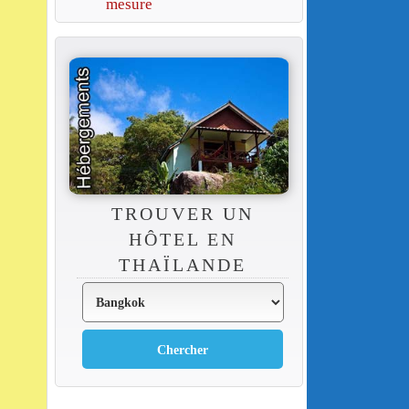
mesure
TROUVER UN
HÔTEL EN
THAÏLANDE