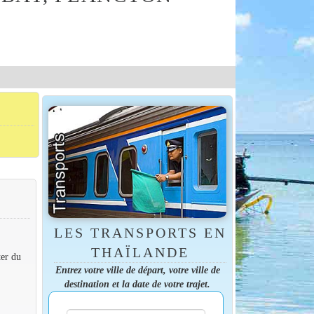
LES TRANSPORTS EN
THAÏLANDE
ter du
Entrez votre ville de départ, votre ville de
destination et la date de votre trajet.