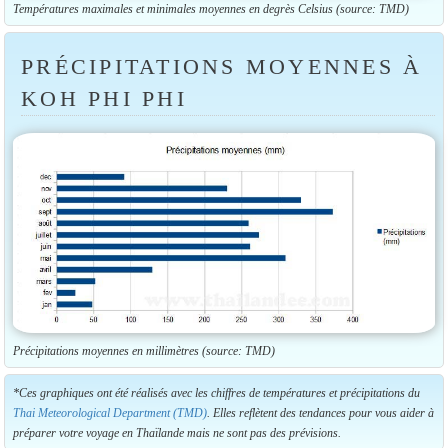
Températures maximales et minimales moyennes en degrès Celsius (source: TMD)
PRÉCIPITATIONS MOYENNES À
KOH PHI PHI
Précipitations moyennes en millimètres (source: TMD)
*Ces graphiques ont été réalisés avec les chiffres de températures et précipitations du
Thai Meteorological Department (TMD)
. Elles reflètent des tendances pour vous aider à
préparer votre voyage en Thaïlande mais ne sont pas des prévisions.