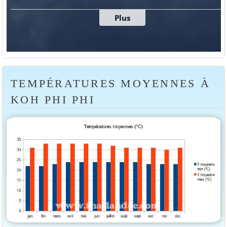
TEMPÉRATURES MOYENNES À
KOH PHI PHI