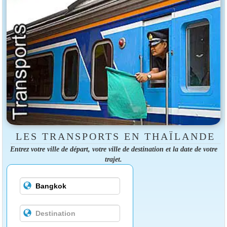
LES TRANSPORTS EN THAÏLANDE
Entrez votre ville de départ, votre ville de destination et la date de votre
trajet.