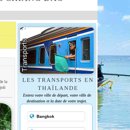
LES TRANSPORTS EN
de la
THAÏLANDE
joli
Entrez votre ville de départ, votre ville de
destination et la date de votre trajet.